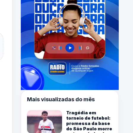
Mais visualizadas do mês
Tragédia em
torneio de futebol:
promessa da base
do São Paulo morre