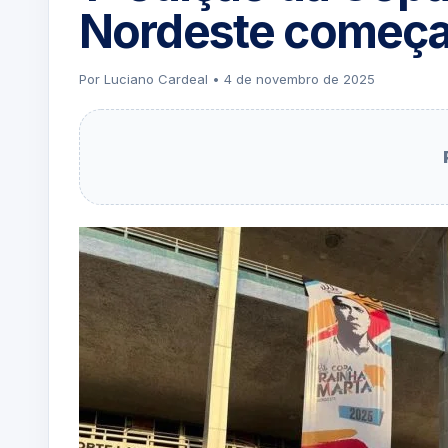
Nordeste começa 
Por Luciano Cardeal • 4 de novembro de 2025