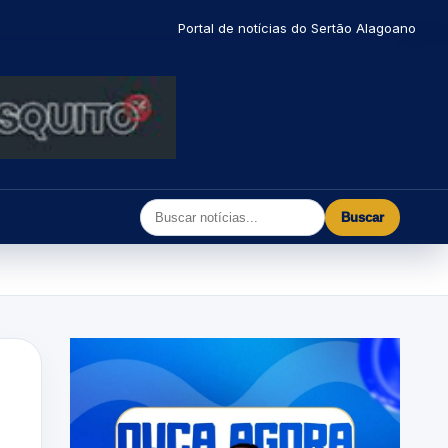
Portal de notícias do Sertão Alagoano
Buscar