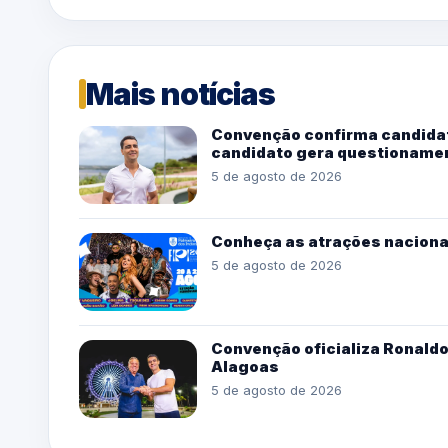
Mais notícias
Convenção confirma candidat
candidato gera questioname
5 de agosto de 2026
Conheça as atrações naciona
5 de agosto de 2026
Convenção oficializa Ronaldo
Alagoas
5 de agosto de 2026