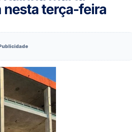
nesta terça-feira
Publicidade