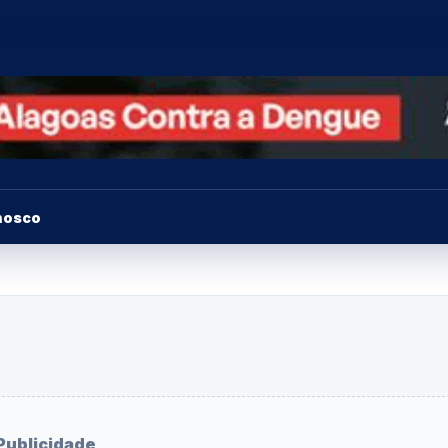
nosco
Publicidade