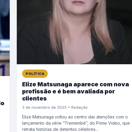
POLÍTICA
Elize Matsunaga aparece com nova
profissão e é bem avaliada por
clientes
do
3 de novembro de 2025 • Redação
Elize Matsunaga voltou ao centro das atenções com o
lançamento da série “Tremembé”, do Prime Video, que
retrata histórias de detentos célebres...