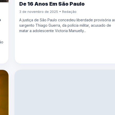
De 16 Anos Em São Paulo
3 de novembro de 2025 • Redação
o
A justiça de São Paulo concedeu liberdade provisória a
sargento Thiago Guerra, da polícia militar, acusado de
matar a adolescente Victoria Manuelly...
ão