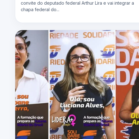
convite do deputado federal Arthur Lira e vai integrar a
chapa federal do...