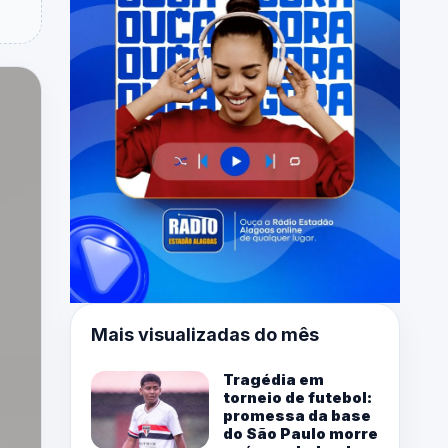
Mais visualizadas do mês
Tragédia em
torneio de futebol:
promessa da base
do São Paulo morre