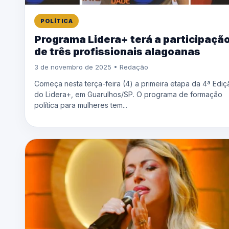
POLÍTICA
Programa Lidera+ terá a participaçã
de três profissionais alagoanas
3 de novembro de 2025 • Redação
Começa nesta terça-feira (4) a primeira etapa da 4ª Ediç
do Lidera+, em Guarulhos/SP. O programa de formação
política para mulheres tem...