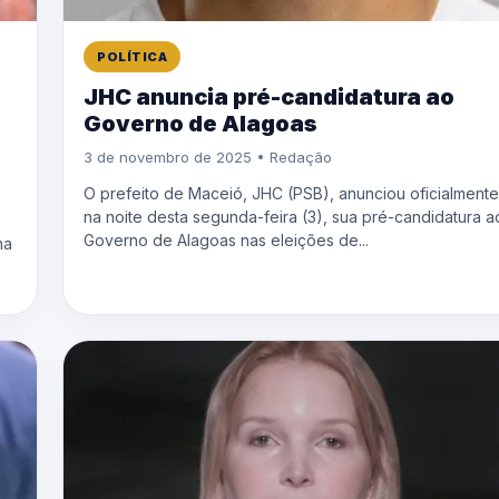
POLÍTICA
s
JHC anuncia pré-candidatura ao
o
Governo de Alagoas
3 de novembro de 2025 • Redação
O prefeito de Maceió, JHC (PSB), anunciou oficialmente
na noite desta segunda-feira (3), sua pré-candidatura a
Governo de Alagoas nas eleições de...
ma