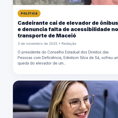
POLÍTICA
Cadeirante cai de elevador de ônibu
e denuncia falta de acessibilidade n
transporte de Maceió
3 de novembro de 2025 • Redação
O presidente do Conselho Estadual dos Direitos das
Pessoas com Deficiência, Edmilson Silva de Sá, sofreu u
queda do elevador de um...