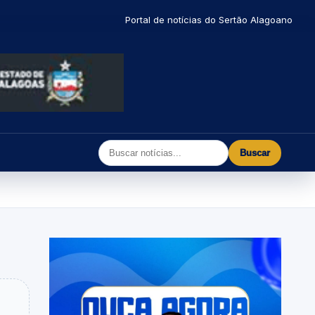
Portal de notícias do Sertão Alagoano
Buscar