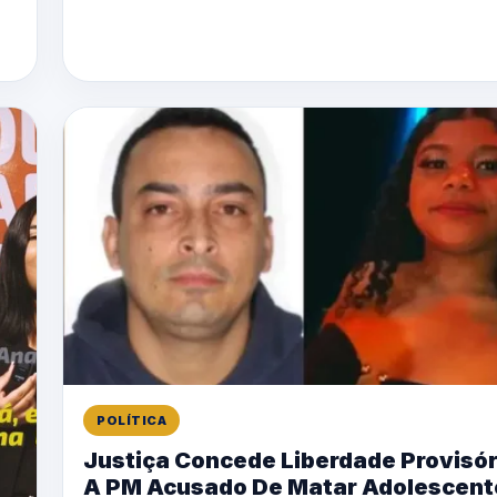
POLÍTICA
Justiça Concede Liberdade Provisór
A PM Acusado De Matar Adolescent