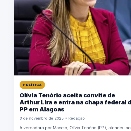
POLÍTICA
Olívia Tenório aceita convite de
Arthur Lira e entra na chapa federal 
PP em Alagoas
3 de novembro de 2025 • Redação
A vereadora por Maceió, Olívia Tenório (PP), atendeu ao