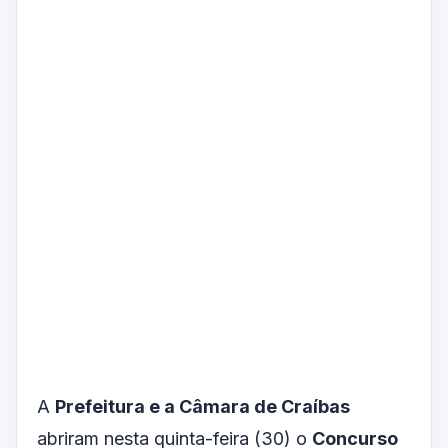
A
Prefeitura e a Câmara de Craíbas
abriram nesta quinta-feira (30) o
Concurso