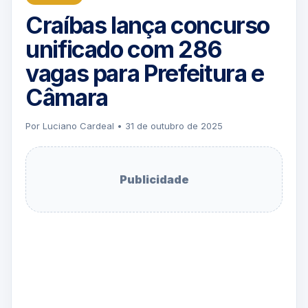
Craíbas lança concurso
unificado com 286
vagas para Prefeitura e
Câmara
Por Luciano Cardeal • 31 de outubro de 2025
Publicidade