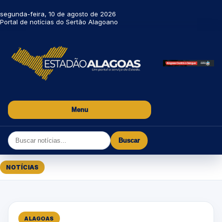
segunda-feira, 10 de agosto de 2026
Portal de notícias do Sertão Alagoano
Menu
Buscar
NOTÍCIAS
ALAGOAS