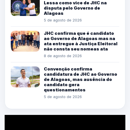
Lessa como vice de JHC na
disputa pelo Governo de
Alagoas
5 de agosto de 2026
JHC confirma que é candidato
ao Governo de Alagoas mas na
ata entregue à Justiça Eleitoral
não consta seu nomeas ata
8 de agosto de 2026
Convenção confirma
candidatura de JHC ao Governo
de Alagoas, mas ausência do
candidato gera
questionamentos
5 de agosto de 2026