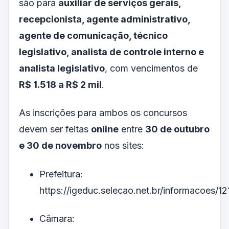
são para
auxiliar de serviços gerais,
recepcionista, agente administrativo,
agente de comunicação, técnico
legislativo, analista de controle interno e
analista legislativo
, com vencimentos de
R$ 1.518 a R$ 2 mil
.
As inscrições para ambos os concursos
devem ser feitas
online
entre
30 de outubro
e 30 de novembro
nos sites:
Prefeitura:
https://igeduc.selecao.net.br/informacoes/12
Câmara: