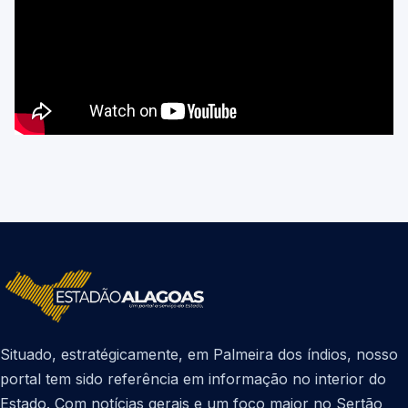
Situado, estratégicamente, em Palmeira dos índios, nosso
portal tem sido referência em informação no interior do
Estado. Com notícias gerais e um foco maior no Sertão