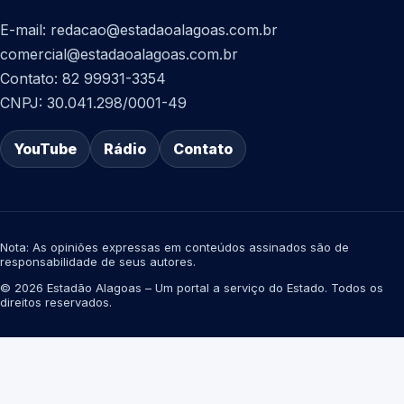
E-mail: redacao@estadaoalagoas.com.br
comercial@estadaoalagoas.com.br
Contato: 82 99931-3354
CNPJ: 30.041.298/0001-49
YouTube
Rádio
Contato
Nota: As opiniões expressas em conteúdos assinados são de
responsabilidade de seus autores.
© 2026 Estadão Alagoas – Um portal a serviço do Estado. Todos os
direitos reservados.