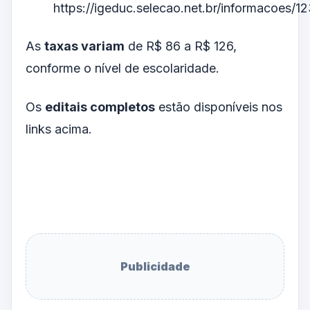
https://igeduc.selecao.net.br/informacoes/1
As
taxas variam
de R$ 86 a R$ 126,
conforme o nível de escolaridade.
Os
editais completos
estão disponíveis nos
links acima.
Publicidade