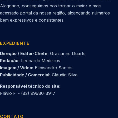
Alagoano, conseguimos nos tornar o maior e mais
acessado portal da nossa região, alcançando números
bem expressivos e consistentes.
EXPEDIENTE
Direção / Editor-Chefe:
Grazianne Duarte
Redação:
Leonardo Medeiros
Imagem / Vídeo:
Elexsandro Santos
Publicidade / Comercial:
Cláudio Silva
Responsável técnico do site:
Flávio F. - (82) 99980-8917
CONTATO