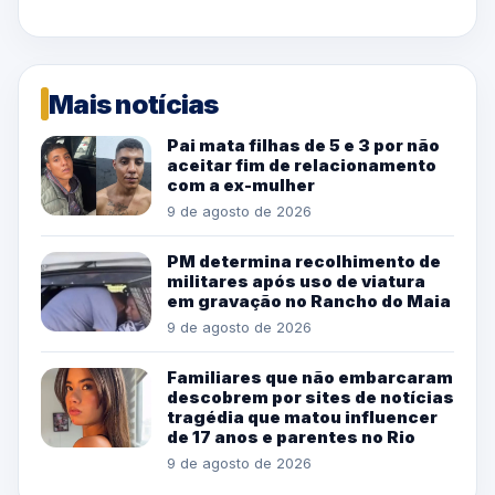
Mais notícias
Pai mata filhas de 5 e 3 por não
aceitar fim de relacionamento
com a ex-mulher
9 de agosto de 2026
PM determina recolhimento de
militares após uso de viatura
em gravação no Rancho do Maia
9 de agosto de 2026
Familiares que não embarcaram
descobrem por sites de notícias
tragédia que matou influencer
de 17 anos e parentes no Rio
9 de agosto de 2026