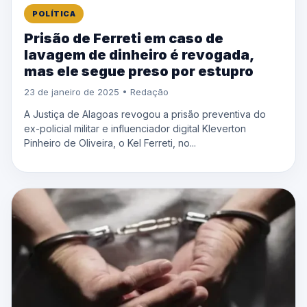
POLÍTICA
Prisão de Ferreti em caso de
lavagem de dinheiro é revogada,
mas ele segue preso por estupro
23 de janeiro de 2025 • Redação
A Justiça de Alagoas revogou a prisão preventiva do
ex-policial militar e influenciador digital Kleverton
Pinheiro de Oliveira, o Kel Ferreti, no...