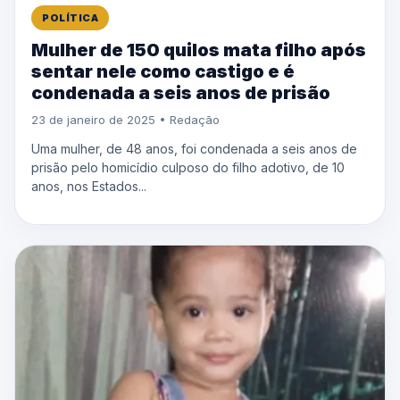
POLÍTICA
Mulher de 150 quilos mata filho após
sentar nele como castigo e é
condenada a seis anos de prisão
23 de janeiro de 2025 • Redação
Uma mulher, de 48 anos, foi condenada a seis anos de
prisão pelo homicídio culposo do filho adotivo, de 10
anos, nos Estados...