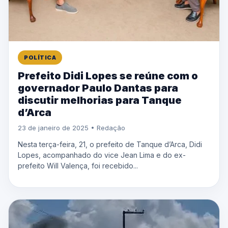
POLÍTICA
Prefeito Didi Lopes se reúne com o
governador Paulo Dantas para
discutir melhorias para Tanque
d’Arca
23 de janeiro de 2025 • Redação
Nesta terça-feira, 21, o prefeito de Tanque d’Arca, Didi
Lopes, acompanhado do vice Jean Lima e do ex-
prefeito Will Valença, foi recebido...