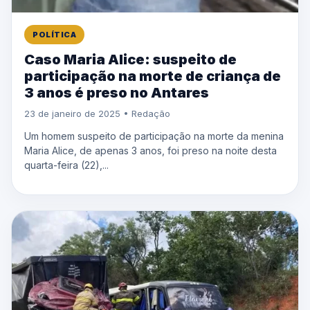
POLÍTICA
Caso Maria Alice: suspeito de
participação na morte de criança de
3 anos é preso no Antares
23 de janeiro de 2025 • Redação
Um homem suspeito de participação na morte da menina
Maria Alice, de apenas 3 anos, foi preso na noite desta
quarta-feira (22),...