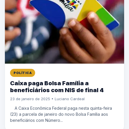
POLÍTICA
Caixa paga Bolsa Família a
beneficiários com NIS de final 4
23 de janeiro de 2025 • Luciano Cardeal
A Caixa Econômica Federal paga nesta quinta-feira
(23) a parcela de janeiro do novo Bolsa Família aos
beneficiários com Número...