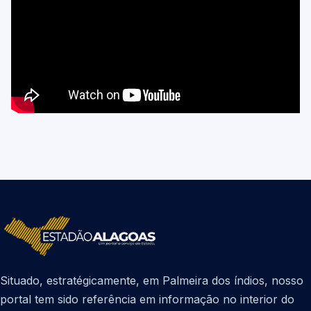
Situado, estratégicamente, em Palmeira dos índios, nosso
portal tem sido referência em informação no interior do