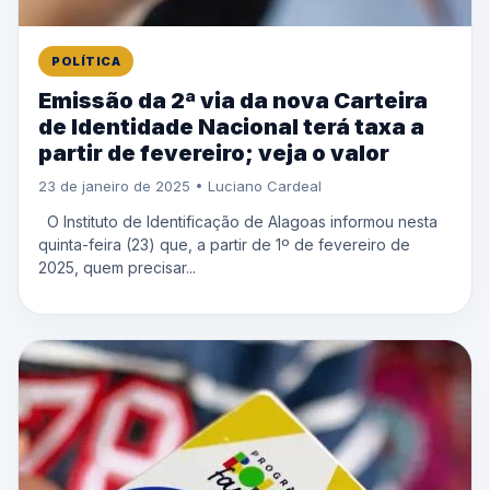
POLÍTICA
Emissão da 2ª via da nova Carteira
de Identidade Nacional terá taxa a
partir de fevereiro; veja o valor
23 de janeiro de 2025 • Luciano Cardeal
O Instituto de Identificação de Alagoas informou nesta
quinta-feira (23) que, a partir de 1º de fevereiro de
2025, quem precisar...