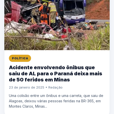
POLÍTICA
Acidente envolvendo ônibus que
saiu de AL para o Paraná deixa mais
de 50 feridos em Minas
23 de janeiro de 2025 • Redação
Uma colisão entre um ônibus e uma carreta, que saiu de
Alagoas, deixou várias pessoas feridas na BR-365, em
Montes Claros, Minas...