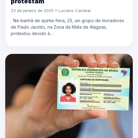
protestam
23 de janeiro de 2025 • Luciano Cardeal
Na manhã de quinta-feira, 23, um grupo de moradores
de Paulo Jacinto, na Zona da Mata de Alagoas,
protestou devido à...