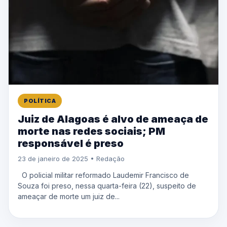
POLÍTICA
Juiz de Alagoas é alvo de ameaça de
morte nas redes sociais; PM
responsável é preso
23 de janeiro de 2025 • Redação
O policial militar reformado Laudemir Francisco de
Souza foi preso, nessa quarta-feira (22), suspeito de
ameaçar de morte um juiz de...