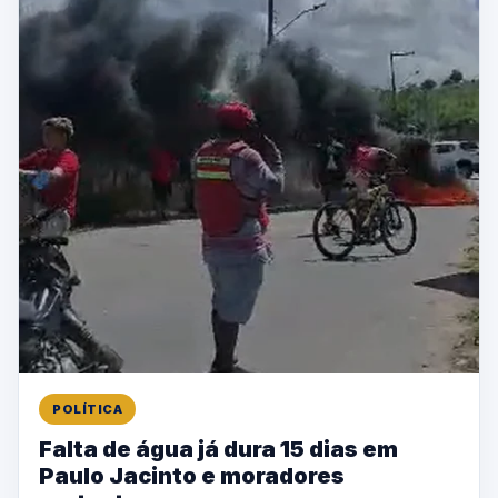
POLÍTICA
Falta de água já dura 15 dias em
Paulo Jacinto e moradores