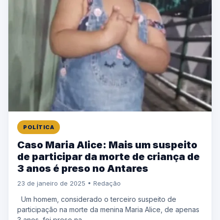
POLÍTICA
Caso Maria Alice: Mais um suspeito
de participar da morte de criança de
3 anos é preso no Antares
23 de janeiro de 2025 • Redação
Um homem, considerado o terceiro suspeito de
participação na morte da menina Maria Alice, de apenas
3 anos, foi preso na...