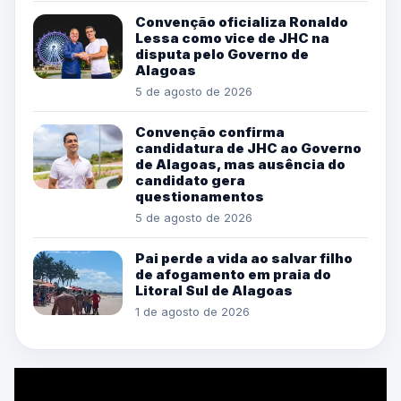
Convenção oficializa Ronaldo
Lessa como vice de JHC na
disputa pelo Governo de
Alagoas
5 de agosto de 2026
Convenção confirma
candidatura de JHC ao Governo
de Alagoas, mas ausência do
candidato gera
questionamentos
5 de agosto de 2026
Pai perde a vida ao salvar filho
de afogamento em praia do
Litoral Sul de Alagoas
1 de agosto de 2026