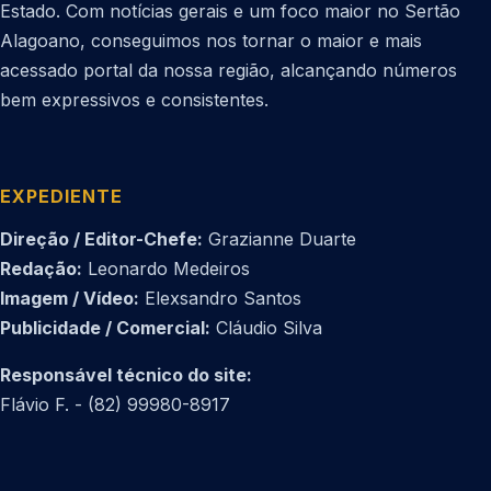
Estado. Com notícias gerais e um foco maior no Sertão
Alagoano, conseguimos nos tornar o maior e mais
acessado portal da nossa região, alcançando números
bem expressivos e consistentes.
EXPEDIENTE
Direção / Editor-Chefe:
Grazianne Duarte
Redação:
Leonardo Medeiros
Imagem / Vídeo:
Elexsandro Santos
Publicidade / Comercial:
Cláudio Silva
Responsável técnico do site:
Flávio F. - (82) 99980-8917