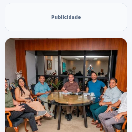
Publicidade