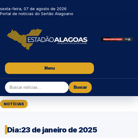
sexta-feira, 07 de agosto de 2026
Portal de notícias do Sertão Alagoano
Menu
Buscar
NOTÍCIAS
Dia:
23 de janeiro de 2025