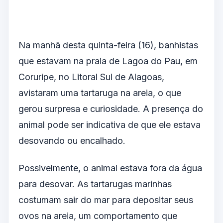
Na manhã desta quinta-feira (16), banhistas
que estavam na praia de Lagoa do Pau, em
Coruripe, no Litoral Sul de Alagoas,
avistaram uma tartaruga na areia, o que
gerou surpresa e curiosidade. A presença do
animal pode ser indicativa de que ele estava
desovando ou encalhado.
Possivelmente, o animal estava fora da água
para desovar. As tartarugas marinhas
costumam sair do mar para depositar seus
ovos na areia, um comportamento que