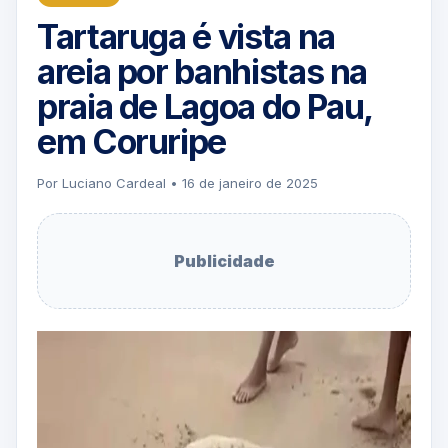
Tartaruga é vista na
areia por banhistas na
praia de Lagoa do Pau,
em Coruripe
Por Luciano Cardeal • 16 de janeiro de 2025
Publicidade