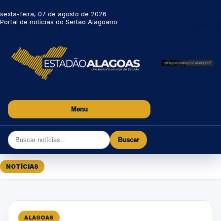
sexta-feira, 07 de agosto de 2026
Portal de notícias do Sertão Alagoano
Menu
Buscar
NOTÍCIAS
ALAGOAS