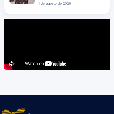
1 de agosto de 2026