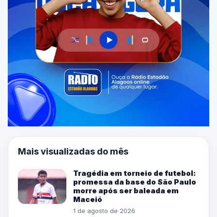
Mais visualizadas do mês
Tragédia em torneio de futebol:
promessa da base do São Paulo
morre após ser baleada em
Maceió
1 de agosto de 2026