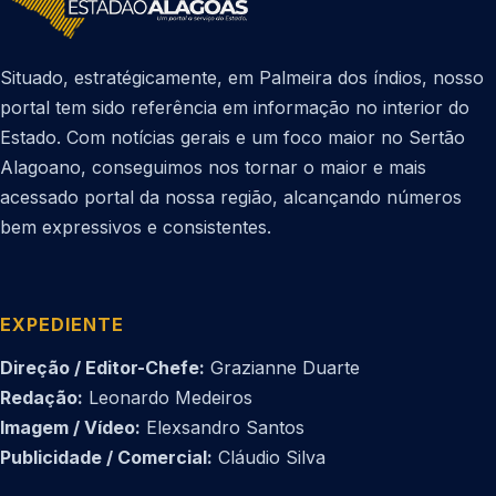
Situado, estratégicamente, em Palmeira dos índios, nosso
portal tem sido referência em informação no interior do
Estado. Com notícias gerais e um foco maior no Sertão
Alagoano, conseguimos nos tornar o maior e mais
acessado portal da nossa região, alcançando números
bem expressivos e consistentes.
EXPEDIENTE
Direção / Editor-Chefe:
Grazianne Duarte
Redação:
Leonardo Medeiros
Imagem / Vídeo:
Elexsandro Santos
Publicidade / Comercial:
Cláudio Silva