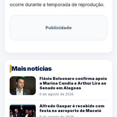
ocorre durante a temporada de reprodução.
Publicidade
Mais notícias
Flávio Bolsonaro confirma apoio
a Marina Candia e Arthur Lira ao
Senado em Alagoas
6 de agosto de 2026
Alfredo Gaspar é recebido com
festa no aeroporto de Maceió
6 de agosto de 2026