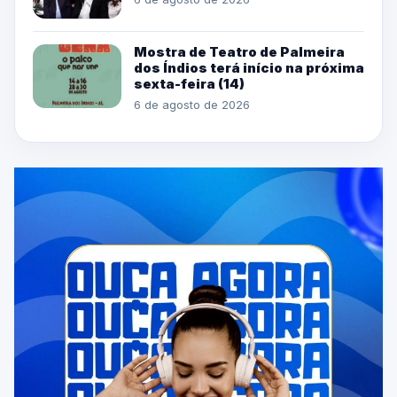
Mostra de Teatro de Palmeira
dos Índios terá início na próxima
sexta-feira (14)
6 de agosto de 2026