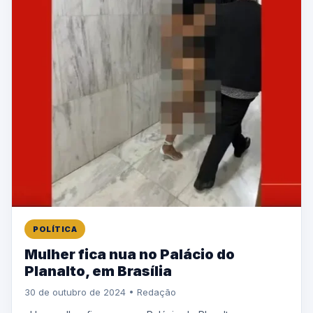
POLÍTICA
Mulher fica nua no Palácio do
Planalto, em Brasília
30 de outubro de 2024 • Redação