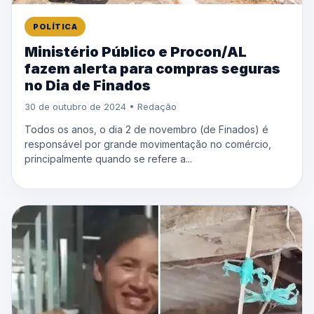
POLÍTICA
Ministério Público e Procon/AL
fazem alerta para compras seguras
no Dia de Finados
30 de outubro de 2024 • Redação
Todos os anos, o dia 2 de novembro (de Finados) é
responsável por grande movimentação no comércio,
principalmente quando se refere a...