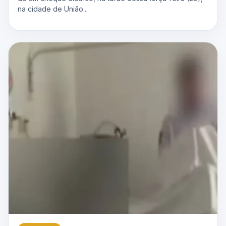
na cidade de União...