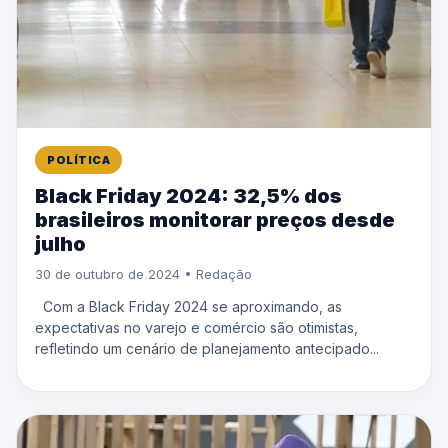
POLÍTICA
Black Friday 2024: 32,5% dos
brasileiros monitorar preços desde
julho
30 de outubro de 2024 • Redação
Com a Black Friday 2024 se aproximando, as
expectativas no varejo e comércio são otimistas,
refletindo um cenário de planejamento antecipado...