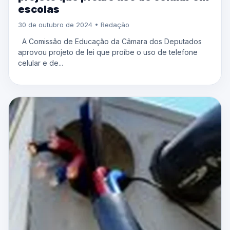
escolas
30 de outubro de 2024 • Redação
A Comissão de Educação da Câmara dos Deputados
aprovou projeto de lei que proíbe o uso de telefone
celular e de...