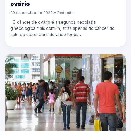
ovário
30 de outubro de 2024 • Redação
O câncer de ovário é a segunda neoplasia
ginecológica mais comum, atrás apenas do câncer do
colo do útero. Considerando todos...