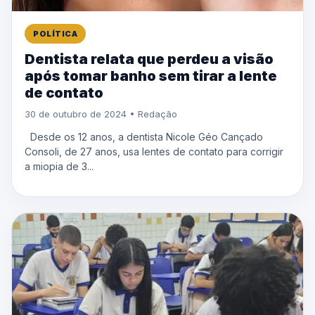
POLÍTICA
Dentista relata que perdeu a visão
após tomar banho sem tirar a lente
de contato
30 de outubro de 2024 • Redação
Desde os 12 anos, a dentista Nicole Géo Cançado
Consoli, de 27 anos, usa lentes de contato para corrigir
a miopia de 3...