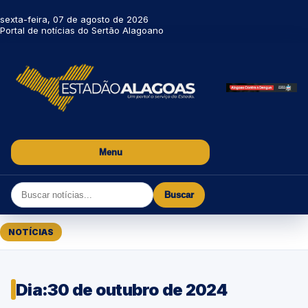
sexta-feira, 07 de agosto de 2026
Portal de notícias do Sertão Alagoano
Menu
Buscar
NOTÍCIAS
Dia:
30 de outubro de 2024