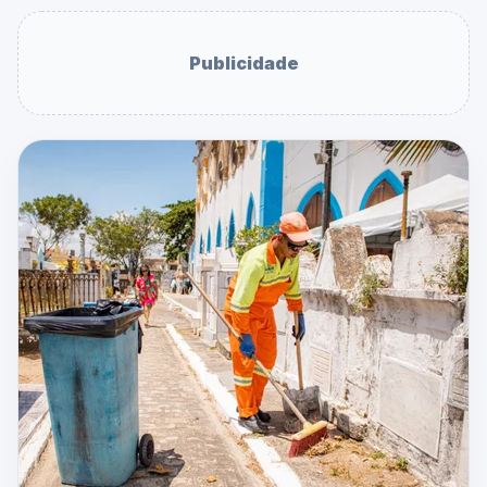
Publicidade