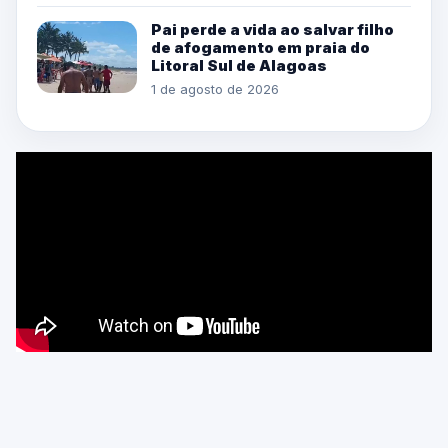
Pai perde a vida ao salvar filho
de afogamento em praia do
Litoral Sul de Alagoas
1 de agosto de 2026