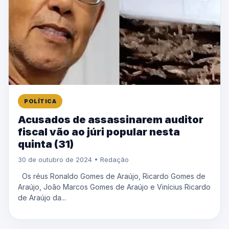
POLÍTICA
Acusados ​​de assassinarem auditor
fiscal vão ao júri popular nesta
quinta (31)
30 de outubro de 2024 • Redação
Os réus Ronaldo Gomes de Araújo, Ricardo Gomes de
Araújo, João Marcos Gomes de Araújo e Vinícius Ricardo
de Araújo da...