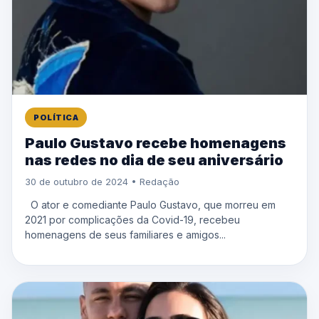
POLÍTICA
Paulo Gustavo recebe homenagens
nas redes no dia de seu aniversário
30 de outubro de 2024 • Redação
O ator e comediante Paulo Gustavo, que morreu em
2021 por complicações da Covid-19, recebeu
homenagens de seus familiares e amigos...