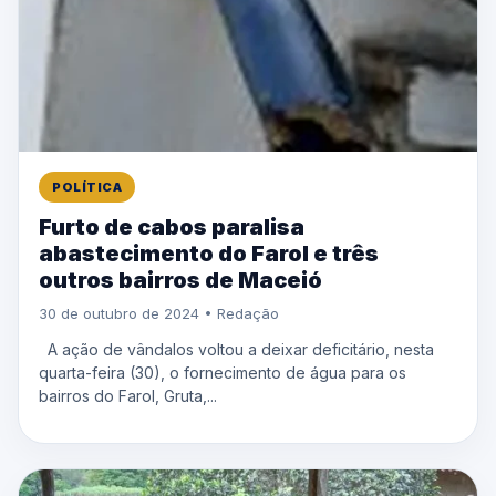
POLÍTICA
Furto de cabos paralisa
abastecimento do Farol e três
outros bairros de Maceió
30 de outubro de 2024 • Redação
A ação de vândalos voltou a deixar deficitário, nesta
quarta-feira (30), o fornecimento de água para os
bairros do Farol, Gruta,...