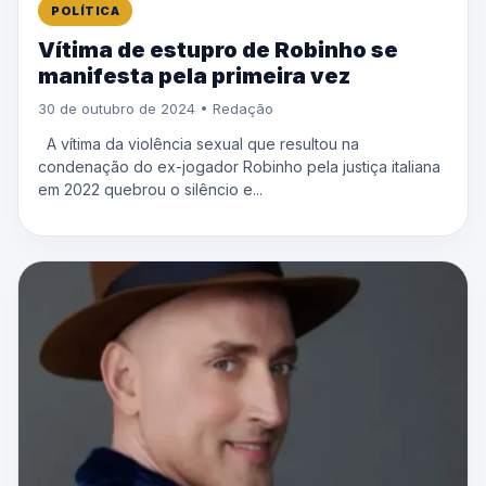
POLÍTICA
Vítima de estupro de Robinho se
manifesta pela primeira vez
30 de outubro de 2024 • Redação
A vítima da violência sexual que resultou na
condenação do ex-jogador Robinho pela justiça italiana
em 2022 quebrou o silêncio e...