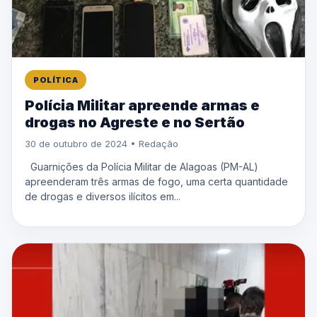
POLÍTICA
Polícia Militar apreende armas e
drogas no Agreste e no Sertão
30 de outubro de 2024 • Redação
Guarnições da Polícia Militar de Alagoas (PM-AL)
apreenderam três armas de fogo, uma certa quantidade
de drogas e diversos ilícitos em...