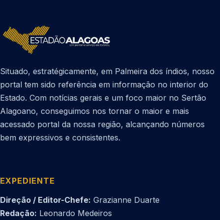
Situado, estratégicamente, em Palmeira dos índios, nosso
portal tem sido referência em informação no interior do
Estado. Com notícias gerais e um foco maior no Sertão
Alagoano, conseguimos nos tornar o maior e mais
acessado portal da nossa região, alcançando números
bem expressivos e consistentes.
EXPEDIENTE
Direção / Editor-Chefe:
Grazianne Duarte
Redação:
Leonardo Medeiros