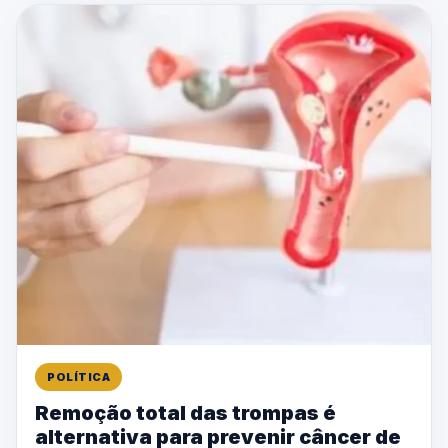
POLÍTICA
Remoção total das trompas é
alternativa para prevenir câncer de