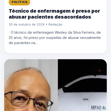
POLÍTICA
Técnico de enfermagem é preso por
abusar pacientes desacordados
30 de outubro de 2024 • Redação
O técnico de enfermagem Wesley da Silva Ferreira, de
25 anos, foi preso por suspeitas de abusar sexualmente
de pacientes na...