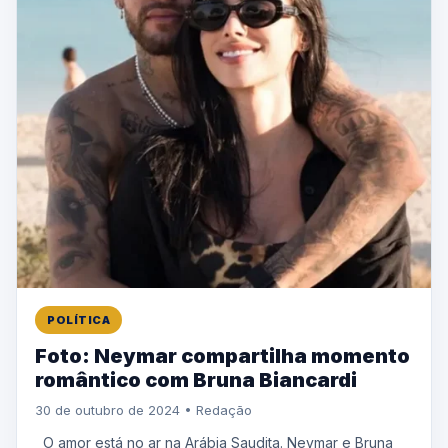
POLÍTICA
Foto: Neymar compartilha momento
romântico com Bruna Biancardi
30 de outubro de 2024 • Redação
O amor está no ar na Arábia Saudita. Neymar e Bruna