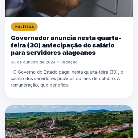
POLÍTICA
Governador anuncia nesta quarta-
feira (30) antecipação do salário
para servidores alagoanos
30 de outubro de 2024 • Redação
O Governo do Estado paga, nesta quarta-feira (30), o
salário dos servidores públicos do mês de outubro. A
remuneração, que beneficia...