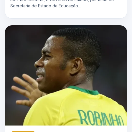
Secretaria de Estado da Educação...