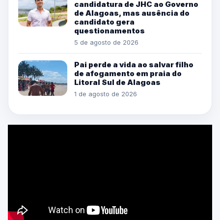
candidatura de JHC ao Governo
de Alagoas, mas ausência do
candidato gera
questionamentos
5 de agosto de 2026
Pai perde a vida ao salvar filho
de afogamento em praia do
Litoral Sul de Alagoas
1 de agosto de 2026