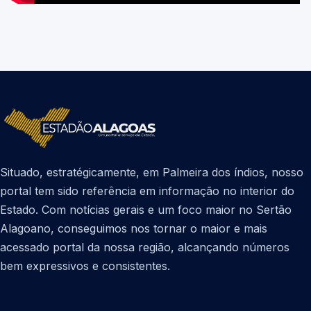
Situado, estratégicamente, em Palmeira dos índios, nosso
portal tem sido referência em informação no interior do
Estado. Com notícias gerais e um foco maior no Sertão
Alagoano, conseguimos nos tornar o maior e mais
acessado portal da nossa região, alcançando números
bem expressivos e consistentes.