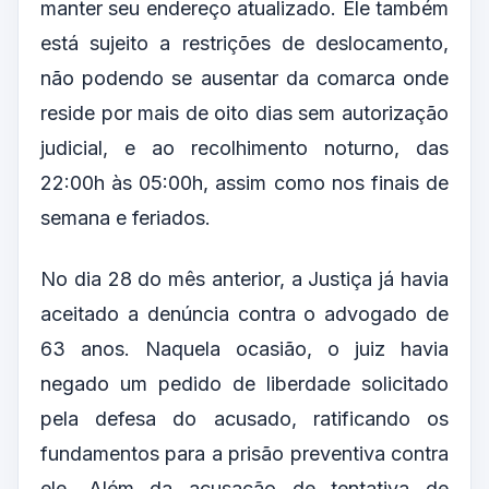
manter seu endereço atualizado. Ele também
está sujeito a restrições de deslocamento,
não podendo se ausentar da comarca onde
reside por mais de oito dias sem autorização
judicial, e ao recolhimento noturno, das
22:00h às 05:00h, assim como nos finais de
semana e feriados.
No dia 28 do mês anterior, a Justiça já havia
aceitado a denúncia contra o advogado de
63 anos. Naquela ocasião, o juiz havia
negado um pedido de liberdade solicitado
pela defesa do acusado, ratificando os
fundamentos para a prisão preventiva contra
ele. Além da acusação de tentativa de