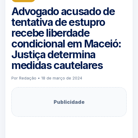
Advogado acusado de
tentativa de estupro
recebe liberdade
condicional em Maceió:
Justiça determina
medidas cautelares
Por Redação • 18 de março de 2024
Publicidade