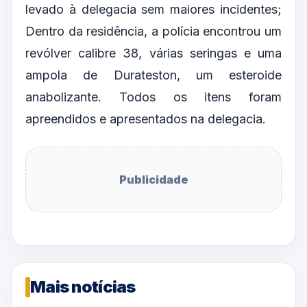
levado à delegacia sem maiores incidentes;
Dentro da residência, a polícia encontrou um
revólver calibre 38, várias seringas e uma
ampola de Durateston, um esteroide
anabolizante. Todos os itens foram
apreendidos e apresentados na delegacia.
Publicidade
Mais notícias