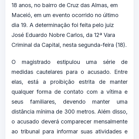
18 anos, no bairro de Cruz das Almas, em
Maceió, em um evento ocorrido no último
dia 19. A determinação foi feita pelo juiz
José Eduardo Nobre Carlos, da 12ª Vara
Criminal da Capital, nesta segunda-feira (18).
O magistrado estipulou uma série de
medidas cautelares para o acusado. Entre
elas, está a proibição estrita de manter
qualquer forma de contato com a vítima e
seus familiares, devendo manter uma
distância mínima de 300 metros. Além disso,
o acusado deverá comparecer mensalmente
ao tribunal para informar suas atividades e