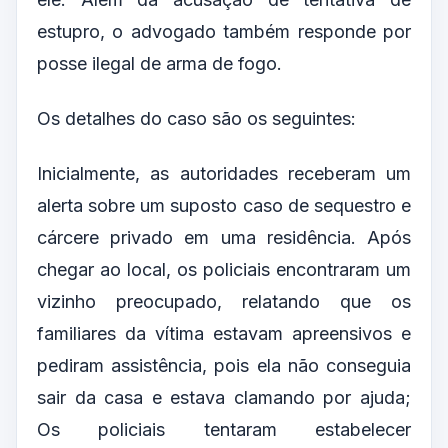
estupro, o advogado também responde por
posse ilegal de arma de fogo.
Os detalhes do caso são os seguintes:
Inicialmente, as autoridades receberam um
alerta sobre um suposto caso de sequestro e
cárcere privado em uma residência. Após
chegar ao local, os policiais encontraram um
vizinho preocupado, relatando que os
familiares da vítima estavam apreensivos e
pediram assistência, pois ela não conseguia
sair da casa e estava clamando por ajuda;
Os policiais tentaram estabelecer