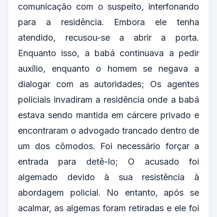
comunicação com o suspeito, interfonando
para a residência. Embora ele tenha
atendido, recusou-se a abrir a porta.
Enquanto isso, a babá continuava a pedir
auxílio, enquanto o homem se negava a
dialogar com as autoridades; Os agentes
policiais invadiram a residência onde a babá
estava sendo mantida em cárcere privado e
encontraram o advogado trancado dentro de
um dos cômodos. Foi necessário forçar a
entrada para detê-lo; O acusado foi
algemado devido à sua resistência à
abordagem policial. No entanto, após se
acalmar, as algemas foram retiradas e ele foi