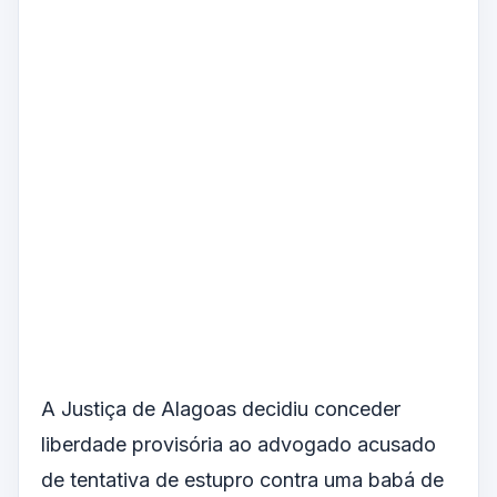
A Justiça de Alagoas decidiu conceder
liberdade provisória ao advogado acusado
de tentativa de estupro contra uma babá de