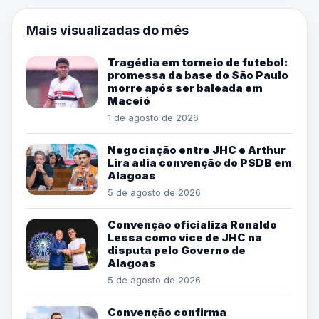
Mais visualizadas do mês
Tragédia em torneio de futebol:
promessa da base do São Paulo
morre após ser baleada em
Maceió
1 de agosto de 2026
Negociação entre JHC e Arthur
Lira adia convenção do PSDB em
Alagoas
5 de agosto de 2026
Convenção oficializa Ronaldo
Lessa como vice de JHC na
disputa pelo Governo de
Alagoas
5 de agosto de 2026
Convenção confirma