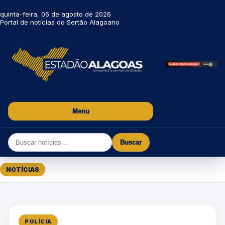
quinta-feira, 06 de agosto de 2026
Portal de notícias do Sertão Alagoano
Menu
Buscar
NOTÍCIAS
POLÍCIA