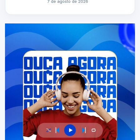
7 de agosto de 2026