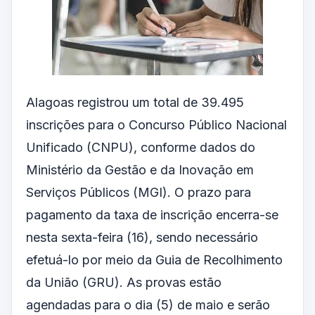
Alagoas registrou um total de 39.495
inscrições para o Concurso Público Nacional
Unificado (CNPU), conforme dados do
Ministério da Gestão e da Inovação em
Serviços Públicos (MGI). O prazo para
pagamento da taxa de inscrição encerra-se
nesta sexta-feira (16), sendo necessário
efetuá-lo por meio da Guia de Recolhimento
da União (GRU). As provas estão
agendadas para o dia (5) de maio e serão