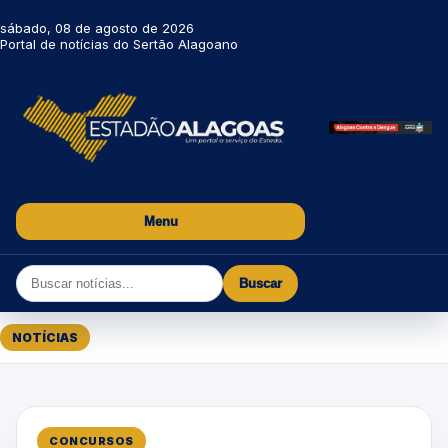
sábado, 08 de agosto de 2026
Portal de notícias do Sertão Alagoano
Menu
Buscar
NOTÍCIAS
CONCURSOS