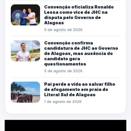
Convenção oficializa Ronaldo
Lessa como vice de JHC na
disputa pelo Governo de
Alagoas
5 de agosto de 2026
Convenção confirma
candidatura de JHC ao Governo
de Alagoas, mas ausência do
candidato gera
questionamentos
5 de agosto de 2026
Pai perde a vida ao salvar filho
de afogamento em praia do
Litoral Sul de Alagoas
1 de agosto de 2026