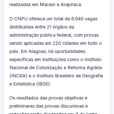
realizadas em Maceió e Arapiraca.
O CNPU oferece um total de 6.640 vagas
distribuídas entre 21 órgãos da
administração pública federal, com provas
sendo aplicadas em 220 cidades em todo o
país. Em Alagoas, há oportunidades
específicas em instituições como o Instituto
Nacional de Colonização e Reforma Agrária
(INCRA) e o Instituto Brasileiro de Geografia
e Estatística (IBGE).
Os resultados das provas objetivas e
preliminares das provas discursivas e