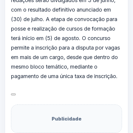
redações serão divulgados em 3 de junho,
com o resultado definitivo anunciado em
(30) de julho. A etapa de convocação para
posse e realização de cursos de formação
terá início em (5) de agosto. O concurso
permite a inscrição para a disputa por vagas
em mais de um cargo, desde que dentro do
mesmo bloco temático, mediante o
pagamento de uma única taxa de inscrição.
Publicidade