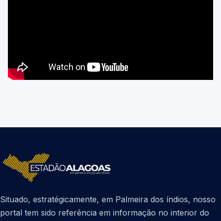
Situado, estratégicamente, em Palmeira dos índios, nosso
portal tem sido referência em informação no interior do