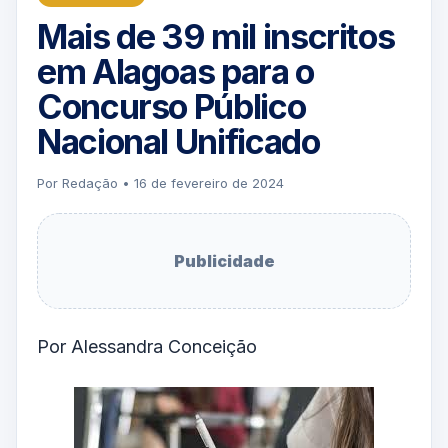
Mais de 39 mil inscritos
em Alagoas para o
Concurso Público
Nacional Unificado
Por Redação • 16 de fevereiro de 2024
Publicidade
Por Alessandra Conceição