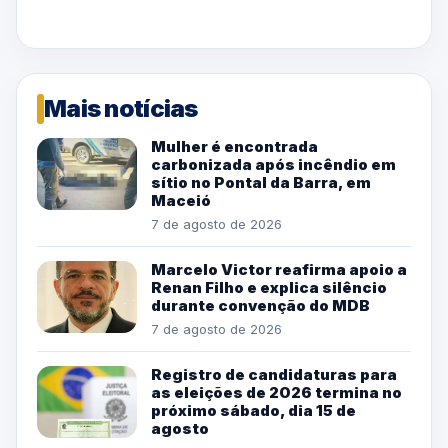
Mais notícias
Mulher é encontrada
carbonizada após incêndio em
sítio no Pontal da Barra, em
Maceió
7 de agosto de 2026
Marcelo Victor reafirma apoio a
Renan Filho e explica silêncio
durante convenção do MDB
7 de agosto de 2026
Registro de candidaturas para
as eleições de 2026 termina no
próximo sábado, dia 15 de
agosto