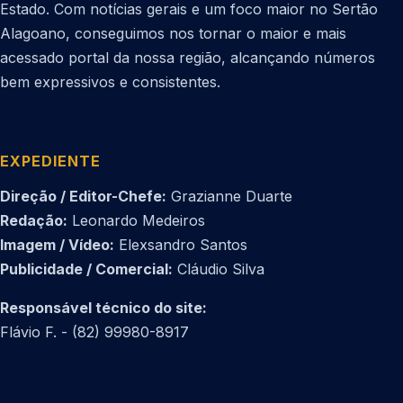
Estado. Com notícias gerais e um foco maior no Sertão
Alagoano, conseguimos nos tornar o maior e mais
acessado portal da nossa região, alcançando números
bem expressivos e consistentes.
EXPEDIENTE
Direção / Editor-Chefe:
Grazianne Duarte
Redação:
Leonardo Medeiros
Imagem / Vídeo:
Elexsandro Santos
Publicidade / Comercial:
Cláudio Silva
Responsável técnico do site:
Flávio F. - (82) 99980-8917