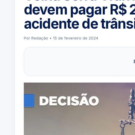
devem pagar R$ 2
acidente de trâns
Por Redação • 15 de fevereiro de 2024