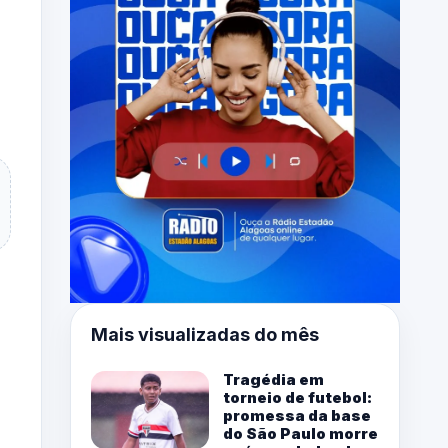
Mais visualizadas do mês
Tragédia em
torneio de futebol:
promessa da base
do São Paulo morre