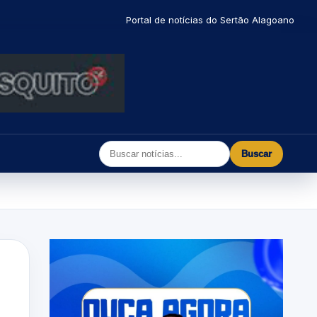
Portal de notícias do Sertão Alagoano
Buscar