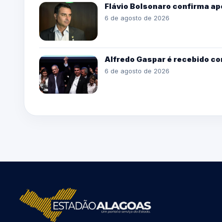
Flávio Bolsonaro confirma ap
6 de agosto de 2026
Alfredo Gaspar é recebido co
6 de agosto de 2026