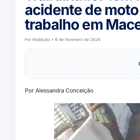
acidente de moto
trabalho em Mace
Por Redação • 9 de fevereiro de 2024
Por Alessandra Conceição