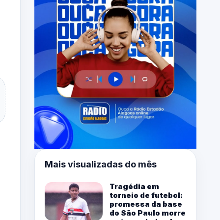
Mais visualizadas do mês
Tragédia em
torneio de futebol:
promessa da base
do São Paulo morre