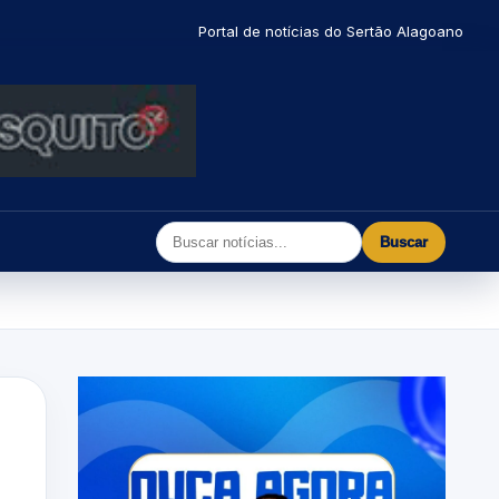
Portal de notícias do Sertão Alagoano
Buscar