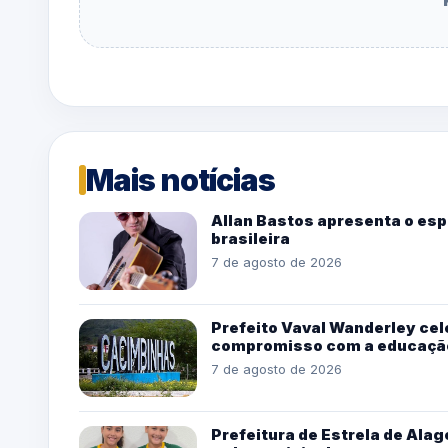
Mais notícias
Allan Bastos apresenta o esp
brasileira
7 de agosto de 2026
Prefeito Vaval Wanderley cel
compromisso com a educaçã
7 de agosto de 2026
Prefeitura de Estrela de Alag