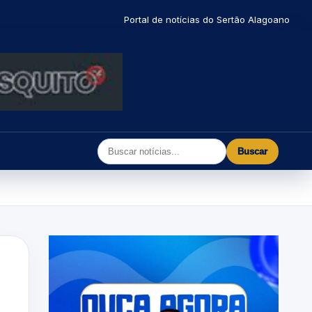
Portal de notícias do Sertão Alagoano
Buscar