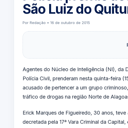
São Luiz do Quit
Por Redação • 16 de outubro de 2015
Agentes do Núcleo de Inteligência (NI), da 
Polícia Civil, prenderam nesta quinta-feira 
acusado de pertencer a um grupo criminoso
tráfico de drogas na região Norte de Alagoa
Erick Marques de Figueiredo, 30 anos, teve 
decretada pela 17ª Vara Criminal da Capital,