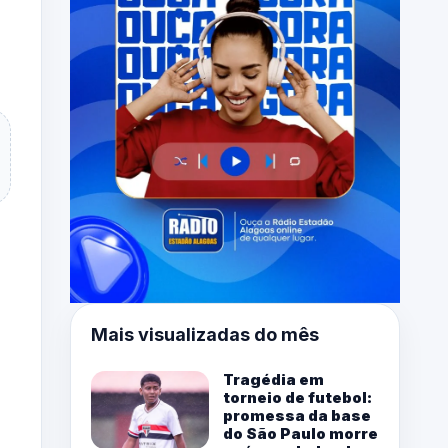
Mais visualizadas do mês
Tragédia em
torneio de futebol:
promessa da base
do São Paulo morre