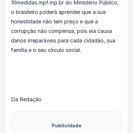
10medidas.mpf.mp.br
do Ministério Público,
o brasileiro poderá aprender que a sua
honestidade não tem preço e que a
corrupção não compensa, pois ela causa
danos irreparáveis para cada cidadão, sua
família e o seu círculo social.
Da Redação
Publicidade