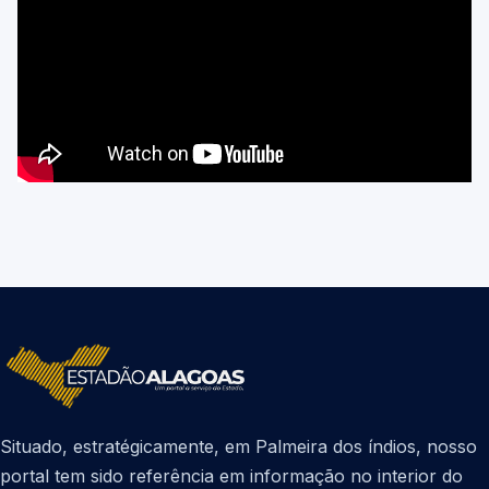
Situado, estratégicamente, em Palmeira dos índios, nosso
portal tem sido referência em informação no interior do