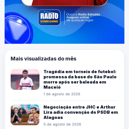
Mais visualizadas do mês
Tragédia em torneio de futebol:
promessa da base do São Paulo
morre após ser baleada em
Maceió
1 de agosto de 2026
Negociação entre JHC e Arthur
Lira adia convenção do PSDB em
Alagoas
5 de agosto de 2026