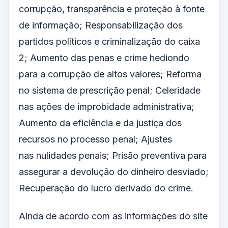
corrupção, transparência e proteção à fonte
de informação; Responsabilização dos
partidos políticos e criminalização do caixa
2; Aumento das penas e crime hediondo
para a corrupção de altos valores; Reforma
no sistema de prescrição penal; Celeridade
nas ações de improbidade administrativa;
Aumento da eficiência e da justiça dos
recursos no processo penal; Ajustes
nas nulidades penais; Prisão preventiva para
assegurar a devolução do dinheiro desviado;
Recuperação do lucro derivado do crime.
Ainda de acordo com as informações do site