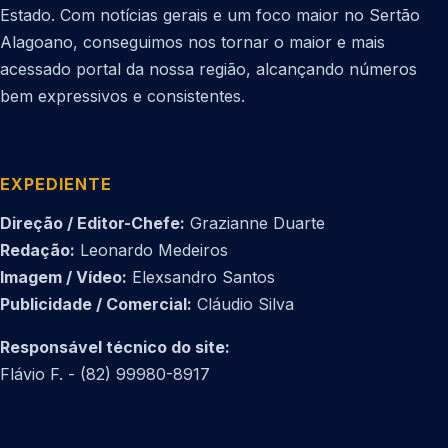
Estado. Com notícias gerais e um foco maior no Sertão
Alagoano, conseguimos nos tornar o maior e mais
acessado portal da nossa região, alcançando números
bem expressivos e consistentes.
EXPEDIENTE
Direção / Editor-Chefe:
Grazianne Duarte
Redação:
Leonardo Medeiros
Imagem / Vídeo:
Elexsandro Santos
Publicidade / Comercial:
Cláudio Silva
Responsável técnico do site:
Flávio F. - (82) 99980-8917