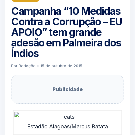
Campanha “10 Medidas
Contra a Corrupção – EU
APOIO” tem grande
adesão em Palmeira dos
Índios
Por Redação • 15 de outubro de 2015
Publicidade
Estadão Alagoas/Marcus Batata