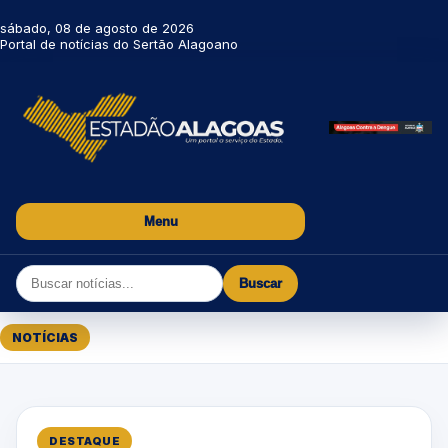
sábado, 08 de agosto de 2026
Portal de notícias do Sertão Alagoano
Menu
Buscar
NOTÍCIAS
DESTAQUE