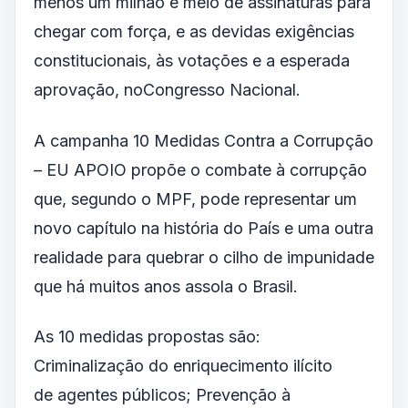
menos um milhão e meio de assinaturas para
chegar com força, e as devidas exigências
constitucionais, às votações e a esperada
aprovação, noCongresso Nacional.
A campanha 10 Medidas Contra a Corrupção
– EU APOIO propõe o combate à corrupção
que, segundo o MPF, pode representar um
novo capítulo na história do País e uma outra
realidade para quebrar o cilho de impunidade
que há muitos anos assola o Brasil.
As 10 medidas propostas são:
Criminalização do enriquecimento ilícito
de agentes públicos; Prevenção à