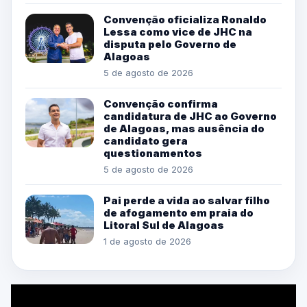
Convenção oficializa Ronaldo
Lessa como vice de JHC na
disputa pelo Governo de
Alagoas
5 de agosto de 2026
Convenção confirma
candidatura de JHC ao Governo
de Alagoas, mas ausência do
candidato gera
questionamentos
5 de agosto de 2026
Pai perde a vida ao salvar filho
de afogamento em praia do
Litoral Sul de Alagoas
1 de agosto de 2026