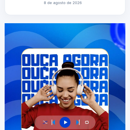
8 de agosto de 2026