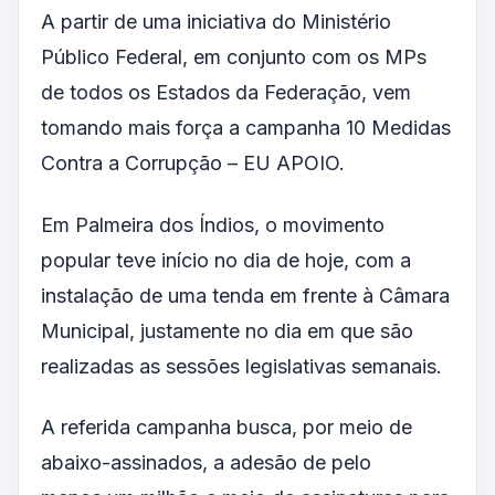
A partir de uma iniciativa do Ministério
Público Federal, em conjunto com os MPs
de todos os Estados da Federação, vem
tomando mais força a campanha 10 Medidas
Contra a Corrupção – EU APOIO.
Em Palmeira dos Índios, o movimento
popular teve início no dia de hoje, com a
instalação de uma tenda em frente à Câmara
Municipal, justamente no dia em que são
realizadas as sessões legislativas semanais.
A referida campanha busca, por meio de
abaixo-assinados, a adesão de pelo