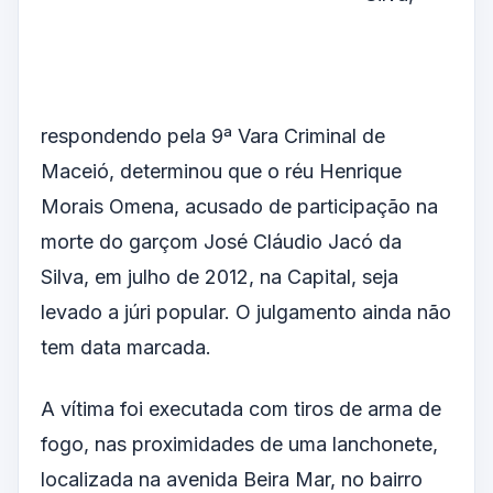
respondendo pela 9ª Vara Criminal de
Maceió, determinou que o réu Henrique
Morais Omena, acusado de participação na
morte do garçom José Cláudio Jacó da
Silva, em julho de 2012, na Capital, seja
levado a júri popular. O julgamento ainda não
tem data marcada.
A vítima foi executada com tiros de arma de
fogo, nas proximidades de uma lanchonete,
localizada na avenida Beira Mar, no bairro