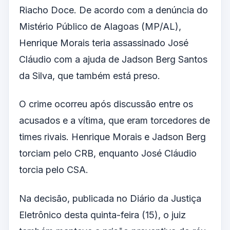
Riacho Doce. De acordo com a denúncia do
Mistério Público de Alagoas (MP/AL),
Henrique Morais teria assassinado José
Cláudio com a ajuda de Jadson Berg Santos
da Silva, que também está preso.
O crime ocorreu após discussão entre os
acusados e a vítima, que eram torcedores de
times rivais. Henrique Morais e Jadson Berg
torciam pelo CRB, enquanto José Cláudio
torcia pelo CSA.
Na decisão, publicada no Diário da Justiça
Eletrônico desta quinta-feira (15), o juiz