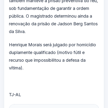
também manteve a prisão preventiva do réu,
sob fundamentação de garantir a ordem
pública. O magistrado determinou ainda a
renovação da prisão de Jadson Berg Santos
da Silva.
Henrique Morais será julgado por homicídio
duplamente qualificado (motivo fútil e
recurso que impossibilitou a defesa da
vítima).
TJ-AL