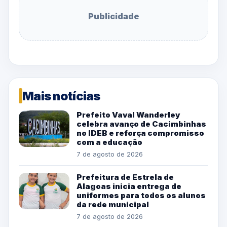
Publicidade
Mais notícias
Prefeito Vaval Wanderley
celebra avanço de Cacimbinhas
no IDEB e reforça compromisso
com a educação
7 de agosto de 2026
Prefeitura de Estrela de
Alagoas inicia entrega de
uniformes para todos os alunos
da rede municipal
7 de agosto de 2026