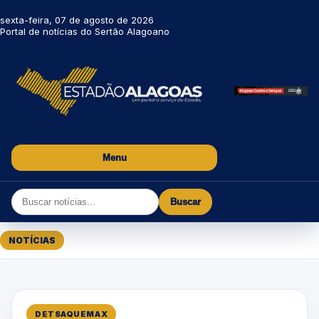
sexta-feira, 07 de agosto de 2026
Portal de notícias do Sertão Alagoano
Menu
Buscar
NOTÍCIAS
DETSAQUEMAX