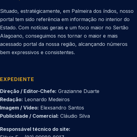
Situado, estratégicamente, em Palmeira dos índios, nosso
portal tem sido referência em informação no interior do
Estado. Com notícias gerais e um foco maior no Sertão
Alagoano, conseguimos nos tornar o maior e mais
acessado portal da nossa região, alcançando números
bem expressivos e consistentes.
EXPEDIENTE
Direção / Editor-Chefe:
Grazianne Duarte
Redação:
Leonardo Medeiros
Imagem / Vídeo:
Elexsandro Santos
Publicidade / Comercial:
Cláudio Silva
Responsável técnico do site: