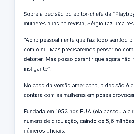
Sobre a decisão do editor-chefe da “Playbo
mulheres nuas na revista, Sérgio faz uma res
“Acho pessoalmente que faz todo sentido o
com o nu. Mas precisaremos pensar no como
debater. Mas posso garantir que agora não
instigante”.
No caso da versão americana, a decisão é d
contará com as mulheres em poses provocan
Fundada em 1953 nos EUA (ela passou a circ
número de circulação, caindo de 5,6 milhões
números oficiais.