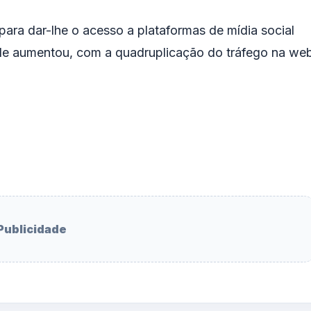
 para dar-lhe o acesso a plataformas de mídia social
de aumentou, com a quadruplicação do tráfego na we
Publicidade