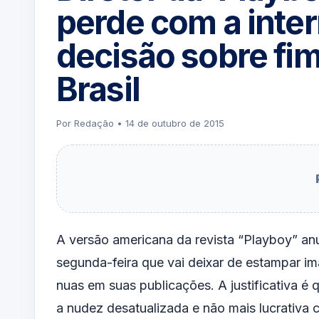
perde com a inter
decisão sobre fim
Brasil
Por Redação • 14 de outubro de 2015
A versão americana da revista “Playboy” an
segunda-feira que vai deixar de estampar i
nuas em suas publicações. A justificativa é q
a nudez desatualizada e não mais lucrativa