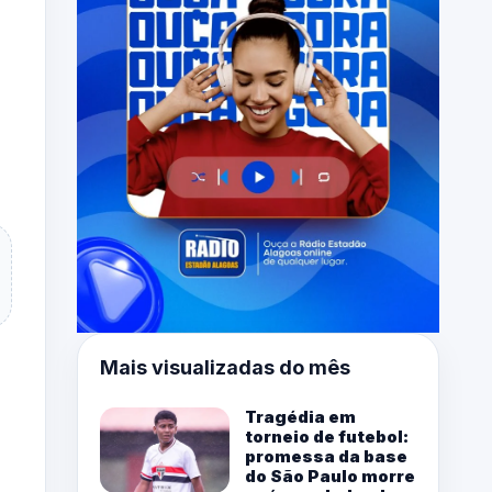
Mais visualizadas do mês
Tragédia em
torneio de futebol:
promessa da base
do São Paulo morre