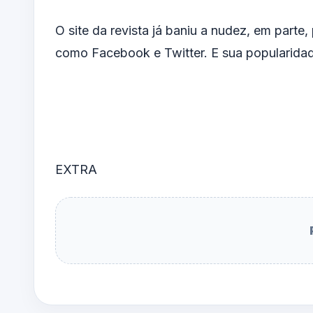
O site da revista já baniu a nudez, em parte,
como Facebook e Twitter. E sua popularida
EXTRA