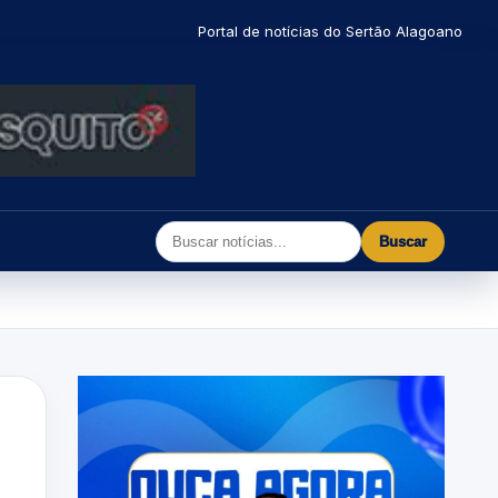
Portal de notícias do Sertão Alagoano
Buscar