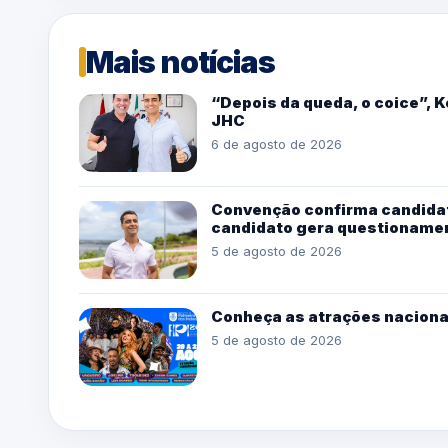
Mais notícias
“Depois da queda, o coice”, 
JHC
6 de agosto de 2026
Convenção confirma candidat
candidato gera questioname
5 de agosto de 2026
Conheça as atrações naciona
5 de agosto de 2026