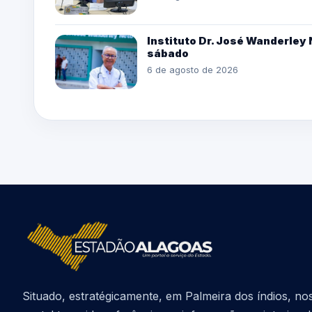
Instituto Dr. José Wanderle
sábado
6 de agosto de 2026
Situado, estratégicamente, em Palmeira dos índios, no