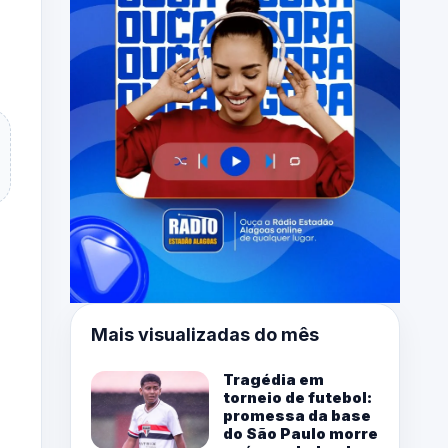
Mais visualizadas do mês
Tragédia em
torneio de futebol:
promessa da base
do São Paulo morre