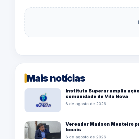
Mais notícias
Instituto Superar amplia açõe
comunidade de Vila Nova
6 de agosto de 2026
Vereador Madson Monteiro pro
locais
6 de agosto de 2026