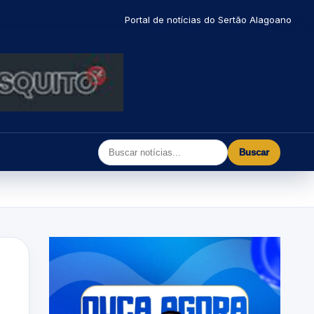
Portal de notícias do Sertão Alagoano
Buscar