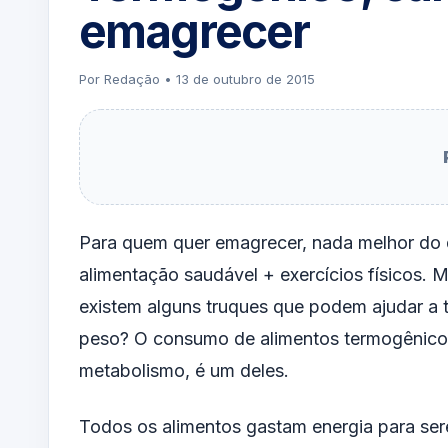
emagrecer
Por Redação • 13 de outubro de 2015
Para quem quer emagrecer, nada melhor do
alimentação saudável + exercícios físicos. 
existem alguns truques que podem ajudar a t
peso? O consumo de alimentos termogênico
metabolismo, é um deles.
Todos os alimentos gastam energia para ser