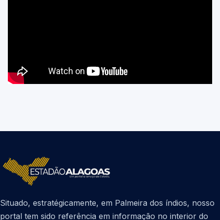
Situado, estratégicamente, em Palmeira dos índios, nosso
portal tem sido referência em informação no interior do