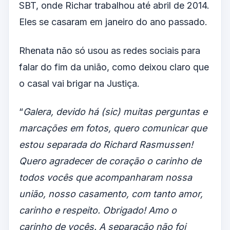
SBT, onde Richar trabalhou até abril de 2014.
Eles se casaram em janeiro do ano passado.
Rhenata não só usou as redes sociais para
falar do fim da união, como deixou claro que
o casal vai brigar na Justiça.
“
Galera, devido há (sic) muitas perguntas e
marcações em fotos, quero comunicar que
estou separada do Richard Rasmussen!
Quero agradecer de coração o carinho de
todos vocês que acompanharam nossa
união, nosso casamento, com tanto amor,
carinho e respeito. Obrigado! Amo o
carinho de vocês. A separação não foi