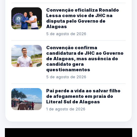
Convenção oficializa Ronaldo
Lessa como vice de JHC na
disputa pelo Governo de
Alagoas
5 de agosto de 2026
Convenção confirma
candidatura de JHC ao Governo
de Alagoas, mas ausência do
candidato gera
questionamentos
5 de agosto de 2026
Pai perde a vida ao salvar filho
de afogamento em praia do
Litoral Sul de Alagoas
1 de agosto de 2026