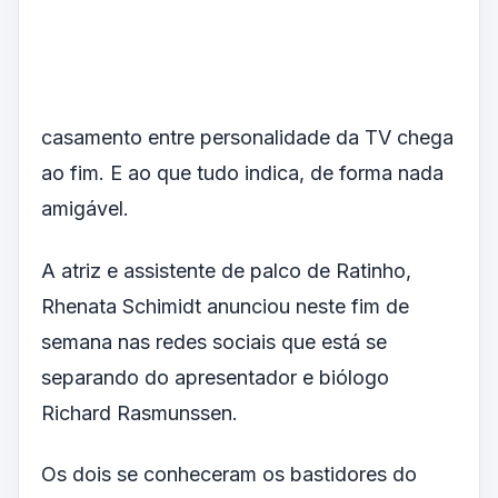
casamento entre personalidade da TV chega
ao fim. E ao que tudo indica, de forma nada
amigável.
A atriz e assistente de palco de Ratinho,
Rhenata Schimidt anunciou neste fim de
semana nas redes sociais que está se
separando do apresentador e biólogo
Richard Rasmunssen.
Os dois se conheceram os bastidores do