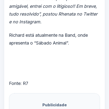
amigável, entrei com o litigioso!! Em breve,
tudo resolvido”, postou Rhenata no Twitter
e no Instagram.
Richard está atualmente na Band, onde
apresenta o “Sábado Animal”.
Fonte: R7
Publicidade