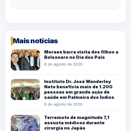
Mais notícias
Moraes barra visita dos filhos a
Bolsonaro no Dia dos Pais
8 de agosto de 2026
Instituto Dr. José Wanderley
Neto beneficia mais de 1.200
pessoas em grande ação de
saúde em Palmeira dos Índios
8 de agosto de 2026
Terremoto de magnitude 7,1
assusta médicos durante
cirurgia no Japão