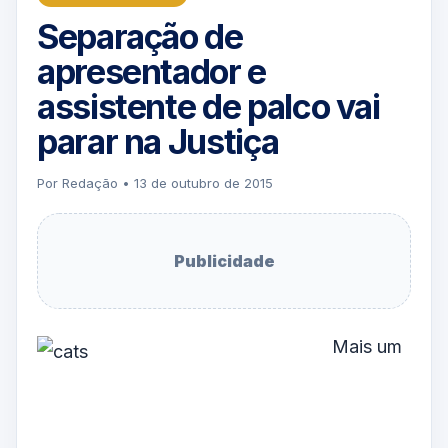
Separação de
apresentador e
assistente de palco vai
parar na Justiça
Por Redação • 13 de outubro de 2015
Publicidade
Mais um