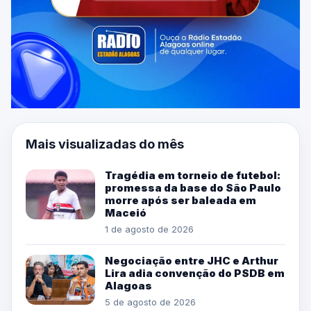
Mais visualizadas do mês
Tragédia em torneio de futebol:
promessa da base do São Paulo
morre após ser baleada em
Maceió
1 de agosto de 2026
Negociação entre JHC e Arthur
Lira adia convenção do PSDB em
Alagoas
5 de agosto de 2026