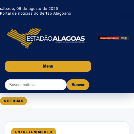
sábado, 08 de agosto de 2026
Portal de notícias do Sertão Alagoano
Menu
Buscar
NOTÍCIAS
ENTRETENIMENTO