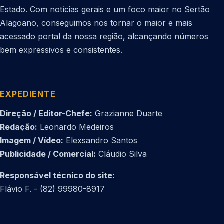
Estado. Com notícias gerais e um foco maior no Sertão
Alagoano, conseguimos nos tornar o maior e mais
acessado portal da nossa região, alcançando números
bem expressivos e consistentes.
EXPEDIENTE
Direção / Editor-Chefe:
Grazianne Duarte
Redação:
Leonardo Medeiros
Imagem / Vídeo:
Elexsandro Santos
Publicidade / Comercial:
Cláudio Silva
Responsável técnico do site:
Flávio F. - (82) 99980-8917