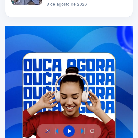
8 de agosto de 2026