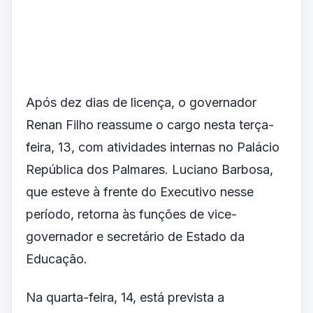
Após dez dias de licença, o governador
Renan Filho reassume o cargo nesta terça-
feira, 13, com atividades internas no Palácio
República dos Palmares. Luciano Barbosa,
que esteve à frente do Executivo nesse
período, retorna às funções de vice-
governador e secretário de Estado da
Educação.
Na quarta-feira, 14, está prevista a