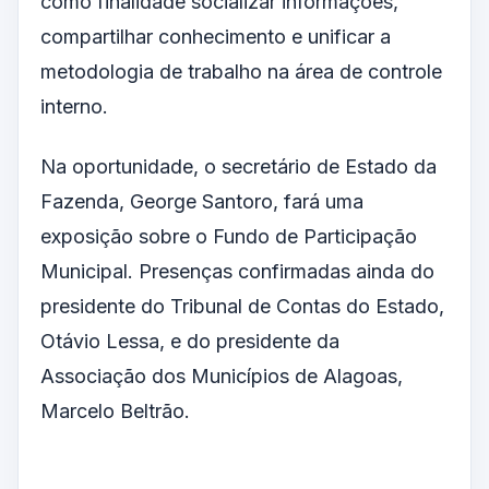
como finalidade socializar informações,
compartilhar conhecimento e unificar a
metodologia de trabalho na área de controle
interno.
Na oportunidade, o secretário de Estado da
Fazenda, George Santoro, fará uma
exposição sobre o Fundo de Participação
Municipal. Presenças confirmadas ainda do
presidente do Tribunal de Contas do Estado,
Otávio Lessa, e do presidente da
Associação dos Municípios de Alagoas,
Marcelo Beltrão.