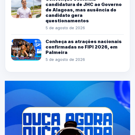
candidatura de JHC ao Governo
de Alagoas, mas ausência do
candidato gera
questionamentos
5 de agosto de 2026
Conheça as atrações nacionais
confirmadas no FIPI 2026, em
Palmeira
5 de agosto de 2026