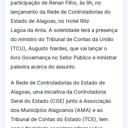
participação de Renan Filho, às 9h, no
lançamento da Rede de Controladorias do
Estado de Alagoas, no
Hotel Ritz
Lagoa da Anta. A solenidade terá a presença
do ministro do Tribunal de Contas da União
(TCU), Augusto Nardes, que vai lançar o
livro Governança no Setor Público e ministrar
palestra acerca do assunto.
A Rede de Controladorias do Estado de
Alagoas, uma iniciativa da Controladoria
Geral do Estado (CGE) junto à Associação
dos Municípios Alagoanos (AMA) e ao
Tribunal de Contas do Estado (TCE), tem