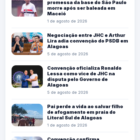
promessa da base do São Paulo
morre após ser baleada em
Maceió
1 de agosto de 2026
Negociação entre JHC e Arthur
Lira adia convenção do PSDB em
Alagoas
5 de agosto de 2026
Convenção oficializa Ronaldo
Lessa como vice de JHC na
disputa pelo Governo de
Alagoas
5 de agosto de 2026
Pai perde a vida ao salvar filho
de afogamento em praia do
Litoral Sul de Alagoas
1 de agosto de 2026
Convenção confirma