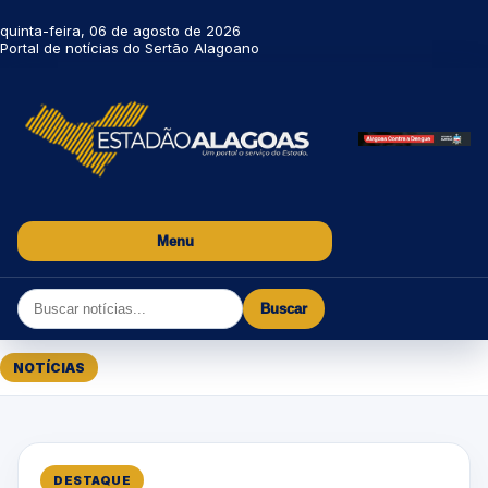
quinta-feira, 06 de agosto de 2026
Portal de notícias do Sertão Alagoano
Menu
Buscar
NOTÍCIAS
DESTAQUE