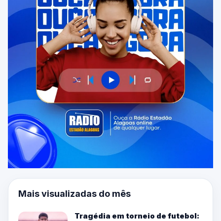
Mais visualizadas do mês
Tragédia em torneio de futebol: