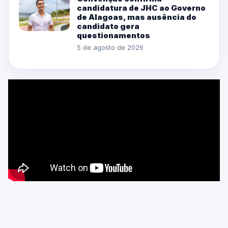
candidatura de JHC ao Governo
de Alagoas, mas ausência do
candidato gera
questionamentos
5 de agosto de 2026