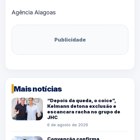
Agência Alagoas
Publicidade
Mais notícias
“Depois da queda, o coice”,
Kelmann detona exclusão e
escancara racha no grupo de
JHC
6 de agosto de 2026
Convenção confirma