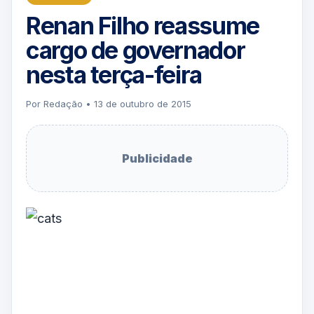
Renan Filho reassume
cargo de governador
nesta terça-feira
Por Redação • 13 de outubro de 2015
Publicidade