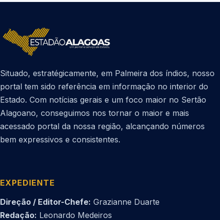
Situado, estratégicamente, em Palmeira dos índios, nosso
portal tem sido referência em informação no interior do
Estado. Com notícias gerais e um foco maior no Sertão
Alagoano, conseguimos nos tornar o maior e mais
acessado portal da nossa região, alcançando números
bem expressivos e consistentes.
EXPEDIENTE
Direção / Editor-Chefe:
Grazianne Duarte
Redação:
Leonardo Medeiros