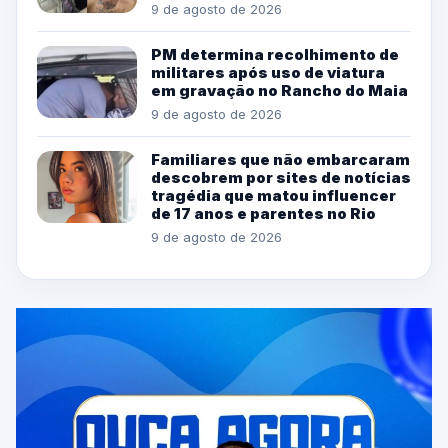
9 de agosto de 2026
PM determina recolhimento de
militares após uso de viatura
em gravação no Rancho do Maia
9 de agosto de 2026
Familiares que não embarcaram
descobrem por sites de notícias
tragédia que matou influencer
de 17 anos e parentes no Rio
9 de agosto de 2026