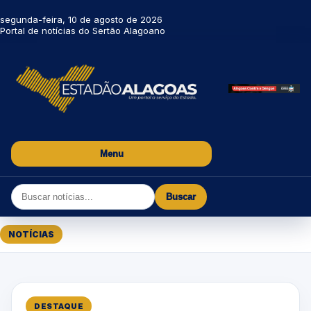
segunda-feira, 10 de agosto de 2026
Portal de notícias do Sertão Alagoano
Menu
Buscar
NOTÍCIAS
DESTAQUE