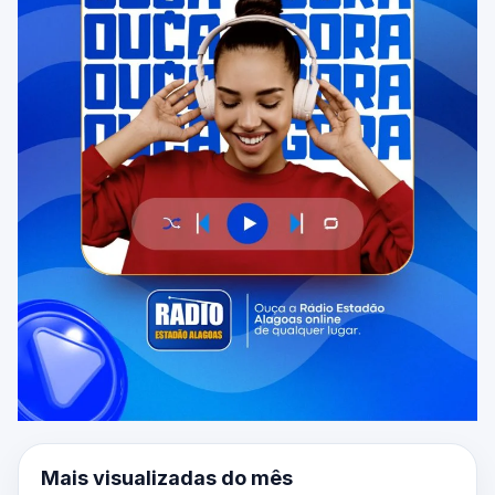
Mais visualizadas do mês