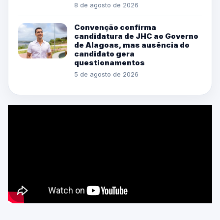
8 de agosto de 2026
Convenção confirma
candidatura de JHC ao Governo
de Alagoas, mas ausência do
candidato gera
questionamentos
5 de agosto de 2026