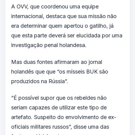
A OVV, que coordenou uma equipe
internacional, destaca que sua missão não
era determinar quem apertou o gatilho, já
que esta parte deverá ser elucidada por uma
investigação penal holandesa.
Mas duas fontes afirmaram ao jornal
holandês que que “os mísseis BUK são
produzidos na Rússia”.
“É possível supor que os rebeldes não
seriam capazes de utilizar este tipo de
artefato. Suspeito do envolvimento de ex-
oficiais militares russos”, disse uma das