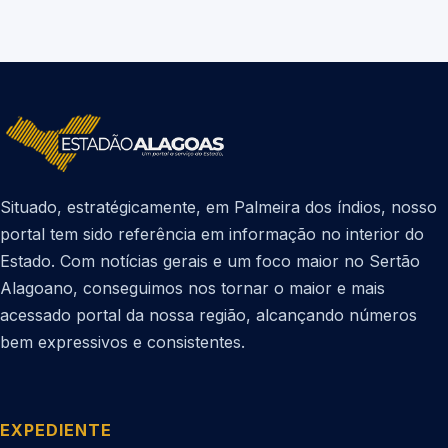
Situado, estratégicamente, em Palmeira dos índios, nosso
portal tem sido referência em informação no interior do
Estado. Com notícias gerais e um foco maior no Sertão
Alagoano, conseguimos nos tornar o maior e mais
acessado portal da nossa região, alcançando números
bem expressivos e consistentes.
EXPEDIENTE