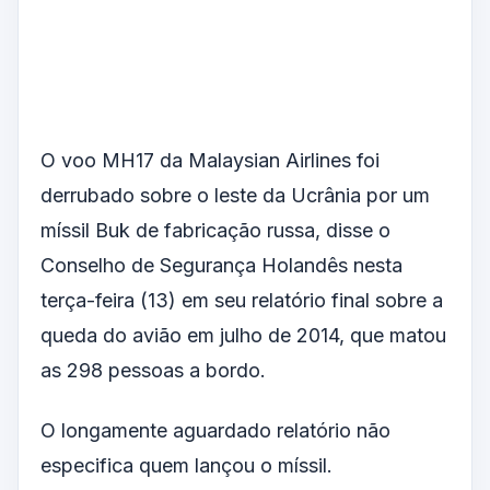
O voo MH17 da Malaysian Airlines foi
derrubado sobre o leste da Ucrânia por um
míssil Buk de fabricação russa, disse o
Conselho de Segurança Holandês nesta
terça-feira (13) em seu relatório final sobre a
queda do avião em julho de 2014, que matou
as 298 pessoas a bordo.
O longamente aguardado relatório não
especifica quem lançou o míssil.