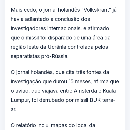
Mais cedo, o jornal holandês “Volkskrant” já
havia adiantado a conclusão dos
investigadores internacionais, e afirmado
que o míssil foi disparado de uma área da
região leste da Ucrânia controlada pelos
separatistas pró-Rússia.
O jornal holandês, que cita três fontes da
investigação que durou 15 meses, afirma que
o avião, que viajava entre Amsterdã e Kuala
Lumpur, foi derrubado por míssil BUK terra-
ar.
O relatório inclui mapas do local da