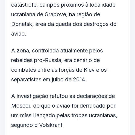
catástrofe, campos próximos à localidade
ucraniana de Grabove, na região de
Donetsk, área da queda dos destroços do
avião.
A zona, controlada atualmente pelos
rebeldes pró-Rússia, era cenário de
combates entre as forças de Kiev e os
separatistas em julho de 2014.
A investigação refutou as declarações de
Moscou de que o avião foi derrubado por
um míssil lançado pelas tropas ucranianas,
segundo o Volskrant.