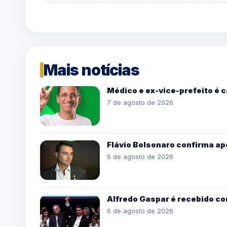
Mais notícias
Médico e ex-vice-prefeito é 
7 de agosto de 2026
Flávio Bolsonaro confirma ap
6 de agosto de 2026
Alfredo Gaspar é recebido co
6 de agosto de 2026