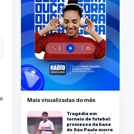
na
Mais visualizadas do mês
Tragédia em
torneio de futebol:
promessa da base
do São Paulo morre