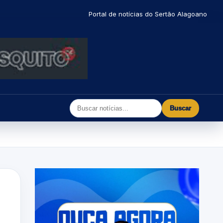
Portal de notícias do Sertão Alagoano
Buscar