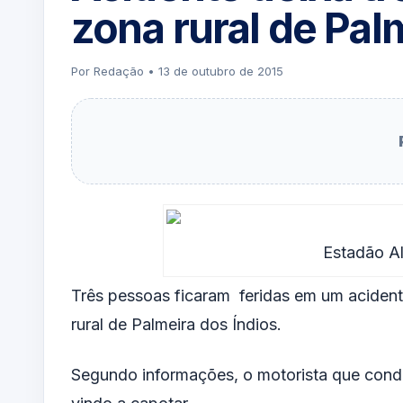
zona rural de Pal
Por Redação • 13 de outubro de 2015
Estadão A
Três pessoas ficaram feridas em um acident
rural de Palmeira dos Índios.
Segundo informações, o motorista que conduz