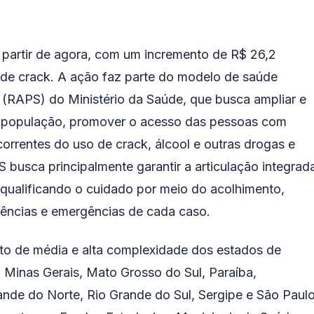
 partir de agora, com um incremento de R$ 26,2
 de crack. A ação faz parte do modelo de saúde
(RAPS) do Ministério da Saúde, que busca ampliar e
l à população, promover o acesso das pessoas com
orrentes do uso de crack, álcool e outras drogas e
 busca principalmente garantir a articulação integrad
qualificando o cuidado por meio do acolhimento,
ências e emergências de cada caso.
to de média e alta complexidade dos estados de
, Minas Gerais, Mato Grosso do Sul, Paraíba,
ande do Norte, Rio Grande do Sul, Sergipe e São Paulo