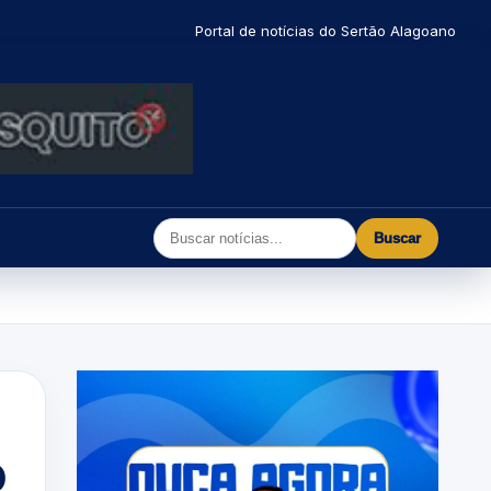
Portal de notícias do Sertão Alagoano
Buscar
o