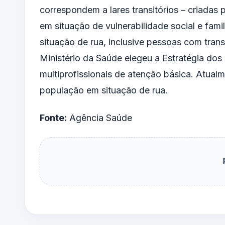
correspondem a lares transitórios – criadas 
em situação de vulnerabilidade social e fami
situação de rua, inclusive pessoas com tran
Ministério da Saúde elegeu a Estratégia do
multiprofissionais de atenção básica. Atual
população em situação de rua.
Fonte:
Agência Saúde