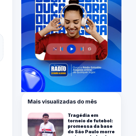
Mais visualizadas do mês
Tragédia em
torneio de futebol:
promessa da base
do São Paulo morre