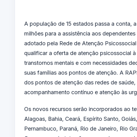
A população de 15 estados passa a conta, a
milhões para a assistência aos dependentes
adotado pela Rede de Atenção Psicossocial 
qualificar a oferta de atenção psicossocia
transtornos mentais e com necessidades dec
suas famílias aos pontos de atenção. A RAPS
dos pontos de atenção das redes de saúde, 
acompanhamento contínuo e atenção às urg
Os novos recursos serão incorporados ao te
Alagoas, Bahia, Ceará, Espírito Santo, Goiás
Pernambuco, Paraná, Rio de Janeiro, Rio Gr