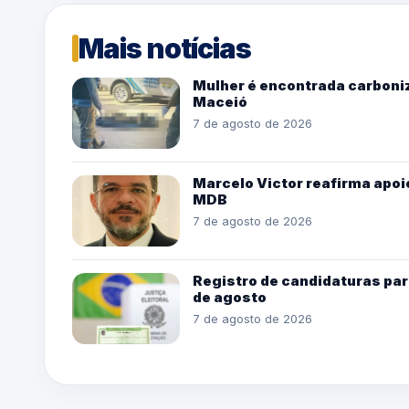
Mais notícias
Mulher é encontrada carboniz
Maceió
7 de agosto de 2026
Marcelo Victor reafirma apoio
MDB
7 de agosto de 2026
Registro de candidaturas par
de agosto
7 de agosto de 2026