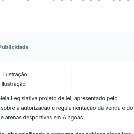
Publicidade
Ilustração
ia Legislativa projeto de lei, apresentado pelo
sobre a autorização e regulamentação da venda e do
 e arenas desportivas em Alagoas.