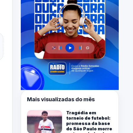
Mais visualizadas do mês
Tragédia em
torneio de futebol:
promessa da base
do São Paulo morre