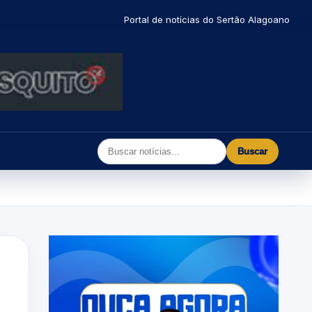
Portal de notícias do Sertão Alagoano
Buscar