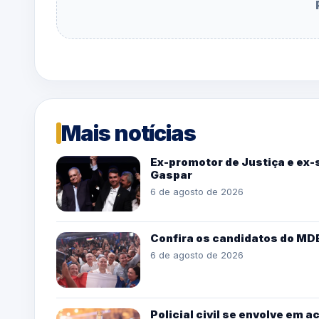
Mais notícias
Ex-promotor de Justiça e ex-s
Gaspar
6 de agosto de 2026
Confira os candidatos do MD
6 de agosto de 2026
Policial civil se envolve em a