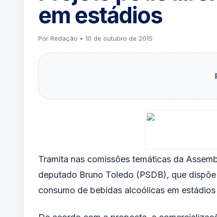
em estádios
Por Redação • 10 de outubro de 2015
Tramita nas comissões temáticas da Assemble
deputado Bruno Toledo (PSDB), que dispõe 
consumo de bebidas alcoólicas em estádios