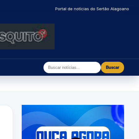
Portal de notícias do Sertão Alagoano
Buscar