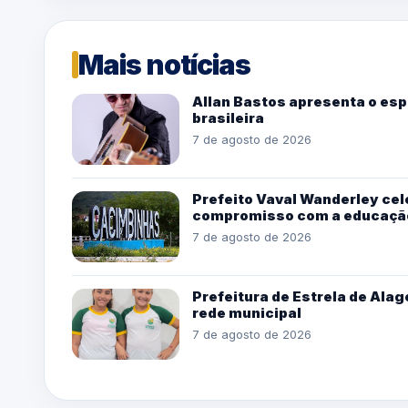
Mais notícias
Allan Bastos apresenta o esp
brasileira
7 de agosto de 2026
Prefeito Vaval Wanderley cel
compromisso com a educaçã
7 de agosto de 2026
Prefeitura de Estrela de Alag
rede municipal
7 de agosto de 2026