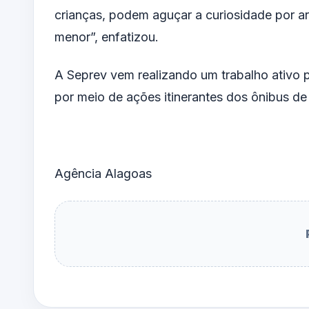
crianças, podem aguçar a curiosidade por a
menor”, enfatizou.
A Seprev vem realizando um trabalho ativo
por meio de ações itinerantes dos ônibus de 
Agência Alagoas