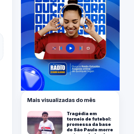
Mais visualizadas do mês
Tragédia em
torneio de futebol:
promessa da base
do São Paulo morre