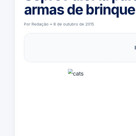
armas de brinqu
Por Redação • 8 de outubro de 2015