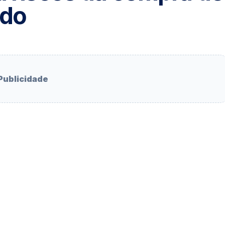
edo
Publicidade