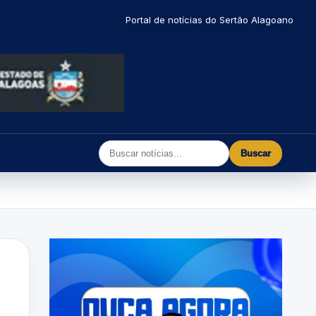
Portal de notícias do Sertão Alagoano
Buscar