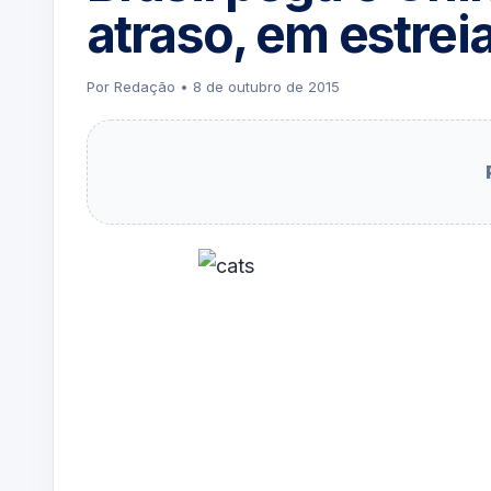
atraso, em estrei
Por Redação • 8 de outubro de 2015