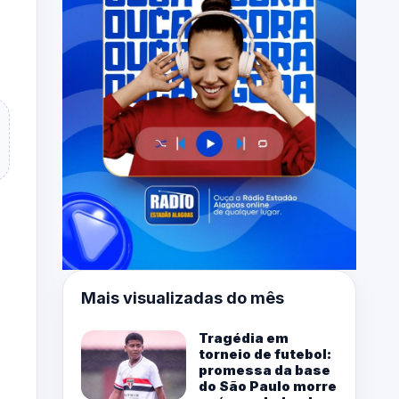
Mais visualizadas do mês
Tragédia em
torneio de futebol:
promessa da base
do São Paulo morre