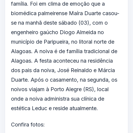
família. Foi em clima de emoção que a
biomédica palmeirense Maíra Duarte casou-
se na manhã deste sábado (03), com o
engenheiro gaúcho Diogo Almeida no
município de Paripueira, no litoral norte de
Alagoas. A noiva é de família tradicional de
Alagoas. A festa aconteceu na residência
dos pais da noiva, José Reinaldo e Márcia
Duarte. Após o casamento, na segunda, os
noivos viajam à Porto Alegre (RS), local
onde a noiva administra sua clínica de
estética Leduc e reside atualmente.
Confira fotos: