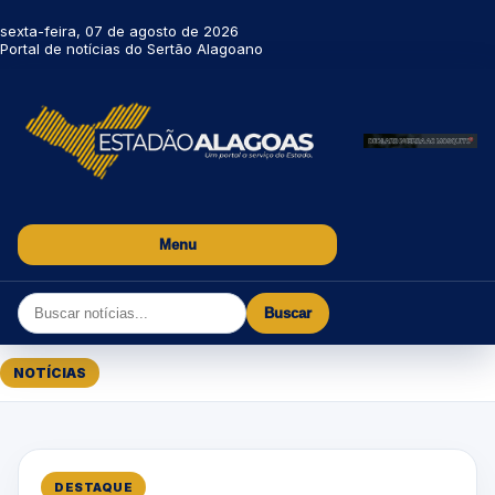
sexta-feira, 07 de agosto de 2026
Portal de notícias do Sertão Alagoano
Menu
Buscar
NOTÍCIAS
DESTAQUE