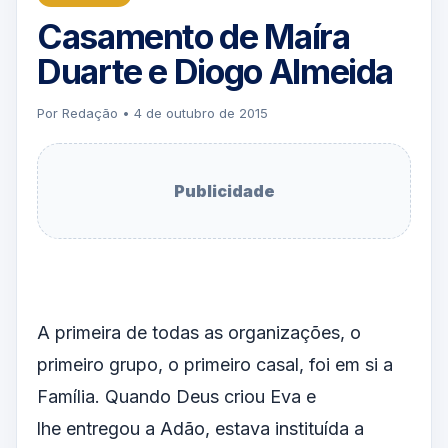
Casamento de Maíra
Duarte e Diogo Almeida
Por Redação • 4 de outubro de 2015
Publicidade
A primeira de todas as organizações, o
primeiro grupo, o primeiro casal, foi em si a
Família. Quando Deus criou Eva e
lhe entregou a Adão, estava instituída a