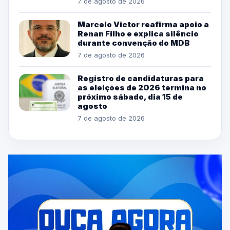
7 de agosto de 2026
Marcelo Victor reafirma apoio a
Renan Filho e explica silêncio
durante convenção do MDB
7 de agosto de 2026
Registro de candidaturas para
as eleições de 2026 termina no
próximo sábado, dia 15 de
agosto
7 de agosto de 2026