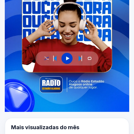
Mais visualizadas do mês