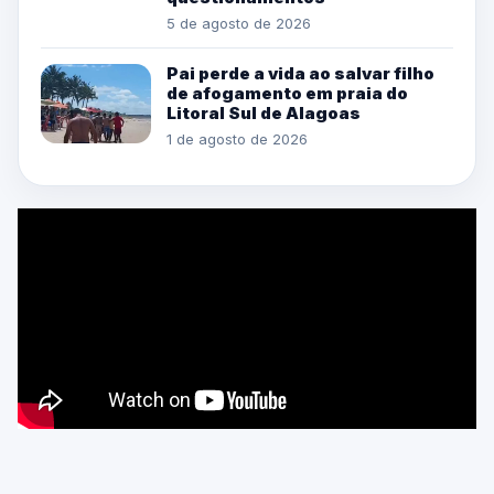
5 de agosto de 2026
Pai perde a vida ao salvar filho
de afogamento em praia do
Litoral Sul de Alagoas
1 de agosto de 2026