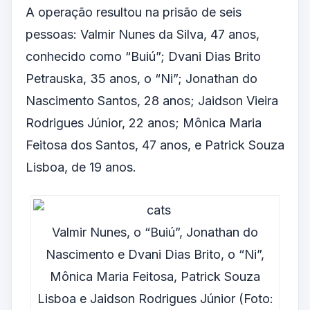
A operação resultou na prisão de seis
pessoas: Valmir Nunes da Silva, 47 anos,
conhecido como “Buiú”; Dvani Dias Brito
Petrauska, 35 anos, o “Ni”; Jonathan do
Nascimento Santos, 28 anos; Jaidson Vieira
Rodrigues Júnior, 22 anos; Mônica Maria
Feitosa dos Santos, 47 anos, e Patrick Souza
Lisboa, de 19 anos.
Valmir Nunes, o “Buiú”, Jonathan do
Nascimento e Dvani Dias Brito, o “Ni”,
Mônica Maria Feitosa, Patrick Souza
Lisboa e Jaidson Rodrigues Júnior (Foto: