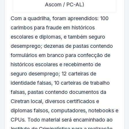
Ascom / PC-AL)
Com a quadrilha, foram apreendidos: 100
carimbos para fraude em históricos
escolares e diplomas, e também seguro
desemprego; dezenas de pastas contendo
formulários em branco para confecção de
históricos escolares e recebimento de
seguro desemprego; 12 carteiras de
identidade falsas, 10 carteiras de trabalho
falsas, pastas contendo documentos da
Ciretran local, diversos certificados e
diplomas falsos, computadores, notebooks e
CPUs. Todo material será encaminhado ao
Instituto de Criminalística para a realização