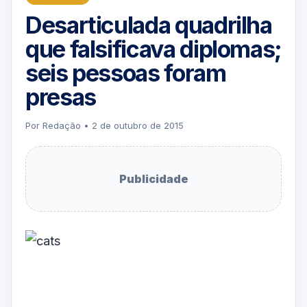
Desarticulada quadrilha
que falsificava diplomas;
seis pessoas foram
presas
Por Redação • 2 de outubro de 2015
Publicidade