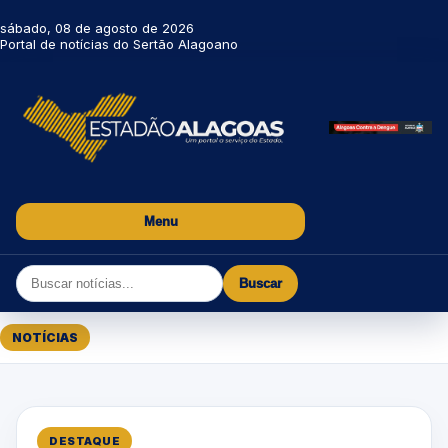
sábado, 08 de agosto de 2026
Portal de notícias do Sertão Alagoano
Menu
Buscar
NOTÍCIAS
DESTAQUE