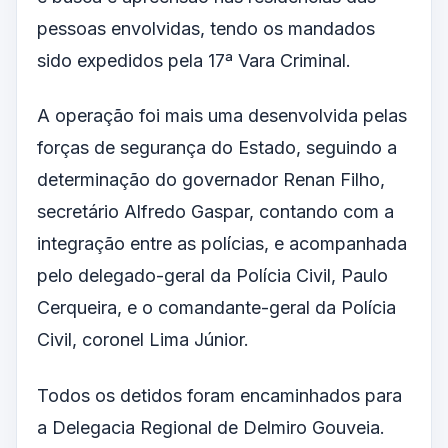
pessoas envolvidas, tendo os mandados
sido expedidos pela 17ª Vara Criminal.
A operação foi mais uma desenvolvida pelas
forças de segurança do Estado, seguindo a
determinação do governador Renan Filho,
secretário Alfredo Gaspar, contando com a
integração entre as polícias, e acompanhada
pelo delegado-geral da Polícia Civil, Paulo
Cerqueira, e o comandante-geral da Polícia
Civil, coronel Lima Júnior.
Todos os detidos foram encaminhados para
a Delegacia Regional de Delmiro Gouveia.