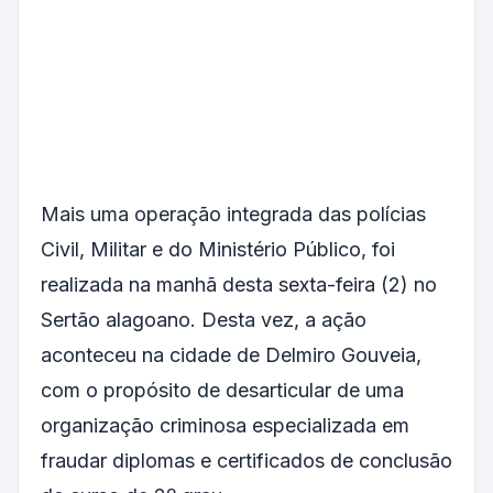
Mais uma operação integrada das polícias
Civil, Militar e do Ministério Público, foi
realizada na manhã desta sexta-feira (2) no
Sertão alagoano. Desta vez, a ação
aconteceu na cidade de Delmiro Gouveia,
com o propósito de desarticular de uma
organização criminosa especializada em
fraudar diplomas e certificados de conclusão