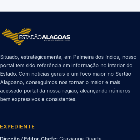
Situado, estratégicamente, em Palmeira dos índios, nosso
portal tem sido referência em informação no interior do
Estado. Com notícias gerais e um foco maior no Sertão
Alagoano, conseguimos nos tornar o maior e mais
acessado portal da nossa região, alcançando números
bem expressivos e consistentes.
EXPEDIENTE
Direção / Editor-Chefe:
Grazianne Duarte