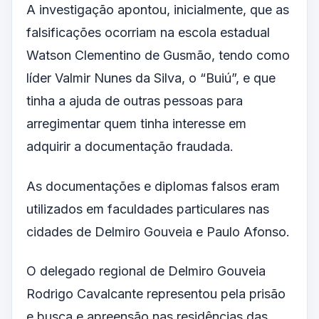
A investigação apontou, inicialmente, que as
falsificações ocorriam na escola estadual
Watson Clementino de Gusmão, tendo como
líder Valmir Nunes da Silva, o “Buiú”, e que
tinha a ajuda de outras pessoas para
arregimentar quem tinha interesse em
adquirir a documentação fraudada.
As documentações e diplomas falsos eram
utilizados em faculdades particulares nas
cidades de Delmiro Gouveia e Paulo Afonso.
O delegado regional de Delmiro Gouveia
Rodrigo Cavalcante representou pela prisão
e busca e apreensão nas residências das