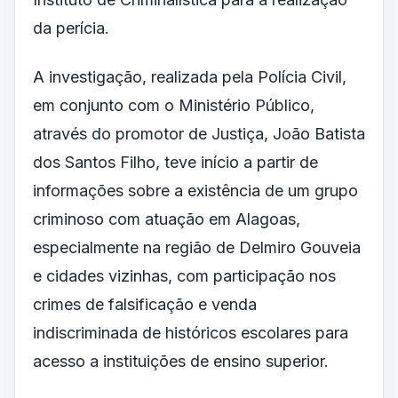
da perícia.
A investigação, realizada pela Polícia Civil,
em conjunto com o Ministério Público,
através do promotor de Justiça, João Batista
dos Santos Filho, teve início a partir de
informações sobre a existência de um grupo
criminoso com atuação em Alagoas,
especialmente na região de Delmiro Gouveia
e cidades vizinhas, com participação nos
crimes de falsificação e venda
indiscriminada de históricos escolares para
acesso a instituições de ensino superior.