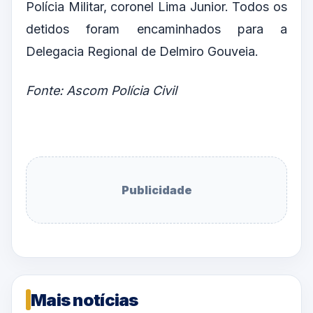
Polícia Militar, coronel Lima Junior. Todos os
detidos foram encaminhados para a
Delegacia Regional de Delmiro Gouveia.
Fonte: Ascom Polícia Civil
Publicidade
Mais notícias