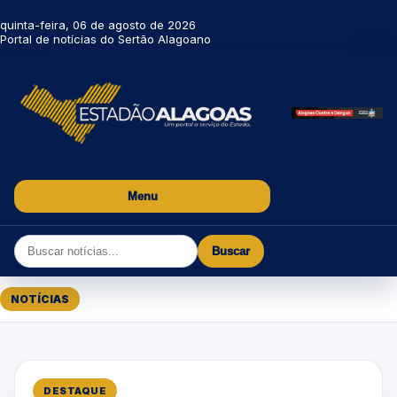
quinta-feira, 06 de agosto de 2026
Portal de notícias do Sertão Alagoano
Menu
Buscar
NOTÍCIAS
DESTAQUE