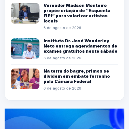
Vereador Madson Monteiro
propõe criação do “Esquenta
FIPI” para valorizar artistas
locais
6 de agosto de 2026
Instituto Dr. José Wanderley
Neto entrega agendamentos de
exames gratuitos neste sábado
6 de agosto de 2026
Na terra do bagre, primos se
dividem em embate ferrenho
pela Câmara Federal
6 de agosto de 2026