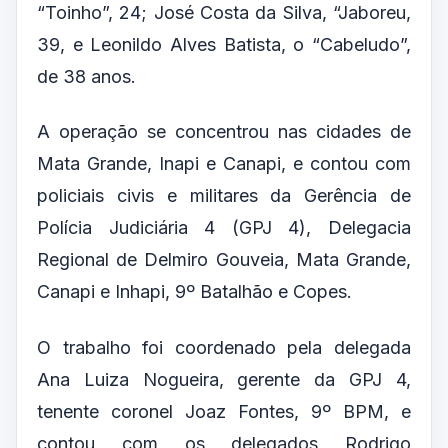
“Toinho”, 24; José Costa da Silva, “Jaboreu,
39, e Leonildo Alves Batista, o “Cabeludo”,
de 38 anos.
A operação se concentrou nas cidades de
Mata Grande, Inapi e Canapi, e contou com
policiais civis e militares da Gerência de
Polícia Judiciária 4 (GPJ 4), Delegacia
Regional de Delmiro Gouveia, Mata Grande,
Canapi e Inhapi, 9º Batalhão e Copes.
O trabalho foi coordenado pela delegada
Ana Luiza Nogueira, gerente da GPJ 4,
tenente coronel Joaz Fontes, 9º BPM, e
contou com os delegados Rodrigo