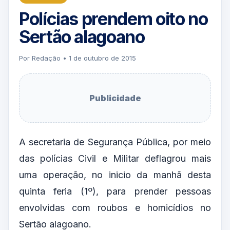
Polícias prendem oito no
Sertão alagoano
Por Redação • 1 de outubro de 2015
Publicidade
A secretaria de Segurança Pública, por meio
das polícias Civil e Militar deflagrou mais
uma operação, no inicio da manhã desta
quinta feria (1º), para prender pessoas
envolvidas com roubos e homicídios no
Sertão alagoano.