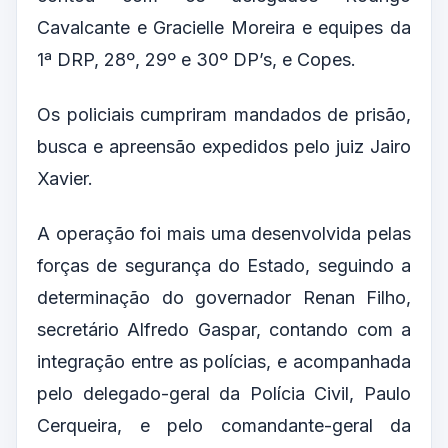
Cavalcante e Gracielle Moreira e equipes da
1ª DRP, 28º, 29º e 30º DP’s, e Copes.
Os policiais cumpriram mandados de prisão,
busca e apreensão expedidos pelo juiz Jairo
Xavier.
A operação foi mais uma desenvolvida pelas
forças de segurança do Estado, seguindo a
determinação do governador Renan Filho,
secretário Alfredo Gaspar, contando com a
integração entre as polícias, e acompanhada
pelo delegado-geral da Polícia Civil, Paulo
Cerqueira, e pelo comandante-geral da