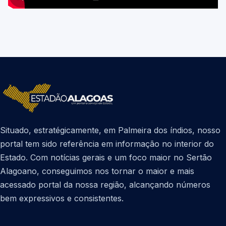
Situado, estratégicamente, em Palmeira dos índios, nosso
portal tem sido referência em informação no interior do
Estado. Com notícias gerais e um foco maior no Sertão
Alagoano, conseguimos nos tornar o maior e mais
acessado portal da nossa região, alcançando números
bem expressivos e consistentes.