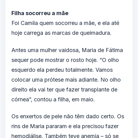
Filha socorreu a mãe
Foi Camila quem socorreu a mãe, e ela até
hoje carrega as marcas de queimadura.
Antes uma mulher vaidosa, Maria de Fátima
sequer pode mostrar o rosto hoje. “O olho
esquerdo ela perdeu totalmente. Vamos
colocar uma prótese mais adiante. No olho
direito ela vai ter que fazer transplante de
córnea”, contou a filha, em maio.
Os enxertos de pele não têm dado certo. Os
rins de Maria pararam e ela precisou fazer
hemodiálise. Também teve anemia – só se