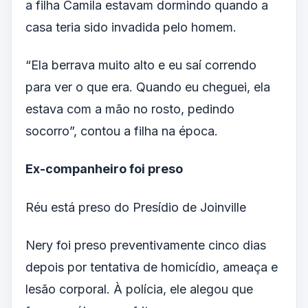
a filha Camila estavam dormindo quando a
casa teria sido invadida pelo homem.
“Ela berrava muito alto e eu saí correndo
para ver o que era. Quando eu cheguei, ela
estava com a mão no rosto, pedindo
socorro”, contou a filha na época.
Ex-companheiro foi preso
Réu está preso do Presídio de Joinville
Nery foi preso preventivamente cinco dias
depois por tentativa de homicídio, ameaça e
lesão corporal. À polícia, ele alegou que