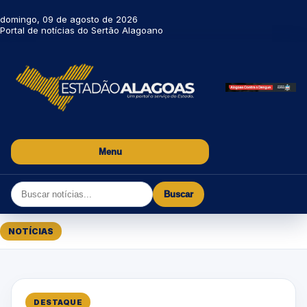
domingo, 09 de agosto de 2026
Portal de notícias do Sertão Alagoano
Menu
Buscar
NOTÍCIAS
DESTAQUE