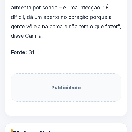
alimenta por sonda – e uma infecção. “É
difícil, dá um aperto no coração porque a
gente vê ela na cama e não tem o que fazer”,
disse Camila.
Fonte:
G1
Publicidade