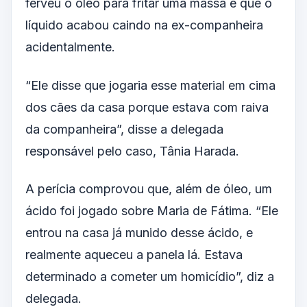
ferveu o óleo para fritar uma massa e que o
líquido acabou caindo na ex-companheira
acidentalmente.
“Ele disse que jogaria esse material em cima
dos cães da casa porque estava com raiva
da companheira”, disse a delegada
responsável pelo caso, Tânia Harada.
A perícia comprovou que, além de óleo, um
ácido foi jogado sobre Maria de Fátima. “Ele
entrou na casa já munido desse ácido, e
realmente aqueceu a panela lá. Estava
determinado a cometer um homicídio”, diz a
delegada.