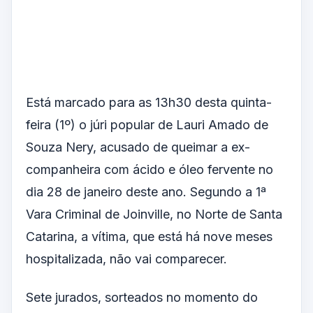
Está marcado para as 13h30 desta quinta-
feira (1º) o júri popular de Lauri Amado de
Souza Nery, acusado de queimar a ex-
companheira com ácido e óleo fervente no
dia 28 de janeiro deste ano. Segundo a 1ª
Vara Criminal de Joinville, no Norte de Santa
Catarina, a vítima, que está há nove meses
hospitalizada, não vai comparecer.
Sete jurados, sorteados no momento do