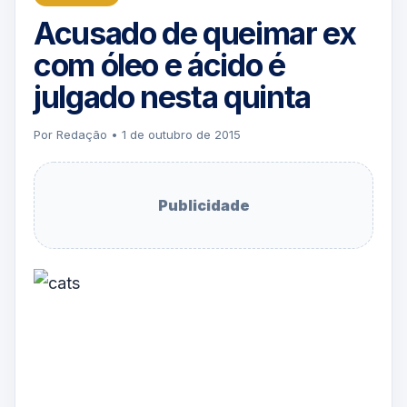
Acusado de queimar ex
com óleo e ácido é
julgado nesta quinta
Por Redação • 1 de outubro de 2015
Publicidade