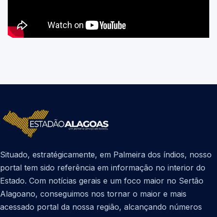
Situado, estratégicamente, em Palmeira dos índios, nosso
portal tem sido referência em informação no interior do
Estado. Com notícias gerais e um foco maior no Sertão
Alagoano, conseguimos nos tornar o maior e mais
acessado portal da nossa região, alcançando números