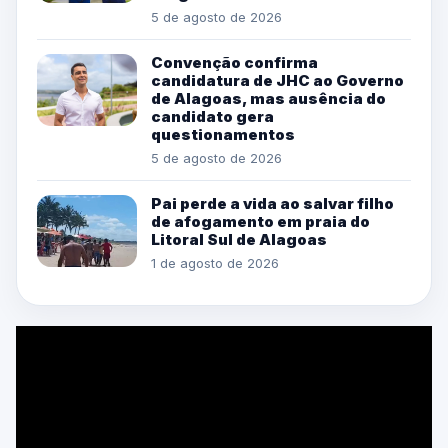
5 de agosto de 2026
Convenção confirma
candidatura de JHC ao Governo
de Alagoas, mas ausência do
candidato gera
questionamentos
5 de agosto de 2026
Pai perde a vida ao salvar filho
de afogamento em praia do
Litoral Sul de Alagoas
1 de agosto de 2026