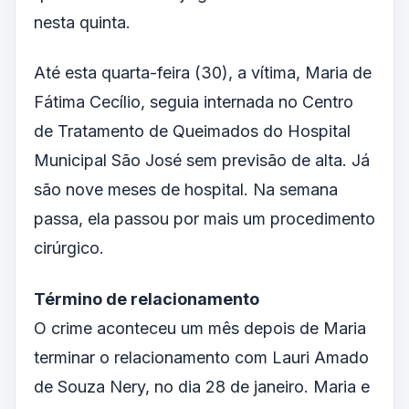
nesta quinta.
Até esta quarta-feira (30), a vítima, Maria de
Fátima Cecílio, seguia internada no Centro
de Tratamento de Queimados do Hospital
Municipal São José sem previsão de alta. Já
são nove meses de hospital. Na semana
passa, ela passou por mais um procedimento
cirúrgico.
Término de relacionamento
O crime aconteceu um mês depois de Maria
terminar o relacionamento com Lauri Amado
de Souza Nery, no dia 28 de janeiro. Maria e