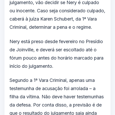
julgamento, vão decidir se Nery é culpado
ou inocente. Caso seja considerado culpado,
caberá à juíza Karen Schubert, da 1ª Vara
Criminal, determinar a pena e o regime.
Nery está preso desde fevereiro no Presídio
de Joinville, e deverá ser escoltado até o
fórum pouco antes do horário marcado para
início do julgamento.
Segundo a 1ª Vara Criminal, apenas uma
testemunha de acusação foi arrolada – a
filha da vítima. Não deve haver testemunhas
da defesa. Por conta disso, a previsão é de
que o resultado do julgamento saia ainda