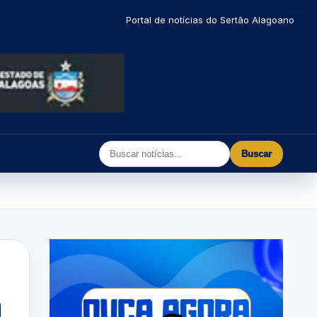
Portal de notícias do Sertão Alagoano
Buscar
a