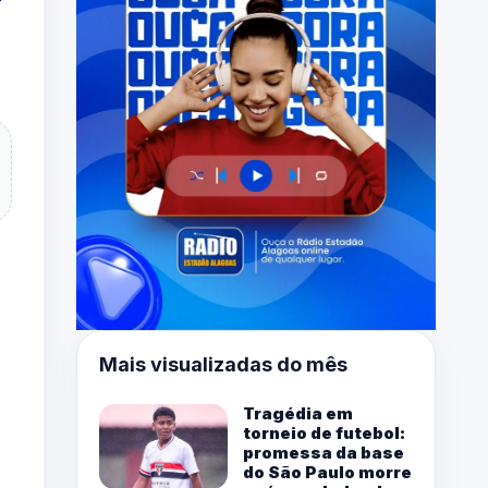
Mais visualizadas do mês
Tragédia em
torneio de futebol:
promessa da base
do São Paulo morre