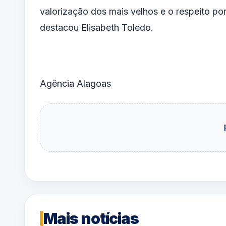
valorização dos mais velhos e o respeito por
destacou Elisabeth Toledo.
Agência Alagoas
Mais notícias