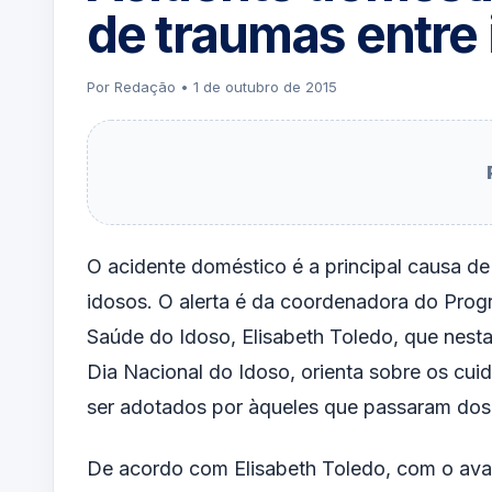
de traumas entre
Por Redação • 1 de outubro de 2015
O acidente doméstico é a principal causa de
idosos. O alerta é da coordenadora do Prog
Saúde do Idoso, Elisabeth Toledo, que nesta 
Dia Nacional do Idoso, orienta sobre os cu
ser adotados por àqueles que passaram dos
De acordo com Elisabeth Toledo, com o ava