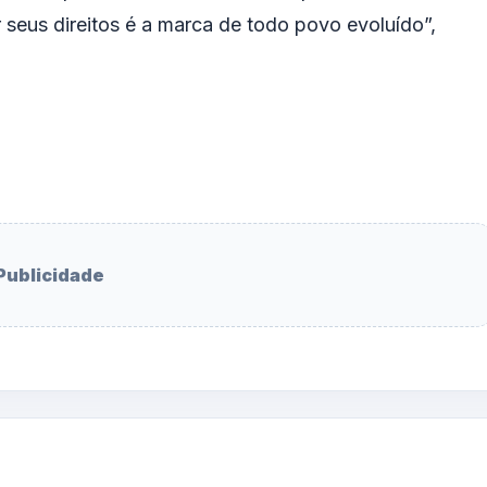
 seus direitos é a marca de todo povo evoluído”,
Publicidade