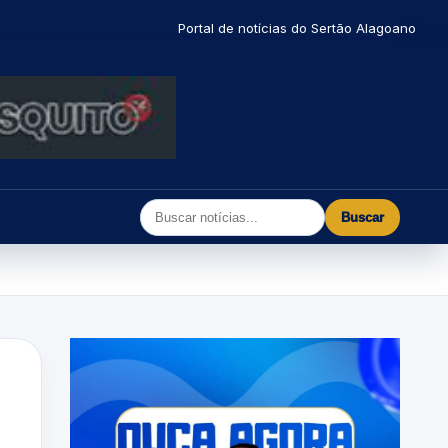
Portal de notícias do Sertão Alagoano
Buscar