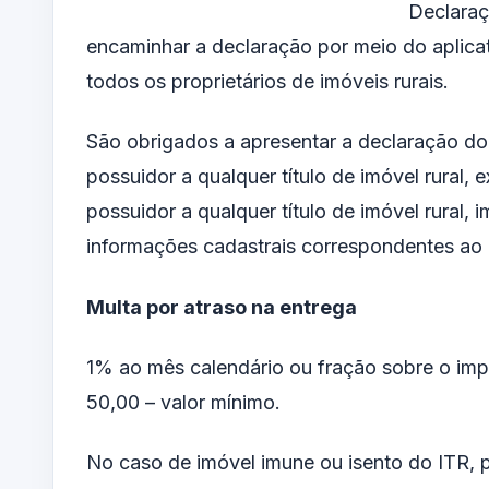
Declaraç
encaminhar a declaração por meio do aplica
todos os proprietários de imóveis rurais.
São obrigados a apresentar a declaração do IT
possuidor a qualquer título de imóvel rural, e
possuidor a qualquer título de imóvel rural, 
informações cadastrais correspondentes ao i
Multa por atraso na entrega
1% ao mês calendário ou fração sobre o impo
50,00 – valor mínimo.
No caso de imóvel imune ou isento do ITR, p