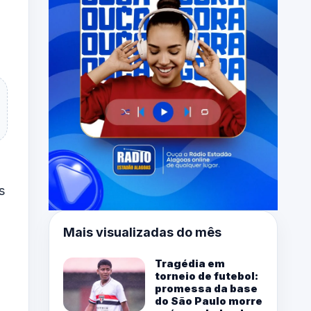
s
Mais visualizadas do mês
Tragédia em
torneio de futebol:
promessa da base
do São Paulo morre