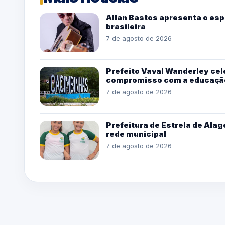
Allan Bastos apresenta o esp
brasileira
7 de agosto de 2026
Prefeito Vaval Wanderley cel
compromisso com a educaçã
7 de agosto de 2026
Prefeitura de Estrela de Alag
rede municipal
7 de agosto de 2026