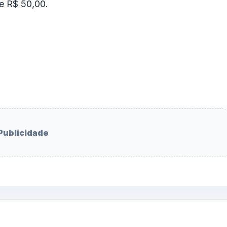
de R$ 50,00.
Publicidade