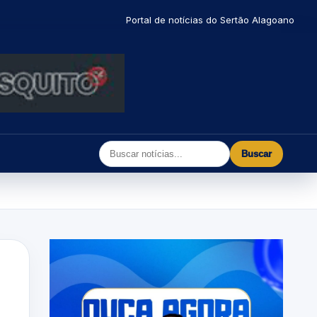
Portal de notícias do Sertão Alagoano
Buscar