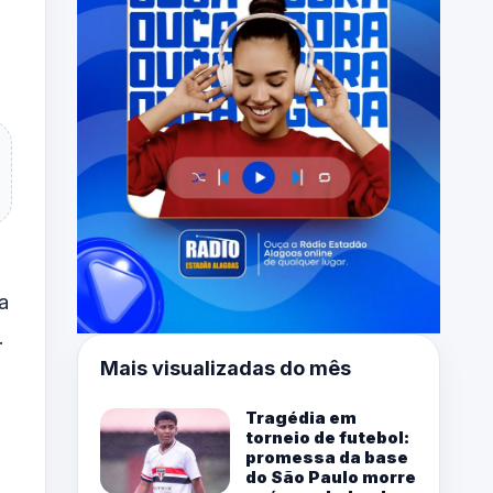
a
.
Mais visualizadas do mês
Tragédia em
torneio de futebol:
promessa da base
do São Paulo morre