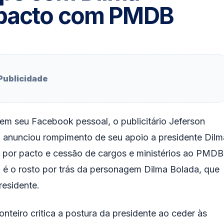
a pacto com PMDB
Publicidade
em seu Facebook pessoal, o publicitário Jeferson
 anunciou rompimento de seu apoio a presidente Dilm
 por pacto e cessão de cargos e ministérios ao PMDB
 é o rosto por trás da personagem Dilma Bolada, que
residente.
nteiro critica a postura da presidente ao ceder às