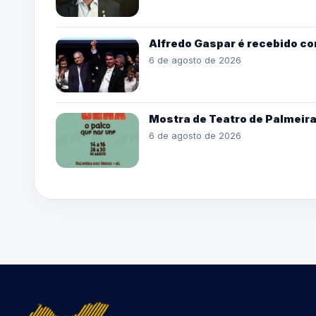
Alfredo Gaspar é recebido co
6 de agosto de 2026
Mostra de Teatro de Palmeira 
6 de agosto de 2026