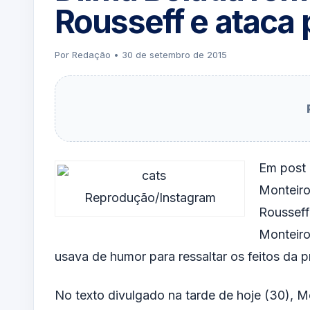
Rousseff e atac
Por Redação • 30 de setembro de 2015
Em post 
Monteiro
Reprodução/Instagram
Rousseff
Monteiro
usava de humor para ressaltar os feitos da p
No texto divulgado na tarde de hoje (30), Mo