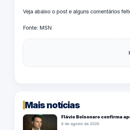
Veja abaixo o post e alguns comentários feit
Fonte: MSN
Mais notícias
Flávio Bolsonaro confirma ap
6 de agosto de 2026