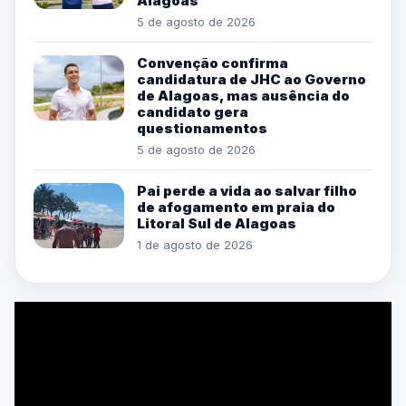
Alagoas
5 de agosto de 2026
Convenção confirma
candidatura de JHC ao Governo
de Alagoas, mas ausência do
candidato gera
questionamentos
5 de agosto de 2026
Pai perde a vida ao salvar filho
de afogamento em praia do
Litoral Sul de Alagoas
1 de agosto de 2026