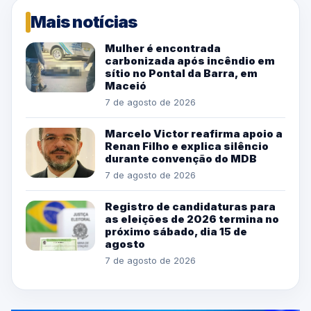
Mais notícias
Mulher é encontrada
carbonizada após incêndio em
sítio no Pontal da Barra, em
Maceió
7 de agosto de 2026
Marcelo Victor reafirma apoio a
Renan Filho e explica silêncio
durante convenção do MDB
7 de agosto de 2026
Registro de candidaturas para
as eleições de 2026 termina no
próximo sábado, dia 15 de
agosto
7 de agosto de 2026