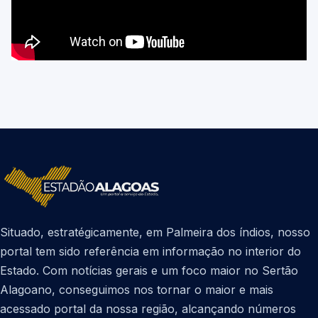
Situado, estratégicamente, em Palmeira dos índios, nosso
portal tem sido referência em informação no interior do
Estado. Com notícias gerais e um foco maior no Sertão
Alagoano, conseguimos nos tornar o maior e mais
acessado portal da nossa região, alcançando números