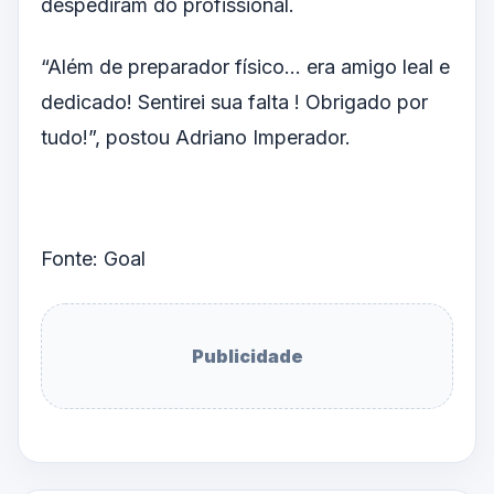
despediram do profissional.
“Além de preparador físico… era amigo leal e
dedicado! Sentirei sua falta ! Obrigado por
tudo!”, postou Adriano Imperador.
Fonte: Goal
Publicidade