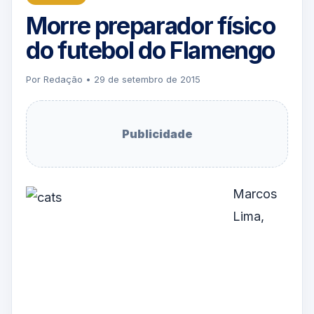
Morre preparador físico
do futebol do Flamengo
Por Redação • 29 de setembro de 2015
Publicidade
Marcos
Lima,