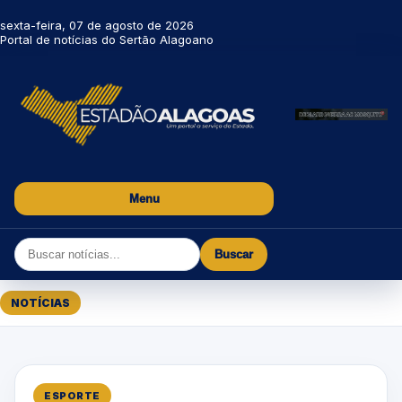
sexta-feira, 07 de agosto de 2026
Portal de notícias do Sertão Alagoano
Menu
Buscar
NOTÍCIAS
ESPORTE