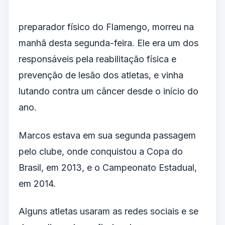
preparador físico do Flamengo, morreu na
manhã desta segunda-feira. Ele era um dos
responsáveis pela reabilitação física e
prevenção de lesão dos atletas, e vinha
lutando contra um câncer desde o início do
ano.
Marcos estava em sua segunda passagem
pelo clube, onde conquistou a Copa do
Brasil, em 2013, e o Campeonato Estadual,
em 2014.
Alguns atletas usaram as redes sociais e se