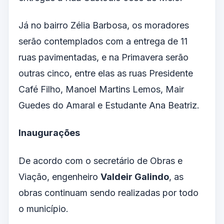
Já no bairro Zélia Barbosa, os moradores
serão contemplados com a entrega de 11
ruas pavimentadas, e na Primavera serão
outras cinco, entre elas as ruas Presidente
Café Filho, Manoel Martins Lemos, Mair
Guedes do Amaral e Estudante Ana Beatriz.
Inaugurações
De acordo com o secretário de Obras e
Viação, engenheiro
Valdeir Galindo
, as
obras continuam sendo realizadas por todo
o município.