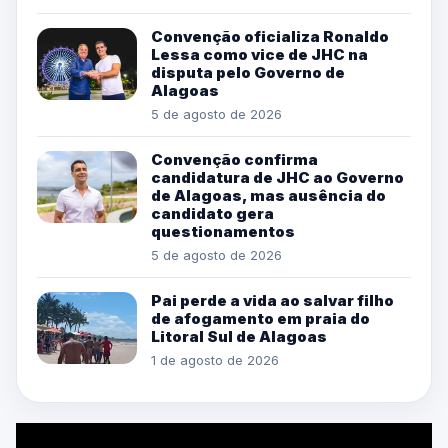
Convenção oficializa Ronaldo
Lessa como vice de JHC na
disputa pelo Governo de
Alagoas
5 de agosto de 2026
Convenção confirma
candidatura de JHC ao Governo
de Alagoas, mas ausência do
candidato gera
questionamentos
5 de agosto de 2026
Pai perde a vida ao salvar filho
de afogamento em praia do
Litoral Sul de Alagoas
1 de agosto de 2026