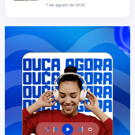
7 de agosto de 2026