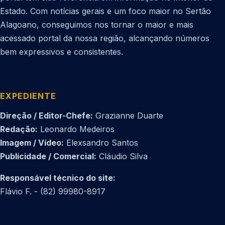
Estado. Com notícias gerais e um foco maior no Sertão
Alagoano, conseguimos nos tornar o maior e mais
acessado portal da nossa região, alcançando números
bem expressivos e consistentes.
EXPEDIENTE
Direção / Editor-Chefe:
Grazianne Duarte
Redação:
Leonardo Medeiros
Imagem / Vídeo:
Elexsandro Santos
Publicidade / Comercial:
Cláudio Silva
Responsável técnico do site:
Flávio F. - (82) 99980-8917