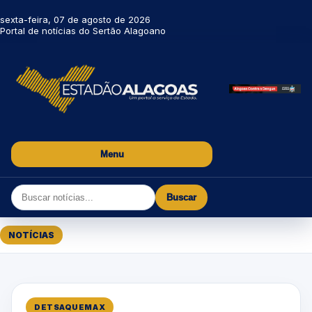
sexta-feira, 07 de agosto de 2026
Portal de notícias do Sertão Alagoano
Menu
Buscar
NOTÍCIAS
DETSAQUEMAX