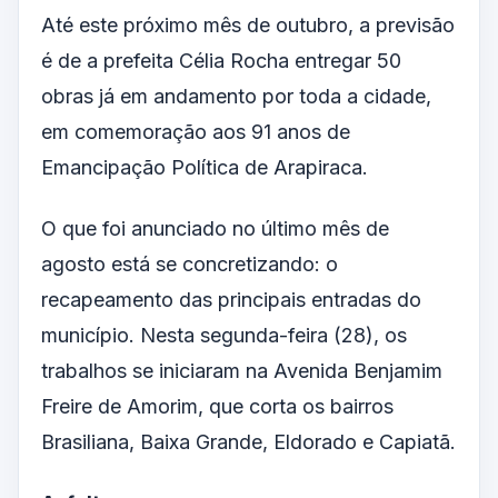
Até este próximo mês de outubro, a previsão
é de a prefeita Célia Rocha entregar 50
obras já em andamento por toda a cidade,
em comemoração aos 91 anos de
Emancipação Política de Arapiraca.
O que foi anunciado no último mês de
agosto está se concretizando: o
recapeamento das principais entradas do
município. Nesta segunda-feira (28), os
trabalhos se iniciaram na Avenida Benjamim
Freire de Amorim, que corta os bairros
Brasiliana, Baixa Grande, Eldorado e Capiatã.