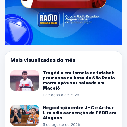
Mais visualizadas do mês
Tragédia em torneio de futebol:
promessa da base do São Paulo
morre após ser baleada em
Maceió
1 de agosto de 2026
Negociação entre JHC e Arthur
Lira adia convenção do PSDB em
Alagoas
5 de agosto de 2026