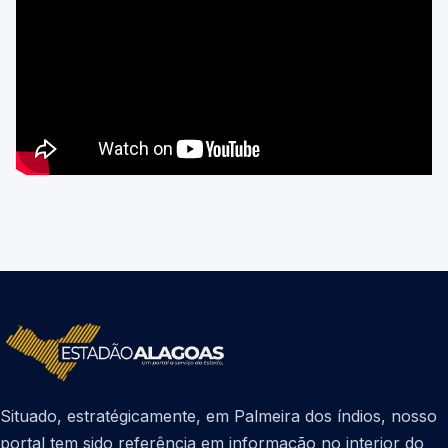
Situado, estratégicamente, em Palmeira dos índios, nosso
portal tem sido referência em informação no interior do