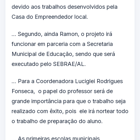
devido aos trabalhos desenvolvidos pela
Casa do Empreendedor local.
… Segundo, ainda Ramon, o projeto irá
funcionar em parceria com a Secretaria
Municipal de Educação, sendo que será
executado pelo SEBRAE/AL.
… Para a Coordenadora Luciglei Rodrigues
Fonseca, o papel do professor será de
grande importância para que o trabalho seja
realizado com êxito, pois ele irá nortear todo
o trabalho de preparação do aluno.
… As primeiras escolas municipais