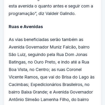
esta avenida o quanto antes e seguir com a
programação”, diz Valdeir Galindo.
Ruas e Avenidas
As vias beneficiadas serão também as
Avenida Governador Muniz Falcão, bairro
São Luiz, seguindo pela Rua Dom Jonas
Batingas, no Ouro Preto, e indo até a Rua
Boa Vista, no Centro; as ruas Coronel
Vicente Ramos, que vai do Brisa do Lago às
Cacimbas; Expedicionários Brasileiros, no
bairro Baixa Grande; e Avenida Governador
Antônio Simeão Lamenha Filho, do bairro