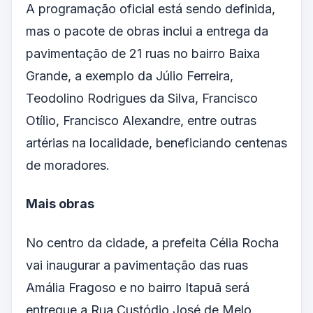
A programação oficial está sendo definida,
mas o pacote de obras inclui a entrega da
pavimentação de 21 ruas no bairro Baixa
Grande, a exemplo da Júlio Ferreira,
Teodolino Rodrigues da Silva, Francisco
Otílio, Francisco Alexandre, entre outras
artérias na localidade, beneficiando centenas
de moradores.
Mais obras
No centro da cidade, a prefeita Célia Rocha
vai inaugurar a pavimentação das ruas
Amália Fragoso e no bairro Itapuã será
entregue a Rua Custódio José de Melo.