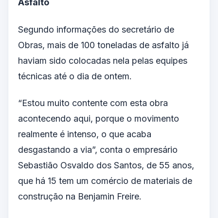
Asfalto
Segundo informações do secretário de
Obras, mais de 100 toneladas de asfalto já
haviam sido colocadas nela pelas equipes
técnicas até o dia de ontem.
“Estou muito contente com esta obra
acontecendo aqui, porque o movimento
realmente é intenso, o que acaba
desgastando a via”, conta o empresário
Sebastião Osvaldo dos Santos, de 55 anos,
que há 15 tem um comércio de materiais de
construção na Benjamin Freire.