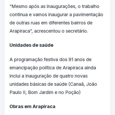
“Mesmo após as inaugurações, o trabalho
continua e vamos inaugurar a pavimentação
de outras ruas em diferentes bairros de
Arapiraca”, acrescentou o secretário.
Unidades de saúde
A programação festiva dos 91 anos de
emancipação política de Arapiraca ainda
inclui a inauguração de quatro novas
unidades básicas de saúde (Canaã, João
Paulo II, Bom Jardim e no Poção)
Obras em Arapiraca