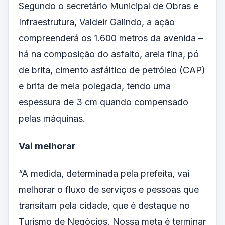
Segundo o secretário Municipal de Obras e
Infraestrutura, Valdeir Galindo, a ação
compreenderá os 1.600 metros da avenida –
há na composição do asfalto, areia fina, pó
de brita, cimento asfáltico de petróleo (CAP)
e brita de meia polegada, tendo uma
espessura de 3 cm quando compensado
pelas máquinas.
Vai melhorar
“A medida, determinada pela prefeita, vai
melhorar o fluxo de serviços e pessoas que
transitam pela cidade, que é destaque no
Turismo de Negócios. Nossa meta é terminar