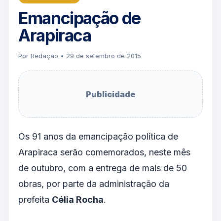
Emancipação de
Arapiraca
Por Redação • 29 de setembro de 2015
Publicidade
Os 91 anos da emancipação política de
Arapiraca serão comemorados, neste mês
de outubro, com a entrega de mais de 50
obras, por parte da administração da
prefeita
Célia Rocha
.