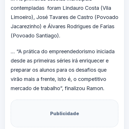
contempladas foram Lindauro Costa (Vila
Limoeiro), José Tavares de Castro (Povoado
Jacarezinho) e Álvares Rodrigues de Farias
(Povoado Santiago).
… “A prática do empreendedorismo iniciada
desde as primeiras séries irá enriquecer e
preparar os alunos para os desafios que
virão mais a frente, isto é, o competitivo
mercado de trabalho”, finalizou Ramon.
Publicidade