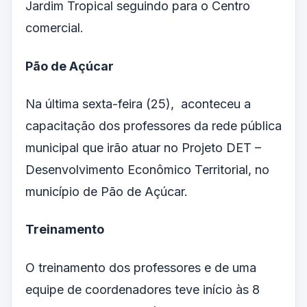
Jardim Tropical seguindo para o Centro
comercial.
Pão de Açúcar
Na última sexta-feira (25), aconteceu a
capacitação dos professores da rede pública
municipal que irão atuar no Projeto DET –
Desenvolvimento Econômico Territorial, no
município de Pão de Açúcar.
Treinamento
O treinamento dos professores e de uma
equipe de coordenadores teve início às 8