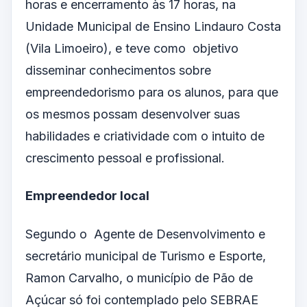
horas e encerramento às 17 horas, na
Unidade Municipal de Ensino Lindauro Costa
(Vila Limoeiro), e teve como objetivo
disseminar conhecimentos sobre
empreendedorismo para os alunos, para que
os mesmos possam desenvolver suas
habilidades e criatividade com o intuito de
crescimento pessoal e profissional.
Empreendedor local
Segundo o Agente de Desenvolvimento e
secretário municipal de Turismo e Esporte,
Ramon Carvalho, o município de Pão de
Açúcar só foi contemplado pelo SEBRAE