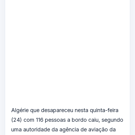
Algérie que desapareceu nesta quinta-feira
(24) com 116 pessoas a bordo caiu, segundo
uma autoridade da agência de aviação da