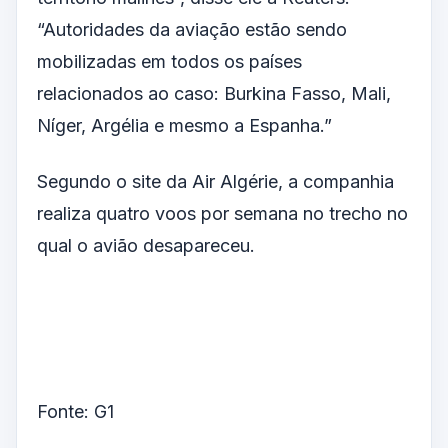
“Autoridades da aviação estão sendo
mobilizadas em todos os países
relacionados ao caso: Burkina Fasso, Mali,
Níger, Argélia e mesmo a Espanha.”
Segundo o site da Air Algérie, a companhia
realiza quatro voos por semana no trecho no
qual o avião desapareceu.
Fonte: G1