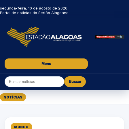
segunda-feira, 10 de agosto de 2026
Portal de notícias do Sertão Alagoano
Menu
Buscar
NOTÍCIAS
MUNDO