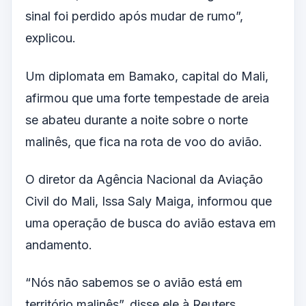
sinal foi perdido após mudar de rumo”,
explicou.
Um diplomata em Bamako, capital do Mali,
afirmou que uma forte tempestade de areia
se abateu durante a noite sobre o norte
malinês, que fica na rota de voo do avião.
O diretor da Agência Nacional da Aviação
Civil do Mali, Issa Saly Maiga, informou que
uma operação de busca do avião estava em
andamento.
“Nós não sabemos se o avião está em
território malinês”, disse ele à Reuters.