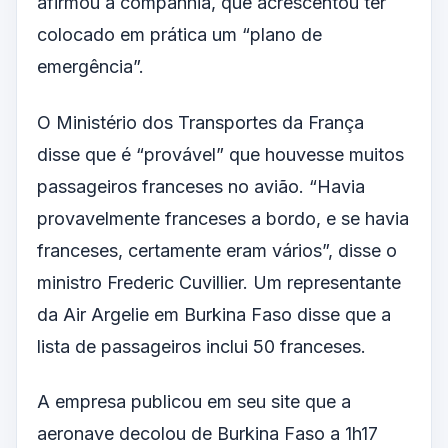
afirmou a companhia, que acrescentou ter
colocado em prática um “plano de
emergência”.
O Ministério dos Transportes da França
disse que é “provável” que houvesse muitos
passageiros franceses no avião. “Havia
provavelmente franceses a bordo, e se havia
franceses, certamente eram vários”, disse o
ministro Frederic Cuvillier. Um representante
da Air Argelie em Burkina Faso disse que a
lista de passageiros inclui 50 franceses.
A empresa publicou em seu site que a
aeronave decolou de Burkina Faso a 1h17