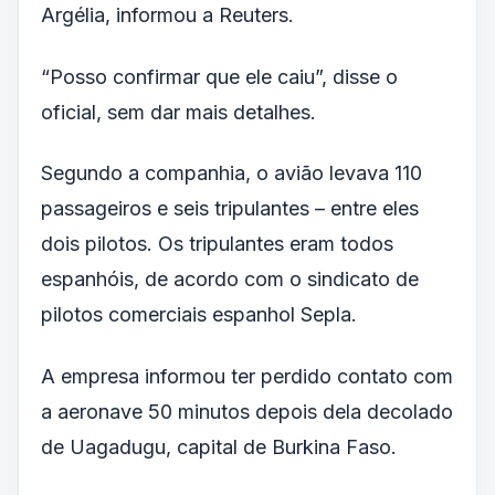
Argélia, informou a Reuters.
“Posso confirmar que ele caiu”, disse o
oficial, sem dar mais detalhes.
Segundo a companhia, o avião levava 110
passageiros e seis tripulantes – entre eles
dois pilotos. Os tripulantes eram todos
espanhóis, de acordo com o sindicato de
pilotos comerciais espanhol Sepla.
A empresa informou ter perdido contato com
a aeronave 50 minutos depois dela decolado
de Uagadugu, capital de Burkina Faso.