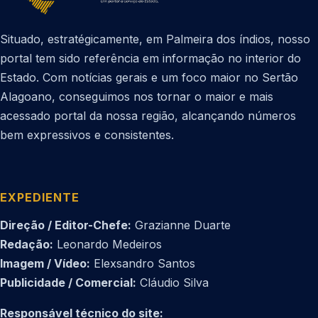
Situado, estratégicamente, em Palmeira dos índios, nosso
portal tem sido referência em informação no interior do
Estado. Com notícias gerais e um foco maior no Sertão
Alagoano, conseguimos nos tornar o maior e mais
acessado portal da nossa região, alcançando números
bem expressivos e consistentes.
EXPEDIENTE
Direção / Editor-Chefe:
Grazianne Duarte
Redação:
Leonardo Medeiros
Imagem / Vídeo:
Elexsandro Santos
Publicidade / Comercial:
Cláudio Silva
Responsável técnico do site: