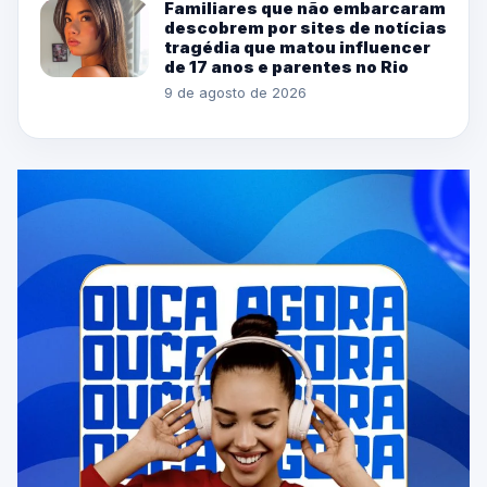
Familiares que não embarcaram
descobrem por sites de notícias
tragédia que matou influencer
de 17 anos e parentes no Rio
9 de agosto de 2026