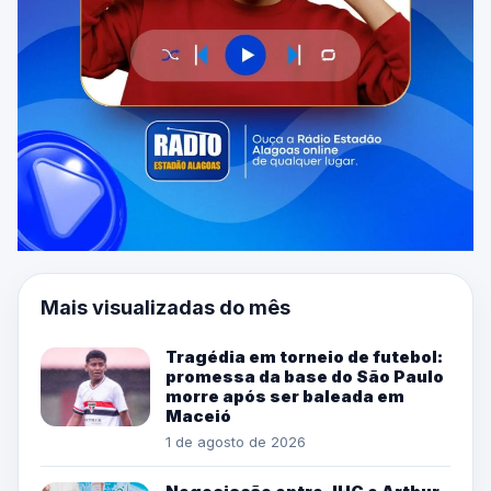
Mais visualizadas do mês
Tragédia em torneio de futebol:
promessa da base do São Paulo
morre após ser baleada em
Maceió
1 de agosto de 2026