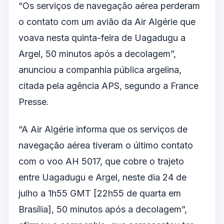
“Os serviços de navegação aérea perderam
o contato com um avião da Air Algérie que
voava nesta quinta-feira de Uagadugu a
Argel, 50 minutos após a decolagem”,
anunciou a companhia pública argelina,
citada pela agência APS, segundo a France
Presse.
“A Air Algérie informa que os serviços de
navegação aérea tiveram o último contato
com o voo AH 5017, que cobre o trajeto
entre Uagadugu e Argel, neste dia 24 de
julho a 1h55 GMT [22h55 de quarta em
Brasília], 50 minutos após a decolagem”,