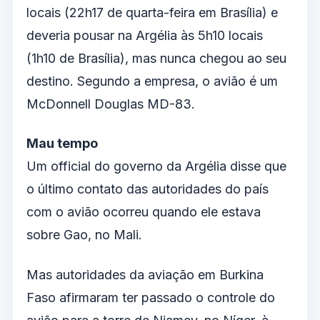
locais (22h17 de quarta-feira em Brasília) e
deveria pousar na Argélia às 5h10 locais
(1h10 de Brasília), mas nunca chegou ao seu
destino. Segundo a empresa, o avião é um
McDonnell Douglas MD-83.
Mau tempo
Um official do governo da Argélia disse que
o último contato das autoridades do país
com o avião ocorreu quando ele estava
sobre Gao, no Mali.
Mas autoridades da aviação em Burkina
Faso afirmaram ter passado o controle do