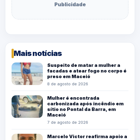
Publicidade
Mais notícias
Suspeito de matar a mulher a
facadas e atear fogo no corpo é
preso em Maceió
8 de agosto de 2026
Mulher é encontrada
carbonizada após incêndio em
sítio no Pontal da Barra, em
Maceió
7 de agosto de 2026
Marcelo Victor reafirma apoio a