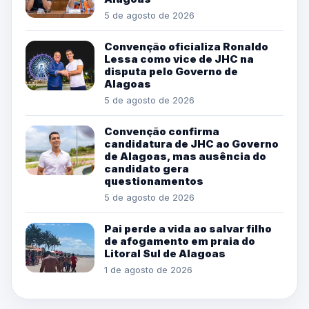
5 de agosto de 2026
Convenção oficializa Ronaldo
Lessa como vice de JHC na
disputa pelo Governo de
Alagoas
5 de agosto de 2026
Convenção confirma
candidatura de JHC ao Governo
de Alagoas, mas ausência do
candidato gera
questionamentos
5 de agosto de 2026
Pai perde a vida ao salvar filho
de afogamento em praia do
Litoral Sul de Alagoas
1 de agosto de 2026