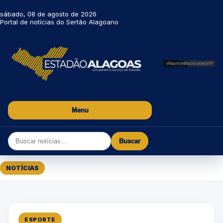
sábado, 08 de agosto de 2026
Portal de notícias do Sertão Alagoano
Menu
Buscar
NOTÍCIAS
ESPORTE