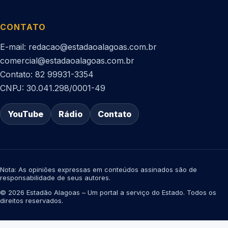
CONTATO
E-mail: redacao@estadaoalagoas.com.br
comercial@estadaoalagoas.com.br
Contato: 82 99931-3354
CNPJ: 30.041.298/0001-49
YouTube
Rádio
Contato
Nota: As opiniões expressas em conteúdos assinados são de
responsabilidade de seus autores.
© 2026 Estadão Alagoas – Um portal a serviço do Estado. Todos os
direitos reservados.