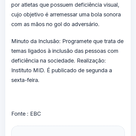
por atletas que possuem deficiência visual,
cujo objetivo é arremessar uma bola sonora
com as mãos no gol do adversário.
Minuto da Inclusão: Programete que trata de
temas ligados à inclusão das pessoas com
deficiência na sociedade. Realização:
Instituto MID. É publicado de segunda a
sexta-feira.
Fonte : EBC