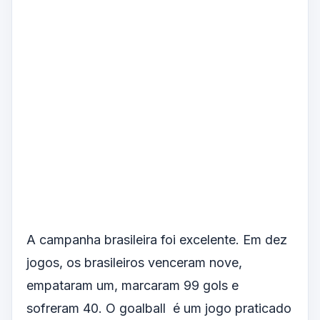
A campanha brasileira foi excelente. Em dez
jogos, os brasileiros venceram nove,
empataram um, marcaram 99 gols e
sofreram 40. O goalball é um jogo praticado