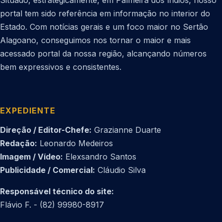
portal tem sido referência em informação no interior do
Estado. Com notícias gerais e um foco maior no Sertão
Alagoano, conseguimos nos tornar o maior e mais
acessado portal da nossa região, alcançando números
bem expressivos e consistentes.
EXPEDIENTE
Direção / Editor-Chefe:
Grazianne Duarte
Redação:
Leonardo Medeiros
Imagem / Vídeo:
Elexsandro Santos
Publicidade / Comercial:
Cláudio Silva
Responsável técnico do site:
Flávio F. - (82) 99980-8917