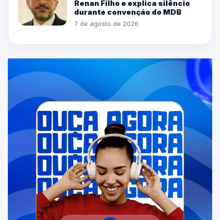
Renan Filho e explica silêncio
durante convenção do MDB
7 de agosto de 2026