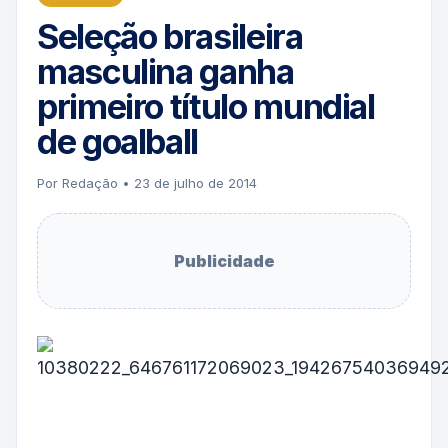
Seleção brasileira
masculina ganha
primeiro título mundial
de goalball
Por Redação • 23 de julho de 2014
Publicidade