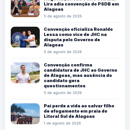
Lira adia convenção do PSDB em
Alagoas
5 de agosto de 2026
Convenção oficializa Ronaldo
Lessa como vice de JHC na
disputa pelo Governo de
Alagoas
5 de agosto de 2026
Convenção confirma
candidatura de JHC ao Governo
de Alagoas, mas ausência do
candidato gera
questionamentos
5 de agosto de 2026
Pai perde a vida ao salvar filho
de afogamento em praia do
Litoral Sul de Alagoas
1 de agosto de 2026