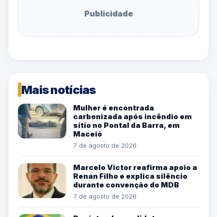
Publicidade
Mais notícias
Mulher é encontrada
carbonizada após incêndio em
sítio no Pontal da Barra, em
Maceió
7 de agosto de 2026
Marcelo Victor reafirma apoio a
Renan Filho e explica silêncio
durante convenção do MDB
7 de agosto de 2026