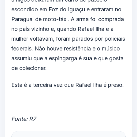
escondido em Foz do Iguaçu e entraram no
Paraguai de moto-táxi. A arma foi comprada
no país vizinho e, quando Rafael Ilha e a
mulher voltavam, foram parados por policiais
federais. Não houve resistência e o músico
assumiu que a espingarga é sua e que gosta
de colecionar.
Esta é a terceira vez que Rafael Ilha é preso.
Fonte: R7