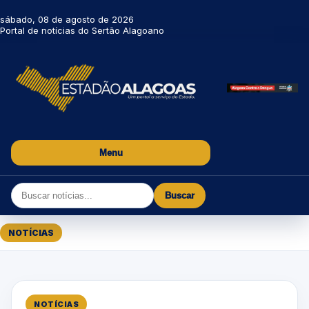
sábado, 08 de agosto de 2026
Portal de notícias do Sertão Alagoano
Menu
Buscar
NOTÍCIAS
NOTÍCIAS