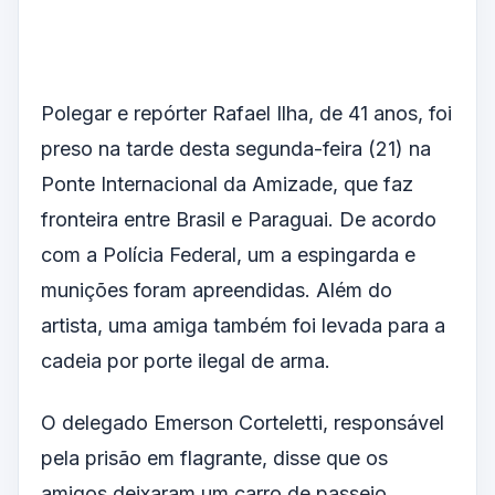
Polegar e repórter Rafael Ilha, de 41 anos, foi
preso na tarde desta segunda-feira (21) na
Ponte Internacional da Amizade, que faz
fronteira entre Brasil e Paraguai. De acordo
com a Polícia Federal, um a espingarda e
munições foram apreendidas. Além do
artista, uma amiga também foi levada para a
cadeia por porte ilegal de arma.
O delegado Emerson Corteletti, responsável
pela prisão em flagrante, disse que os
amigos deixaram um carro de passeio