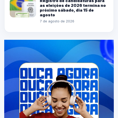
Registro de candidaturas para
as eleições de 2026 termina no
próximo sábado, dia 15 de
agosto
7 de agosto de 2026