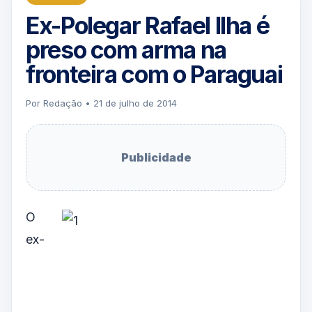
Ex-Polegar Rafael Ilha é
preso com arma na
fronteira com o Paraguai
Por Redação • 21 de julho de 2014
Publicidade
O
ex-