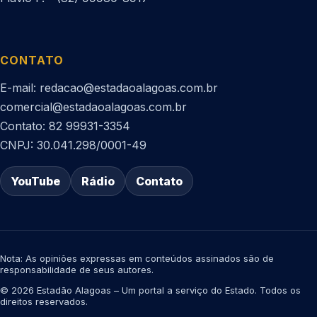
CONTATO
E-mail: redacao@estadaoalagoas.com.br
comercial@estadaoalagoas.com.br
Contato: 82 99931-3354
CNPJ: 30.041.298/0001-49
YouTube
Rádio
Contato
Nota: As opiniões expressas em conteúdos assinados são de
responsabilidade de seus autores.
© 2026 Estadão Alagoas – Um portal a serviço do Estado. Todos os
direitos reservados.