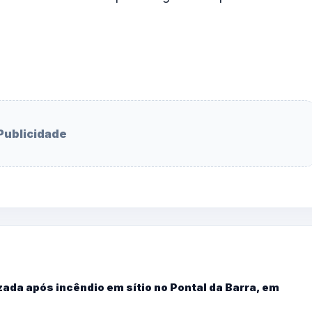
Publicidade
ada após incêndio em sítio no Pontal da Barra, em