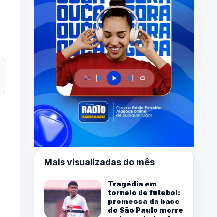
Mais visualizadas do mês
Tragédia em
torneio de futebol:
promessa da base
do São Paulo morre