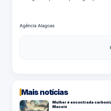
Agência Alagoas
Mais notícias
Mulher é encontrada carboniz
Maceió