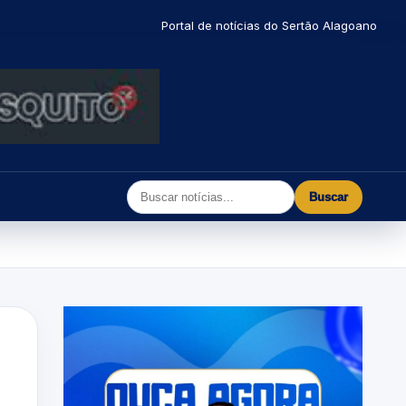
Portal de notícias do Sertão Alagoano
Buscar