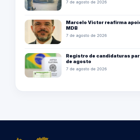
7 de agosto de 2026
Marcelo Victor reafirma apoio
MDB
7 de agosto de 2026
Registro de candidaturas par
de agosto
7 de agosto de 2026