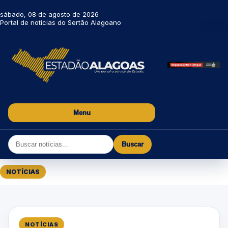
sábado, 08 de agosto de 2026
Portal de notícias do Sertão Alagoano
Menu
Buscar
NOTÍCIAS
NOTÍCIAS