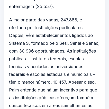
enfermagem (25.557).
A maior parte das vagas, 247.888, é
ofertada por instituições particulares.
Depois, vêm estabelecimentos ligados ao
Sistema S, formado pelo Sesi, Senai e Senac,
com 30.996 oportunidades. As instituições
públicas – institutos federais, escolas
técnicas vinculadas às universidades
federais e escolas estaduais e municipais –
têm o menor número, 10.457. Apesar disso,
Paim entende que há um incentivo para que
as instituições públicas ofereçam também
cursos técnicos em áreas semelhantes às