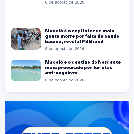
8 de agosto de 2026
Maceió é a capital onde mais
gente morre por falta de saúde
básica, revela IPS Brasil
8 de agosto de 2026
Maceió é o destino do Nordeste
mais procurado por turistas
estrangeiros
8 de agosto de 2026