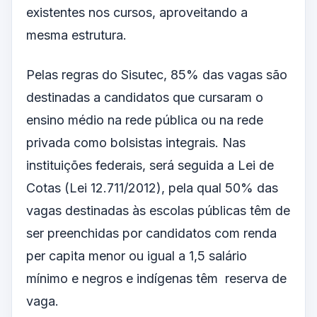
existentes nos cursos, aproveitando a
mesma estrutura.
Pelas regras do Sisutec, 85% das vagas são
destinadas a candidatos que cursaram o
ensino médio na rede pública ou na rede
privada como bolsistas integrais. Nas
instituições federais, será seguida a Lei de
Cotas (Lei 12.711/2012), pela qual 50% das
vagas destinadas às escolas públicas têm de
ser preenchidas por candidatos com renda
per capita menor ou igual a 1,5 salário
mínimo e negros e indígenas têm reserva de
vaga.