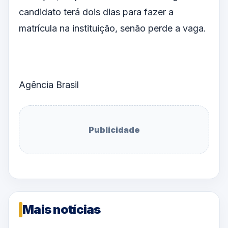
candidato terá dois dias para fazer a
matrícula na instituição, senão perde a vaga.
Agência Brasil
Publicidade
Mais notícias