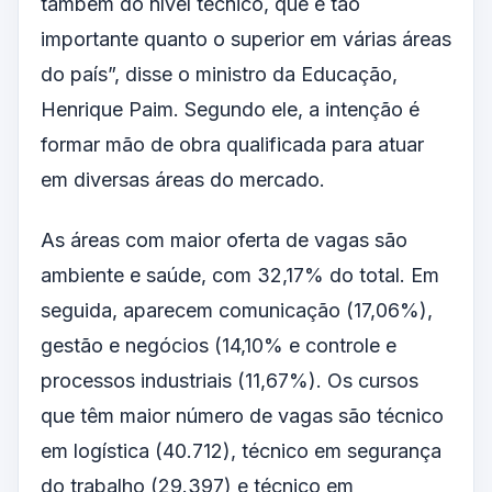
também do nível técnico, que é tão
importante quanto o superior em várias áreas
do país”, disse o ministro da Educação,
Henrique Paim. Segundo ele, a intenção é
formar mão de obra qualificada para atuar
em diversas áreas do mercado.
As áreas com maior oferta de vagas são
ambiente e saúde, com 32,17% do total. Em
seguida, aparecem comunicação (17,06%),
gestão e negócios (14,10% e controle e
processos industriais (11,67%). Os cursos
que têm maior número de vagas são técnico
em logística (40.712), técnico em segurança
do trabalho (29.397) e técnico em