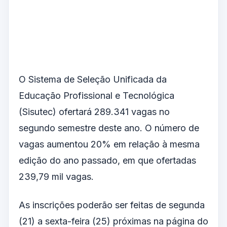
O Sistema de Seleção Unificada da
Educação Profissional e Tecnológica
(Sisutec) ofertará 289.341 vagas no
segundo semestre deste ano. O número de
vagas aumentou 20% em relação à mesma
edição do ano passado, em que ofertadas
239,79 mil vagas.
As inscrições poderão ser feitas de segunda
(21) a sexta-feira (25) próximas na página do