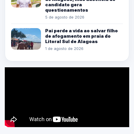
candidato gera
questionamentos
5 de agosto de 2026
Pai perde a vida ao salvar filho
de afogamento em praia do
Litoral Sul de Alagoas
1 de agosto de 2026