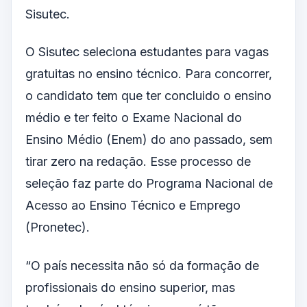
Sisutec.
O Sisutec seleciona estudantes para vagas
gratuitas no ensino técnico. Para concorrer,
o candidato tem que ter concluido o ensino
médio e ter feito o Exame Nacional do
Ensino Médio (Enem) do ano passado, sem
tirar zero na redação. Esse processo de
seleção faz parte do Programa Nacional de
Acesso ao Ensino Técnico e Emprego
(Pronetec).
“O país necessita não só da formação de
profissionais do ensino superior, mas