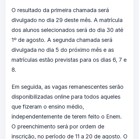
O resultado da primeira chamada será
divulgado no dia 29 deste mês. A matrícula
dos alunos selecionados será do dia 30 até
1º de agosto. A segunda chamada será
divulgada no dia 5 do próximo mês e as
matrículas estão previstas para os dias 6, 7 e
8.
Em seguida, as vagas remanescentes serão
disponibilizadas online para todos aqueles
que fizeram o ensino médio,
independentemente de terem feito o Enem.
O preenchimento será por ordem de
inscrição, no período de 11 a 20 de agosto. O