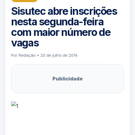
Sisutec abre inscrições
nesta segunda-feira
com maior número de
vagas
Por Redação • 20 de julho de 2014
Publicidade