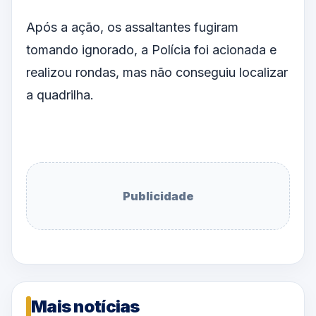
Após a ação, os assaltantes fugiram
tomando ignorado, a Polícia foi acionada e
realizou rondas, mas não conseguiu localizar
a quadrilha.
Publicidade
Mais notícias