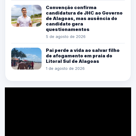
Convenção confirma
candidatura de JHC ao Governo
de Alagoas, mas ausência do
candidato gera
questionamentos
5 de agosto de 2026
Pai perde a vida ao salvar filho
de afogamento em praia do
Litoral Sul de Alagoas
1 de agosto de 2026