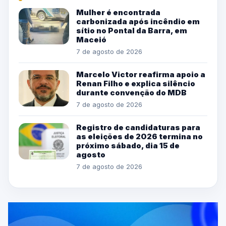
Mulher é encontrada
carbonizada após incêndio em
sítio no Pontal da Barra, em
Maceió
7 de agosto de 2026
Marcelo Victor reafirma apoio a
Renan Filho e explica silêncio
durante convenção do MDB
7 de agosto de 2026
Registro de candidaturas para
as eleições de 2026 termina no
próximo sábado, dia 15 de
agosto
7 de agosto de 2026