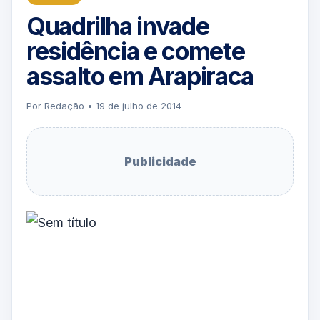
Quadrilha invade
residência e comete
assalto em Arapiraca
Por Redação • 19 de julho de 2014
Publicidade