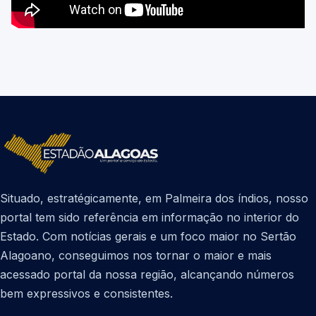
Situado, estratégicamente, em Palmeira dos índios, nosso
portal tem sido referência em informação no interior do
Estado. Com notícias gerais e um foco maior no Sertão
Alagoano, conseguimos nos tornar o maior e mais
acessado portal da nossa região, alcançando números
bem expressivos e consistentes.