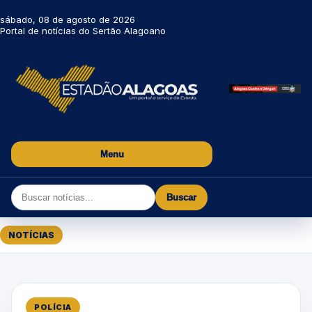
sábado, 08 de agosto de 2026
Portal de notícias do Sertão Alagoano
Menu
Buscar
NOTÍCIAS
POLÍCIA