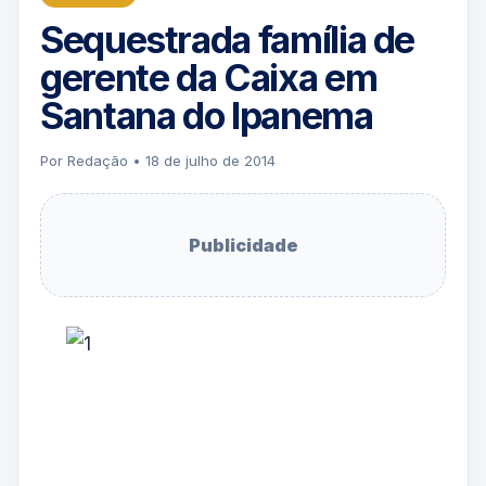
Sequestrada família de
gerente da Caixa em
Santana do Ipanema
Por Redação • 18 de julho de 2014
Publicidade