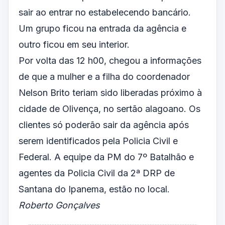
sair ao entrar no estabelecendo bancário.
Um grupo ficou na entrada da agência e
outro ficou em seu interior.
Por volta das 12 h00, chegou a informações
de que a mulher e a filha do coordenador
Nelson Brito teriam sido liberadas próximo à
cidade de Olivença, no sertão alagoano. Os
clientes só poderão sair da agência após
serem identificados pela Policia Civil e
Federal. A equipe da PM do 7º Batalhão e
agentes da Policia Civil da 2ª DRP de
Santana do Ipanema, estão no local.
Roberto Gonçalves