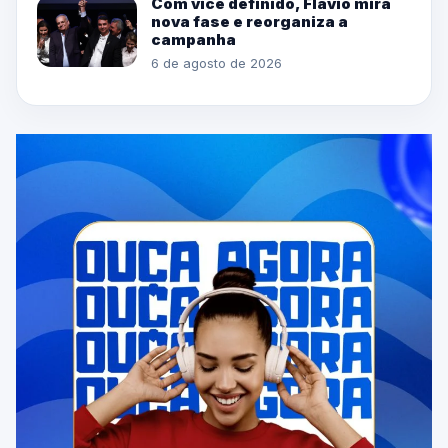
Com vice definido, Flávio mira
nova fase e reorganiza a
campanha
6 de agosto de 2026