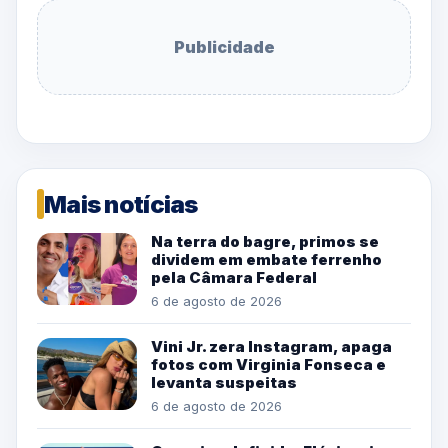
Publicidade
Mais notícias
Na terra do bagre, primos se
dividem em embate ferrenho
pela Câmara Federal
6 de agosto de 2026
Vini Jr. zera Instagram, apaga
fotos com Virginia Fonseca e
levanta suspeitas
6 de agosto de 2026