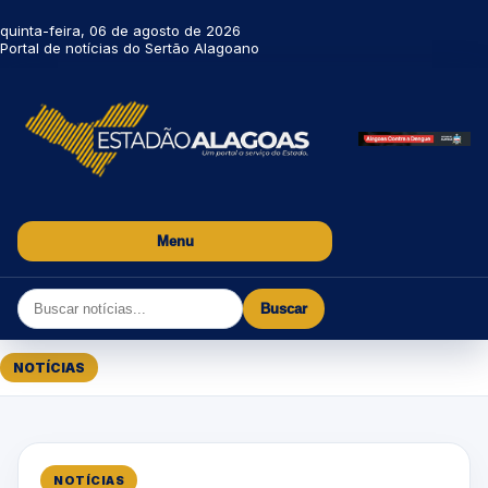
quinta-feira, 06 de agosto de 2026
Portal de notícias do Sertão Alagoano
Menu
Buscar
NOTÍCIAS
NOTÍCIAS