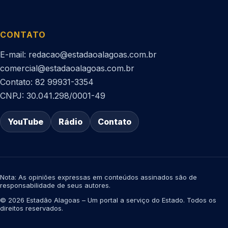
CONTATO
E-mail: redacao@estadaoalagoas.com.br
comercial@estadaoalagoas.com.br
Contato: 82 99931-3354
CNPJ: 30.041.298/0001-49
YouTube
Rádio
Contato
Nota: As opiniões expressas em conteúdos assinados são de
responsabilidade de seus autores.
© 2026 Estadão Alagoas – Um portal a serviço do Estado. Todos os
direitos reservados.