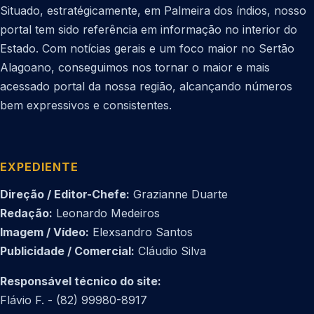
Situado, estratégicamente, em Palmeira dos índios, nosso
portal tem sido referência em informação no interior do
Estado. Com notícias gerais e um foco maior no Sertão
Alagoano, conseguimos nos tornar o maior e mais
acessado portal da nossa região, alcançando números
bem expressivos e consistentes.
EXPEDIENTE
Direção / Editor-Chefe:
Grazianne Duarte
Redação:
Leonardo Medeiros
Imagem / Vídeo:
Elexsandro Santos
Publicidade / Comercial:
Cláudio Silva
Responsável técnico do site:
Flávio F. - (82) 99980-8917