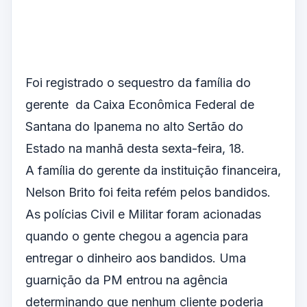
Foi registrado o sequestro da família do
gerente da Caixa Econômica Federal de
Santana do Ipanema no alto Sertão do
Estado na manhã desta sexta-feira, 18.
A família do gerente da instituição financeira,
Nelson Brito foi feita refém pelos bandidos.
As polícias Civil e Militar foram acionadas
quando o gente chegou a agencia para
entregar o dinheiro aos bandidos. Uma
guarnição da PM entrou na agência
determinando que nenhum cliente poderia