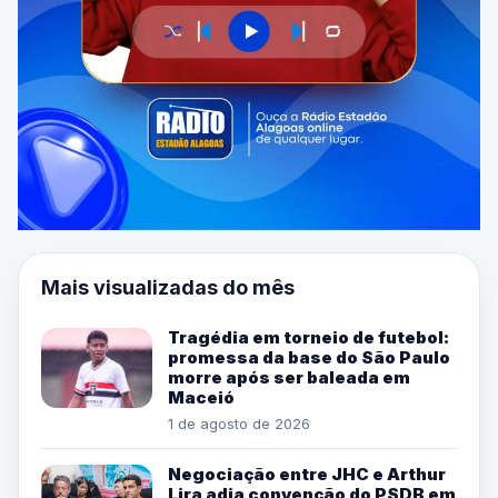
Mais visualizadas do mês
Tragédia em torneio de futebol:
promessa da base do São Paulo
morre após ser baleada em
Maceió
1 de agosto de 2026
Negociação entre JHC e Arthur
Lira adia convenção do PSDB em