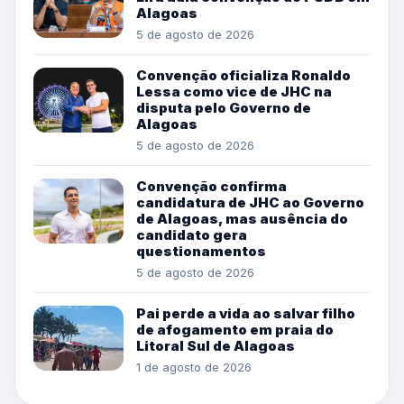
Alagoas
5 de agosto de 2026
Convenção oficializa Ronaldo
Lessa como vice de JHC na
disputa pelo Governo de
Alagoas
5 de agosto de 2026
Convenção confirma
candidatura de JHC ao Governo
de Alagoas, mas ausência do
candidato gera
questionamentos
5 de agosto de 2026
Pai perde a vida ao salvar filho
de afogamento em praia do
Litoral Sul de Alagoas
1 de agosto de 2026