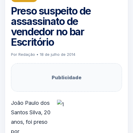
Preso suspeito de
assassinato de
vendedor no bar
Escritório
Por Redação • 18 de julho de 2014
Publicidade
João Paulo dos
Santos Silva, 20
anos, foi preso
por