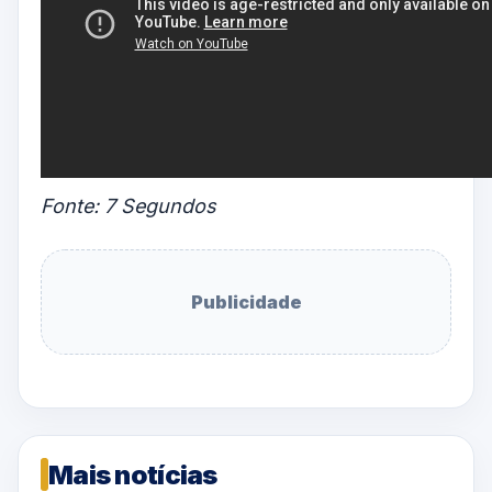
Fonte: 7 Segundos
Publicidade
Mais notícias