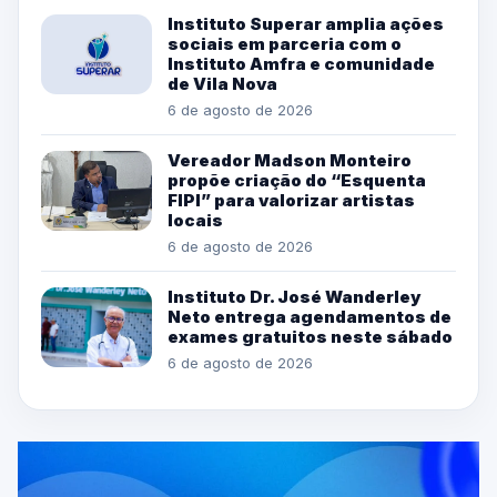
Instituto Superar amplia ações
sociais em parceria com o
Instituto Amfra e comunidade
de Vila Nova
6 de agosto de 2026
Vereador Madson Monteiro
propõe criação do “Esquenta
FIPI” para valorizar artistas
locais
6 de agosto de 2026
Instituto Dr. José Wanderley
Neto entrega agendamentos de
exames gratuitos neste sábado
6 de agosto de 2026