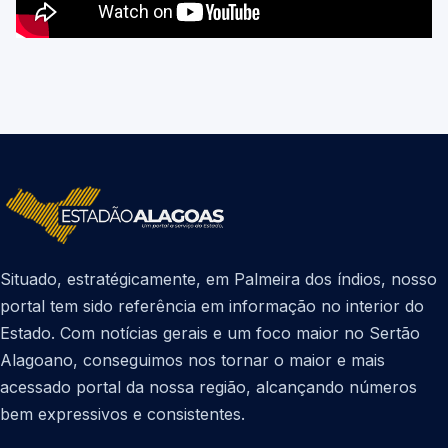
Situado, estratégicamente, em Palmeira dos índios, nosso
portal tem sido referência em informação no interior do
Estado. Com notícias gerais e um foco maior no Sertão
Alagoano, conseguimos nos tornar o maior e mais
acessado portal da nossa região, alcançando números
bem expressivos e consistentes.