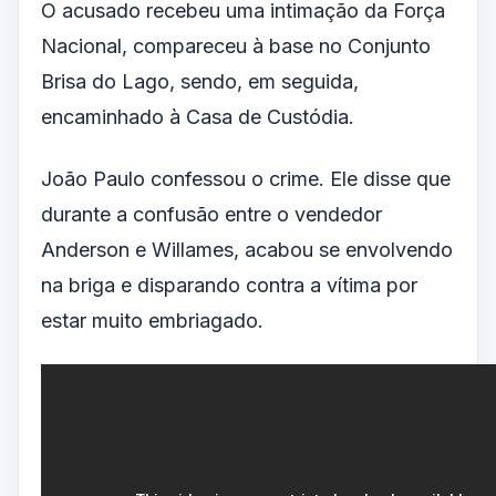
O acusado recebeu uma intimação da Força
Nacional, compareceu à base no Conjunto
Brisa do Lago, sendo, em seguida,
encaminhado à Casa de Custódia.
João Paulo confessou o crime. Ele disse que
durante a confusão entre o vendedor
Anderson e Willames, acabou se envolvendo
na briga e disparando contra a vítima por
estar muito embriagado.