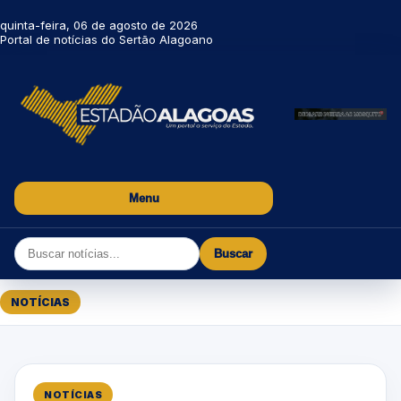
quinta-feira, 06 de agosto de 2026
Portal de notícias do Sertão Alagoano
Menu
Buscar
NOTÍCIAS
NOTÍCIAS