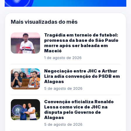
Mais visualizadas do mês
Tragédia em torneio de futebol:
promessa da base do São Paulo
morre após ser baleada em
Maceió
1 de agosto de 2026
Negociação entre JHC e Arthur
Lira adia convenção do PSDB em
Alagoas
5 de agosto de 2026
Convenção oficializa Ronaldo
Lessa como vice de JHC na
disputa pelo Governo de
Alagoas
5 de agosto de 2026