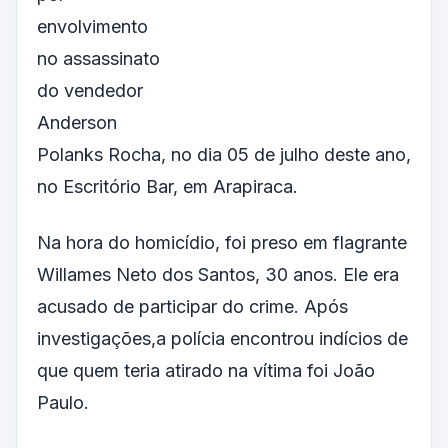
envolvimento
no assassinato
do vendedor
Anderson
Polanks Rocha, no dia 05 de julho deste ano,
no Escritório Bar, em Arapiraca.
Na hora do homicídio, foi preso em flagrante
Willames Neto dos Santos, 30 anos. Ele era
acusado de participar do crime. Após
investigações,a polícia encontrou indícios de
que quem teria atirado na vítima foi João
Paulo.