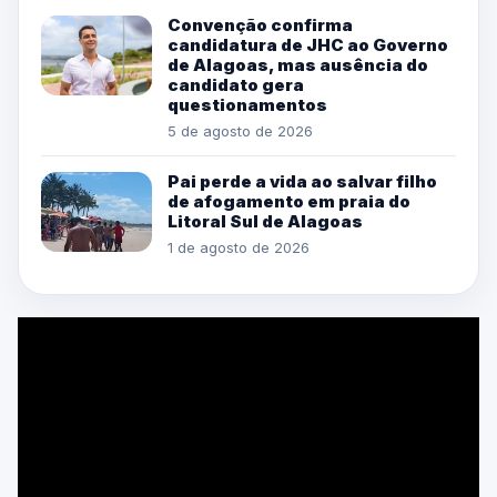
Convenção confirma
candidatura de JHC ao Governo
de Alagoas, mas ausência do
candidato gera
questionamentos
5 de agosto de 2026
Pai perde a vida ao salvar filho
de afogamento em praia do
Litoral Sul de Alagoas
1 de agosto de 2026