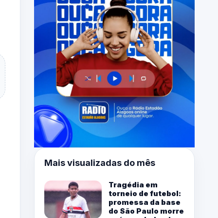
Mais visualizadas do mês
Tragédia em
torneio de futebol:
promessa da base
do São Paulo morre