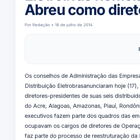
Abreu como diret
Por Redação • 18 de julho de 2014
Os conselhos de Administração das Empres
Distribuição Eletrobrasanunciaram hoje (17)
diretores-presidentes de suas seis distribui
do Acre, Alagoas, Amazonas, Piauí, Rondôn
executivos fazem parte dos quadros das em
ocupavam os cargos de diretores de Opera
faz parte do processo de reestruturação da 