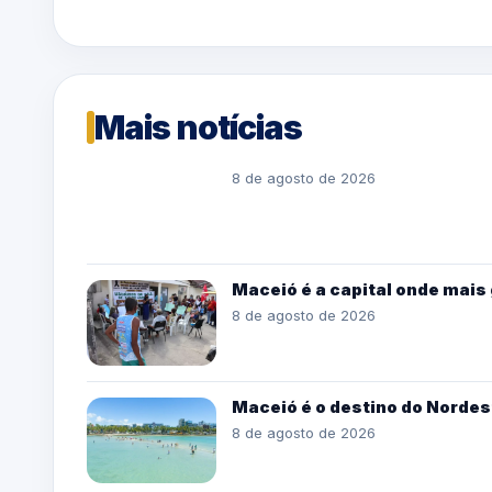
Mais notícias
8 de agosto de 2026
Maceió é a capital onde mais 
8 de agosto de 2026
Maceió é o destino do Nordes
8 de agosto de 2026