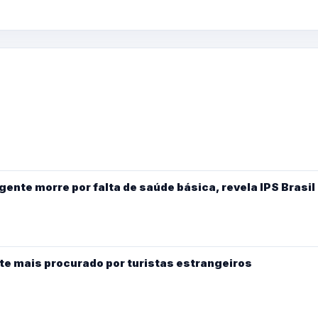
gente morre por falta de saúde básica, revela IPS Brasil
te mais procurado por turistas estrangeiros