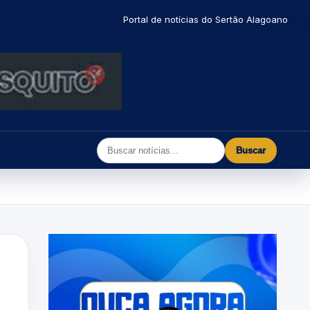
Portal de notícias do Sertão Alagoano
Buscar