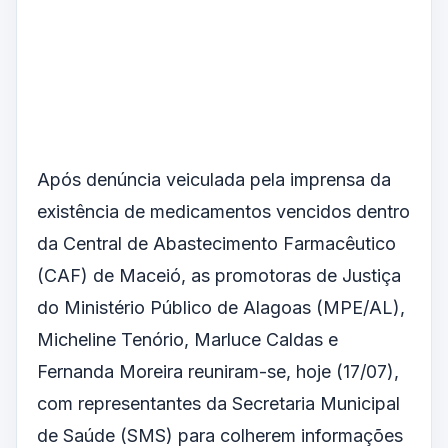
Após denúncia veiculada pela imprensa da
existência de medicamentos vencidos dentro
da Central de Abastecimento Farmacêutico
(CAF) de Maceió, as promotoras de Justiça
do Ministério Público de Alagoas (MPE/AL),
Micheline Tenório, Marluce Caldas e
Fernanda Moreira reuniram-se, hoje (17/07),
com representantes da Secretaria Municipal
de Saúde (SMS) para colherem informações