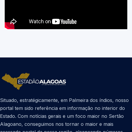
Situado, estratégicamente, em Palmeira dos índios, nosso
portal tem sido referência em informação no interior do
Estado. Com notícias gerais e um foco maior no Sertão
Alagoano, conseguimos nos tornar o maior e mais