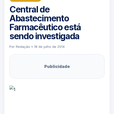
Central de
Abastecimento
Farmacêutico está
sendo investigada
Por Redação • 18 de julho de 2014
Publicidade