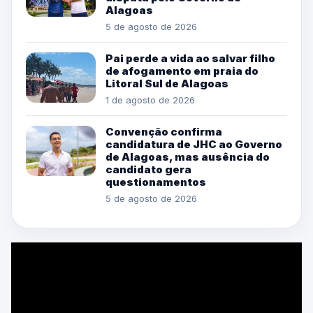
Alagoas
5 de agosto de 2026
Pai perde a vida ao salvar filho
de afogamento em praia do
Litoral Sul de Alagoas
1 de agosto de 2026
Convenção confirma
candidatura de JHC ao Governo
de Alagoas, mas ausência do
candidato gera
questionamentos
5 de agosto de 2026