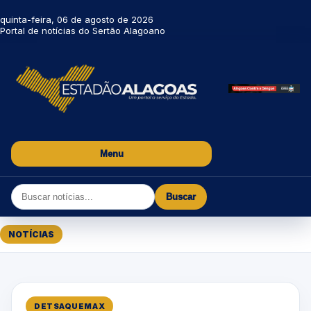
quinta-feira, 06 de agosto de 2026
Portal de notícias do Sertão Alagoano
Menu
Buscar
NOTÍCIAS
DETSAQUEMAX