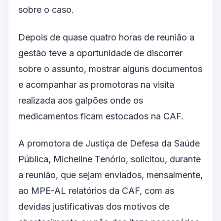
sobre o caso.
Depois de quase quatro horas de reunião a
gestão teve a oportunidade de discorrer
sobre o assunto, mostrar alguns documentos
e acompanhar as promotoras na visita
realizada aos galpões onde os
medicamentos ficam estocados na CAF.
A promotora de Justiça de Defesa da Saúde
Pública, Micheline Tenório, solicitou, durante
a reunião, que sejam enviados, mensalmente,
ao MPE-AL relatórios da CAF, com as
devidas justificativas dos motivos de