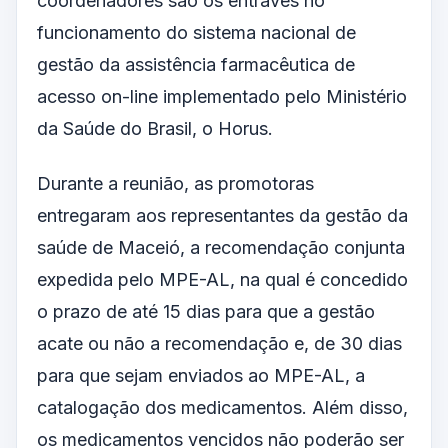
coordenadores são os entraves no
funcionamento do sistema nacional de
gestão da assistência farmacêutica de
acesso on-line implementado pelo Ministério
da Saúde do Brasil, o Horus.
Durante a reunião, as promotoras
entregaram aos representantes da gestão da
saúde de Maceió, a recomendação conjunta
expedida pelo MPE-AL, na qual é concedido
o prazo de até 15 dias para que a gestão
acate ou não a recomendação e, de 30 dias
para que sejam enviados ao MPE-AL, a
catalogação dos medicamentos. Além disso,
os medicamentos vencidos não poderão ser