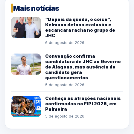
Mais notícias
“Depois da queda, o coice”,
Kelmann detona exclusão e
escancara racha no grupo de
JHC
6 de agosto de 2026
Convenção confirma
candidatura de JHC ao Governo
de Alagoas, mas ausência do
candidato gera
questionamentos
5 de agosto de 2026
Conheça as atrações nacionais
confirmadas no FIPI 2026, em
Palmeira
5 de agosto de 2026