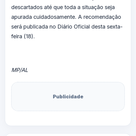
descartados até que toda a situação seja
apurada cuidadosamente. A recomendação
será publicada no Diário Oficial desta sexta-
feira (18).
MP/AL
Publicidade