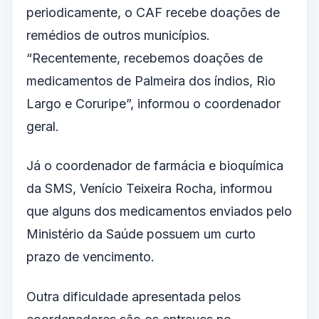
periodicamente, o CAF recebe doações de
remédios de outros municípios.
“Recentemente, recebemos doações de
medicamentos de Palmeira dos índios, Rio
Largo e Coruripe”, informou o coordenador
geral.
Já o coordenador de farmácia e bioquímica
da SMS, Venício Teixeira Rocha, informou
que alguns dos medicamentos enviados pelo
Ministério da Saúde possuem um curto
prazo de vencimento.
Outra dificuldade apresentada pelos