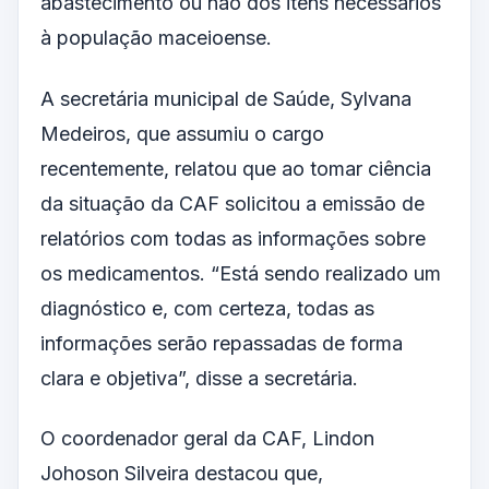
abastecimento ou não dos itens necessários
à população maceioense.
A secretária municipal de Saúde, Sylvana
Medeiros, que assumiu o cargo
recentemente, relatou que ao tomar ciência
da situação da CAF solicitou a emissão de
relatórios com todas as informações sobre
os medicamentos. “Está sendo realizado um
diagnóstico e, com certeza, todas as
informações serão repassadas de forma
clara e objetiva”, disse a secretária.
O coordenador geral da CAF, Lindon
Johoson Silveira destacou que,