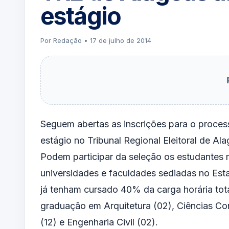
estágio
Por Redação • 17 de julho de 2014
Seguem abertas as inscrições para o process
estágio no Tribunal Regional Eleitoral de Al
Podem participar da seleção os estudantes 
universidades e faculdades sediadas no Est
já tenham cursado 40% da carga horária tot
graduação em Arquitetura (02), Ciências Cont
(12) e Engenharia Civil (02).