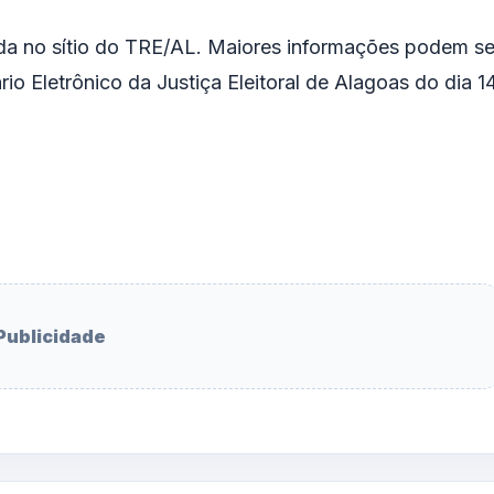
da no sítio do
TRE/AL
. Maiores informações podem se
rio Eletrônico da Justiça Eleitoral de Alagoas do dia 1
Publicidade