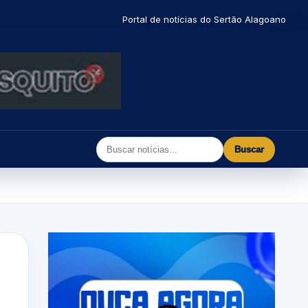
Portal de notícias do Sertão Alagoano
Buscar