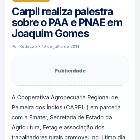
Carpil realiza palestra
sobre o PAA e PNAE em
Joaquim Gomes
Por Redação • 16 de julho de 2014
Publicidade
A Cooperativa Agropecuária Regional de
Palmeira dos Índios (CARPIL) em parceria
com a Emater, Secretaria de Estado da
Agricultura, Fetag e associação dos
trabalhadores rurais promoveu no último dia