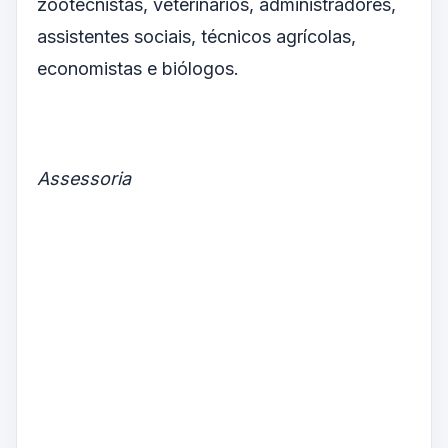
zootecnistas, veterinários, administradores,
assistentes sociais, técnicos agrícolas,
economistas e biólogos.
Assessoria