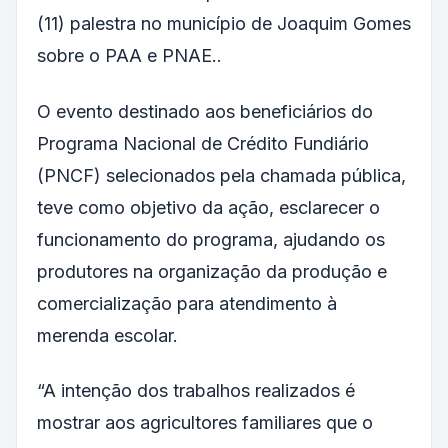
(11) palestra no município de Joaquim Gomes
sobre o PAA e PNAE..
O evento destinado aos beneficiários do
Programa Nacional de Crédito Fundiário
(PNCF) selecionados pela chamada pública,
teve como objetivo da ação, esclarecer o
funcionamento do programa, ajudando os
produtores na organização da produção e
comercialização para atendimento à
merenda escolar.
“A intenção dos trabalhos realizados é
mostrar aos agricultores familiares que o