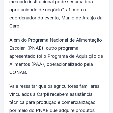
mercado institucional pode ser uma boa
oportunidade de negócio”, afirmou o
coordenador do evento, Murilo de Araújo da
Carpil.
Além do Programa Nacional de Alimentação
Escolar (PNAE), outro programa
apresentado foi o Programa de Aquisição de
Alimentos (PAA), operacionalizado pela
CONAB.
Vale ressaltar que os agricultores familiares
vinculados à Carpil recebem assistência
técnica para produção e comercialização
por meio do PNAE que adquire produtos