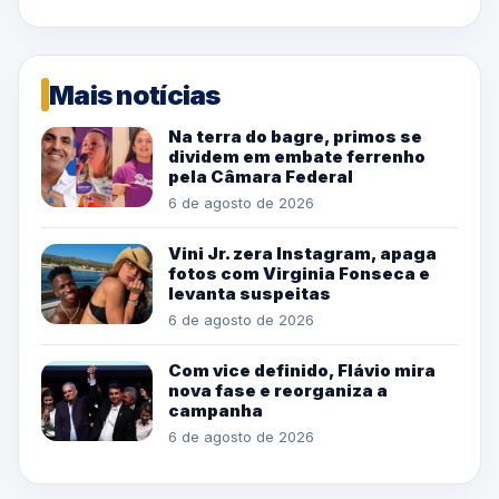
Mais notícias
Na terra do bagre, primos se
dividem em embate ferrenho
pela Câmara Federal
6 de agosto de 2026
Vini Jr. zera Instagram, apaga
fotos com Virginia Fonseca e
levanta suspeitas
6 de agosto de 2026
Com vice definido, Flávio mira
nova fase e reorganiza a
campanha
6 de agosto de 2026