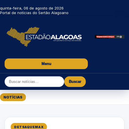
quinta-feira, 06 de agosto de 2026
Portal de notícias do Sertão Alagoano
Menu
Buscar
NOTÍCIAS
DETSAQUEMAX