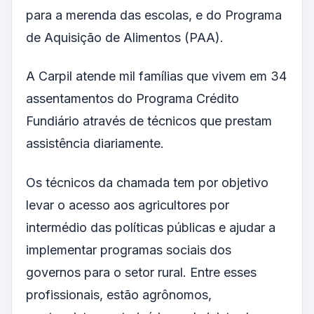
para a merenda das escolas, e do Programa
de Aquisição de Alimentos (PAA).
A Carpil atende mil famílias que vivem em 34
assentamentos do Programa Crédito
Fundiário através de técnicos que prestam
assistência diariamente.
Os técnicos da chamada tem por objetivo
levar o acesso aos agricultores por
intermédio das políticas públicas e ajudar a
implementar programas sociais dos
governos para o setor rural. Entre esses
profissionais, estão agrônomos,