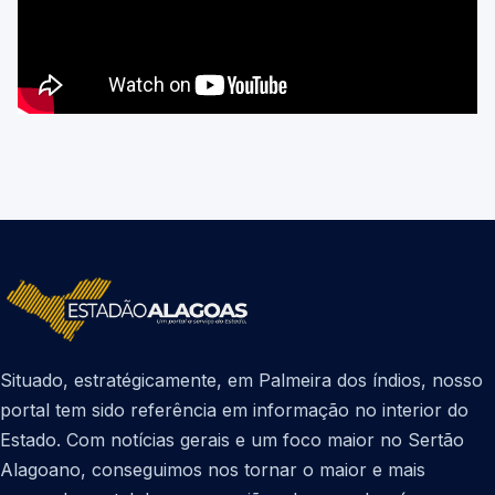
Situado, estratégicamente, em Palmeira dos índios, nosso
portal tem sido referência em informação no interior do
Estado. Com notícias gerais e um foco maior no Sertão
Alagoano, conseguimos nos tornar o maior e mais