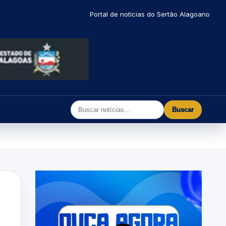
Portal de notícias do Sertão Alagoano
Buscar