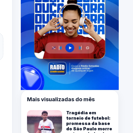
Mais visualizadas do mês
Tragédia em
torneio de futebol:
promessa da base
do São Paulo morre