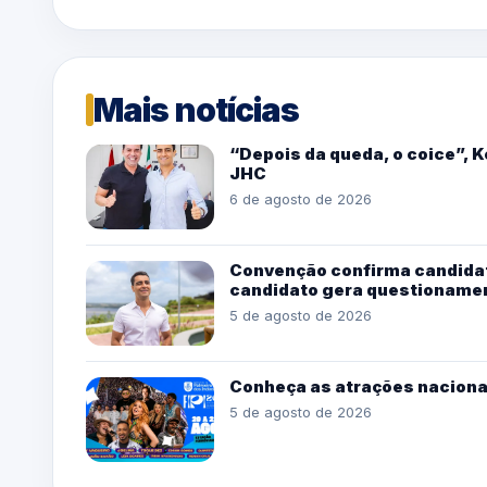
Mais notícias
“Depois da queda, o coice”, 
JHC
6 de agosto de 2026
Convenção confirma candidat
candidato gera questioname
5 de agosto de 2026
Conheça as atrações naciona
5 de agosto de 2026