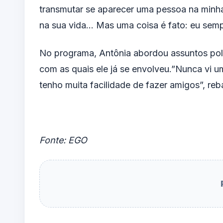
transmutar se aparecer uma pessoa na minha
na sua vida… Mas uma coisa é fato: eu sem
No programa, Antônia abordou assuntos pol
com as quais ele já se envolveu.”Nunca vi u
tenho muita facilidade de fazer amigos”, reb
Fonte: EGO