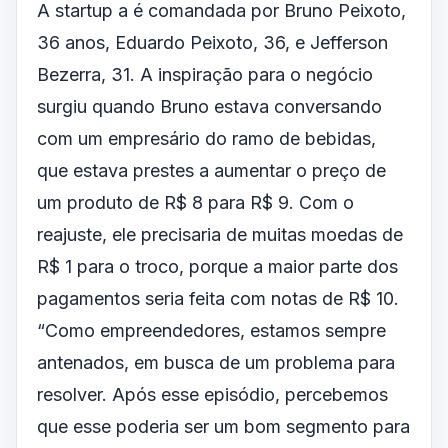
A startup a é comandada por Bruno Peixoto,
36 anos, Eduardo Peixoto, 36, e Jefferson
Bezerra, 31. A inspiração para o negócio
surgiu quando Bruno estava conversando
com um empresário do ramo de bebidas,
que estava prestes a aumentar o preço de
um produto de R$ 8 para R$ 9. Com o
reajuste, ele precisaria de muitas moedas de
R$ 1 para o troco, porque a maior parte dos
pagamentos seria feita com notas de R$ 10.
“Como empreendedores, estamos sempre
antenados, em busca de um problema para
resolver. Após esse episódio, percebemos
que esse poderia ser um bom segmento para