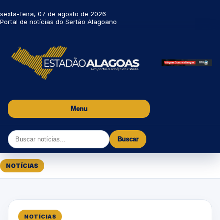
sexta-feira, 07 de agosto de 2026
Portal de notícias do Sertão Alagoano
Menu
Buscar
NOTÍCIAS
NOTÍCIAS