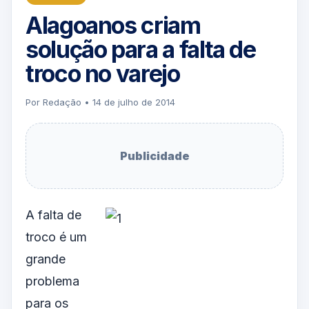
Alagoanos criam
solução para a falta de
troco no varejo
Por Redação • 14 de julho de 2014
Publicidade
A falta de
troco é um
grande
problema
para os