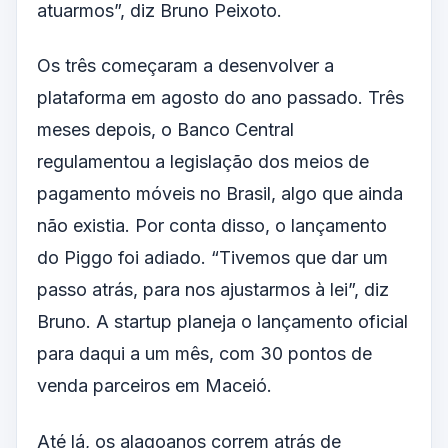
atuarmos”, diz Bruno Peixoto.
Os três começaram a desenvolver a
plataforma em agosto do ano passado. Três
meses depois, o Banco Central
regulamentou a legislação dos meios de
pagamento móveis no Brasil, algo que ainda
não existia. Por conta disso, o lançamento
do Piggo foi adiado. “Tivemos que dar um
passo atrás, para nos ajustarmos à lei”, diz
Bruno. A startup planeja o lançamento oficial
para daqui a um mês, com 30 pontos de
venda parceiros em Maceió.
Até lá, os alagoanos correm atrás de