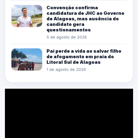
Convenção confirma
candidatura de JHC ao Governo
de Alagoas, mas ausência do
candidato gera
questionamentos
5 de agosto de 2026
Pai perde a vida ao salvar filho
de afogamento em praia do
Litoral Sul de Alagoas
1 de agosto de 2026