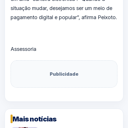
situação mudar, desejamos ser um meio de
pagamento digital e popular”, afirma Peixoto.
Assessoria
Publicidade
Mais notícias