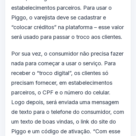
estabelecimentos parceiros. Para usar o
Piggo, o varejista deve se cadastrar e
“colocar créditos” na plataforma – esse valor
será usado para passar o troco aos clientes.
Por sua vez, o consumidor não precisa fazer
nada para começar a usar o serviço. Para
receber o “troco digital”, os clientes só
precisam fornecer, em estabelecimentos
parceiros, o CPF e o número do celular.
Logo depois, será enviada uma mensagem
de texto para o telefone do consumidor, com
um texto de boas vindas, o link do site do
Piggo e um código de ativação. “Com esse