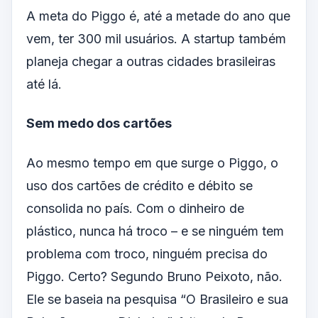
A meta do Piggo é, até a metade do ano que
vem, ter 300 mil usuários. A startup também
planeja chegar a outras cidades brasileiras
até lá.
Sem medo dos cartões
Ao mesmo tempo em que surge o Piggo, o
uso dos cartões de crédito e débito se
consolida no país. Com o dinheiro de
plástico, nunca há troco – e se ninguém tem
problema com troco, ninguém precisa do
Piggo. Certo? Segundo Bruno Peixoto, não.
Ele se baseia na pesquisa “O Brasileiro e sua