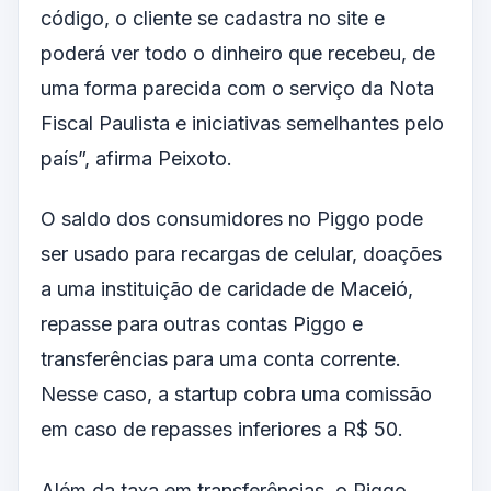
código, o cliente se cadastra no site e
poderá ver todo o dinheiro que recebeu, de
uma forma parecida com o serviço da Nota
Fiscal Paulista e iniciativas semelhantes pelo
país”, afirma Peixoto.
O saldo dos consumidores no Piggo pode
ser usado para recargas de celular, doações
a uma instituição de caridade de Maceió,
repasse para outras contas Piggo e
transferências para uma conta corrente.
Nesse caso, a startup cobra uma comissão
em caso de repasses inferiores a R$ 50.
Além da taxa em transferências, o Piggo