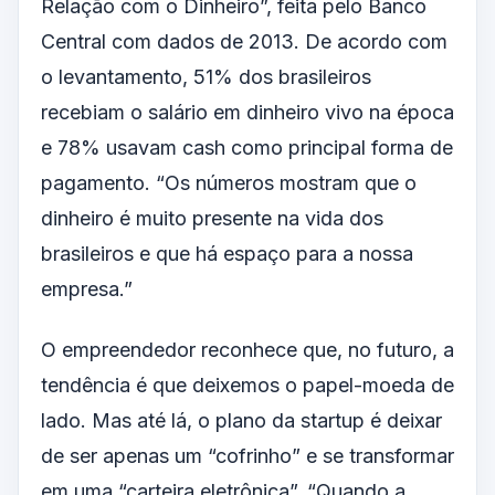
Relação com o Dinheiro”, feita pelo Banco
Central com dados de 2013. De acordo com
o levantamento, 51% dos brasileiros
recebiam o salário em dinheiro vivo na época
e 78% usavam cash como principal forma de
pagamento. “Os números mostram que o
dinheiro é muito presente na vida dos
brasileiros e que há espaço para a nossa
empresa.”
O empreendedor reconhece que, no futuro, a
tendência é que deixemos o papel-moeda de
lado. Mas até lá, o plano da startup é deixar
de ser apenas um “cofrinho” e se transformar
em uma “carteira eletrônica”. “Quando a