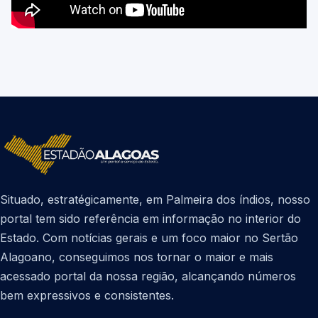
Situado, estratégicamente, em Palmeira dos índios, nosso
portal tem sido referência em informação no interior do
Estado. Com notícias gerais e um foco maior no Sertão
Alagoano, conseguimos nos tornar o maior e mais
acessado portal da nossa região, alcançando números
bem expressivos e consistentes.