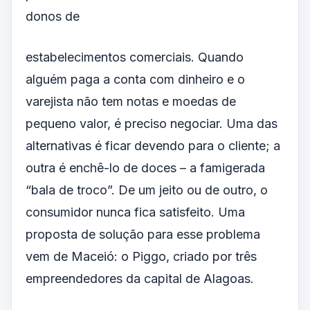
donos de
estabelecimentos comerciais. Quando
alguém paga a conta com dinheiro e o
varejista não tem notas e moedas de
pequeno valor, é preciso negociar. Uma das
alternativas é ficar devendo para o cliente; a
outra é enchê-lo de doces – a famigerada
“bala de troco”. De um jeito ou de outro, o
consumidor nunca fica satisfeito. Uma
proposta de solução para esse problema
vem de Maceió: o Piggo, criado por três
empreendedores da capital de Alagoas.