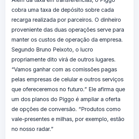
cobra uma taxa de depósito sobre cada
recarga realizada por parceiros. O dinheiro
proveniente das duas operações serve para
manter os custos de operação da empresa.
Segundo Bruno Peixoto, o lucro
propriamente dito virá de outros lugares.
“Vamos ganhar com as comissões pagas
pelas empresas de celular e outros serviços
que ofereceremos no futuro.” Ele afirma que
um dos planos do Piggo é ampliar a oferta
de opções de conversão. “Produtos como
vale-presentes e milhas, por exemplo, estão
no nosso radar.”