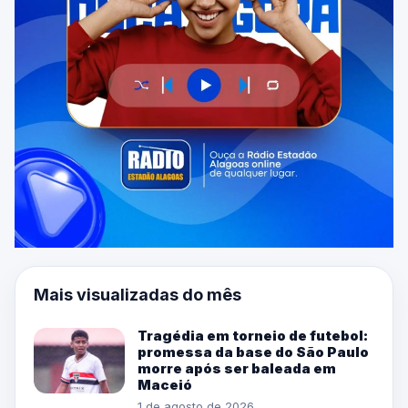
Mais visualizadas do mês
Tragédia em torneio de futebol:
promessa da base do São Paulo
morre após ser baleada em
Maceió
1 de agosto de 2026