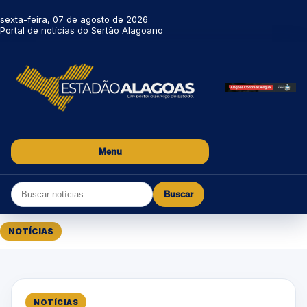
sexta-feira, 07 de agosto de 2026
Portal de notícias do Sertão Alagoano
Menu
Buscar
NOTÍCIAS
NOTÍCIAS