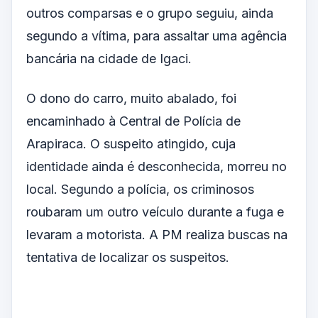
outros comparsas e o grupo seguiu, ainda
segundo a vítima, para assaltar uma agência
bancária na cidade de Igaci.
O dono do carro, muito abalado, foi
encaminhado à Central de Polícia de
Arapiraca. O suspeito atingido, cuja
identidade ainda é desconhecida, morreu no
local. Segundo a polícia, os criminosos
roubaram um outro veículo durante a fuga e
levaram a motorista. A PM realiza buscas na
tentativa de localizar os suspeitos.