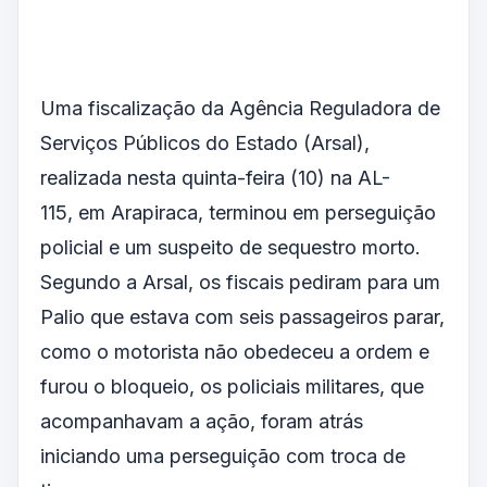
Uma fiscalização da Agência Reguladora de
Serviços Públicos do Estado (Arsal),
realizada nesta quinta-feira (10) na AL-
115, em Arapiraca, terminou em perseguição
policial e um suspeito de sequestro morto.
Segundo a Arsal, os fiscais pediram para um
Palio que estava com seis passageiros parar,
como o motorista não obedeceu a ordem e
furou o bloqueio, os policiais militares, que
acompanhavam a ação, foram atrás
iniciando uma perseguição com troca de