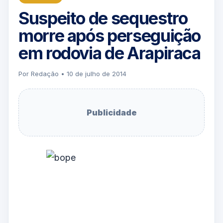
Suspeito de sequestro
morre após perseguição
em rodovia de Arapiraca
Por Redação • 10 de julho de 2014
Publicidade