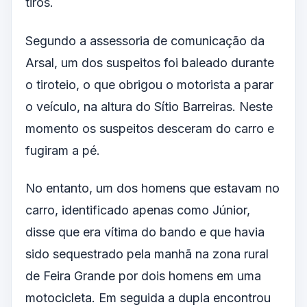
tiros.
Segundo a assessoria de comunicação da
Arsal, um dos suspeitos foi baleado durante
o tiroteio, o que obrigou o motorista a parar
o veículo, na altura do Sítio Barreiras. Neste
momento os suspeitos desceram do carro e
fugiram a pé.
No entanto, um dos homens que estavam no
carro, identificado apenas como Júnior,
disse que era vítima do bando e que havia
sido sequestrado pela manhã na zona rural
de Feira Grande por dois homens em uma
motocicleta. Em seguida a dupla encontrou