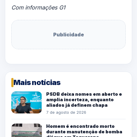
Com informações G1
Publicidade
Mais notícias
PSDB deixa nomes em aberto e
amplia incerteza, enquanto
aliados já definem chapa
7 de agosto de 2026
Homem é encontrado morto
durante manutenção de bomba