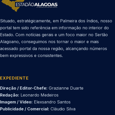
Situado, estratégicamente, em Palmeira dos índios, nosso
portal tem sido referência em informação no interior do
Estado. Com notícias gerais e um foco maior no Sertão
Alagoano, conseguimos nos tornar o maior e mais
acessado portal da nossa região, alcançando números
bem expressivos e consistentes.
EXPEDIENTE
Direção / Editor-Chefe:
Grazianne Duarte
Redação:
Leonardo Medeiros
Imagem / Vídeo:
Elexsandro Santos
Publicidade / Comercial:
Cláudio Silva