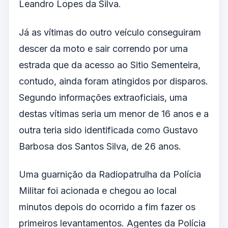
Leandro Lopes da Silva.
Já as vítimas do outro veículo conseguiram
descer da moto e sair correndo por uma
estrada que da acesso ao Sitio Sementeira,
contudo, ainda foram atingidos por disparos.
Segundo informações extraoficiais, uma
destas vítimas seria um menor de 16 anos e a
outra teria sido identificada como Gustavo
Barbosa dos Santos Silva, de 26 anos.
Uma guarnição da Radiopatrulha da Polícia
Militar foi acionada e chegou ao local
minutos depois do ocorrido a fim fazer os
primeiros levantamentos. Agentes da Polícia