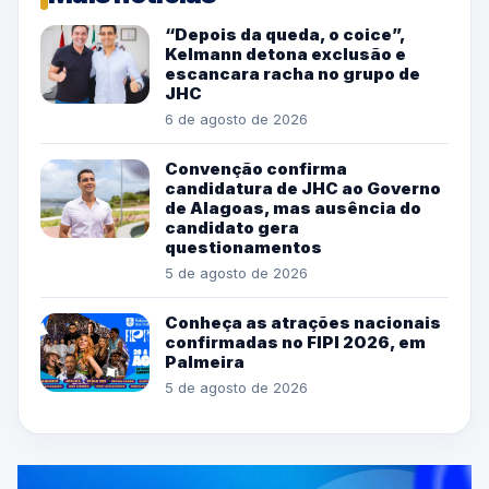
“Depois da queda, o coice”,
Kelmann detona exclusão e
escancara racha no grupo de
JHC
6 de agosto de 2026
Convenção confirma
candidatura de JHC ao Governo
de Alagoas, mas ausência do
candidato gera
questionamentos
5 de agosto de 2026
Conheça as atrações nacionais
confirmadas no FIPI 2026, em
Palmeira
5 de agosto de 2026