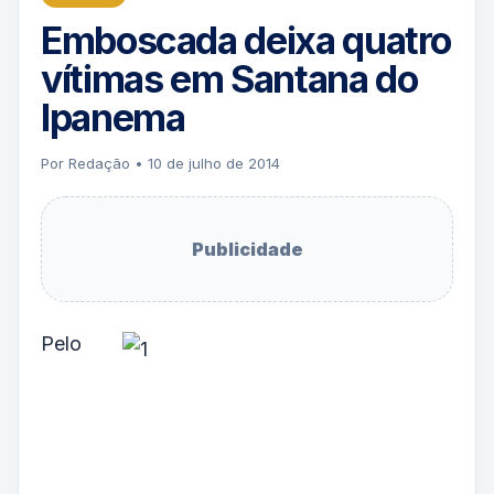
Emboscada deixa quatro
vítimas em Santana do
Ipanema
Por Redação • 10 de julho de 2014
Publicidade
Pelo