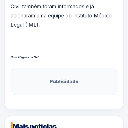
Civil também foram informados e já
acionaram uma equipe do Instituto Médico
Legal (IML).
Com Alagoas na Net
Publicidade
Mais notícias