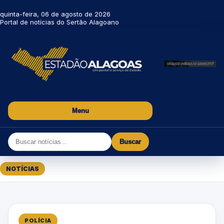
quinta-feira, 06 de agosto de 2026
Portal de notícias do Sertão Alagoano
Menu
Buscar
NOTÍCIAS
POLÍCIA