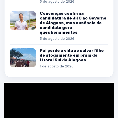
5 de agosto de 2026
Convenção confirma
candidatura de JHC ao Governo
de Alagoas, mas ausência do
candidato gera
questionamentos
5 de agosto de 2026
Pai perde a vida ao salvar filho
de afogamento em praia do
Litoral Sul de Alagoas
1 de agosto de 2026