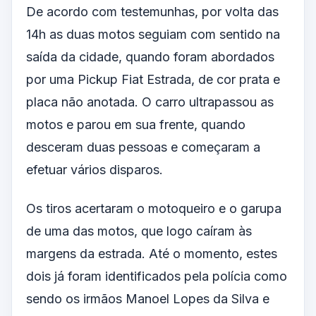
De acordo com testemunhas, por volta das
14h as duas motos seguiam com sentido na
saída da cidade, quando foram abordados
por uma Pickup Fiat Estrada, de cor prata e
placa não anotada. O carro ultrapassou as
motos e parou em sua frente, quando
desceram duas pessoas e começaram a
efetuar vários disparos.
Os tiros acertaram o motoqueiro e o garupa
de uma das motos, que logo caíram às
margens da estrada. Até o momento, estes
dois já foram identificados pela polícia como
sendo os irmãos Manoel Lopes da Silva e