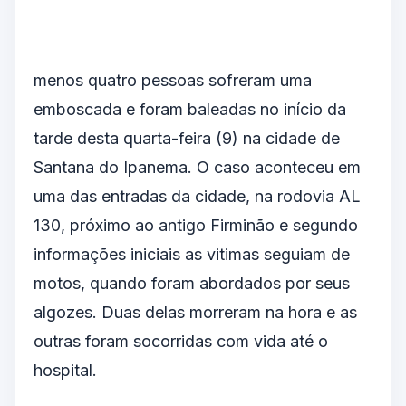
menos quatro pessoas sofreram uma
emboscada e foram baleadas no início da
tarde desta quarta-feira (9) na cidade de
Santana do Ipanema. O caso aconteceu em
uma das entradas da cidade, na rodovia AL
130, próximo ao antigo Firminão e segundo
informações iniciais as vitimas seguiam de
motos, quando foram abordados por seus
algozes. Duas delas morreram na hora e as
outras foram socorridas com vida até o
hospital.