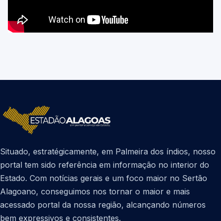
Situado, estratégicamente, em Palmeira dos índios, nosso
portal tem sido referência em informação no interior do
Estado. Com notícias gerais e um foco maior no Sertão
Alagoano, conseguimos nos tornar o maior e mais
acessado portal da nossa região, alcançando números
bem expressivos e consistentes.