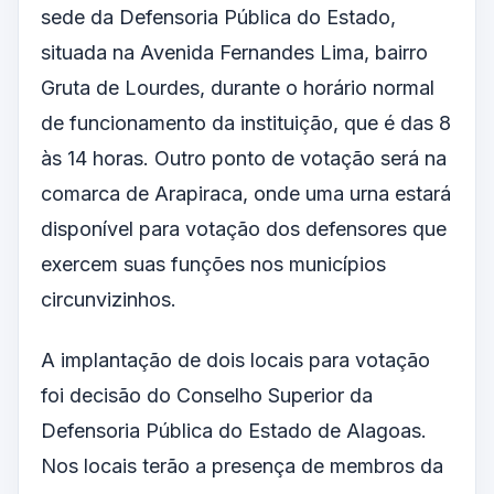
sede da Defensoria Pública do Estado,
situada na Avenida Fernandes Lima, bairro
Gruta de Lourdes, durante o horário normal
de funcionamento da instituição, que é das 8
às 14 horas. Outro ponto de votação será na
comarca de Arapiraca, onde uma urna estará
disponível para votação dos defensores que
exercem suas funções nos municípios
circunvizinhos.
A implantação de dois locais para votação
foi decisão do Conselho Superior da
Defensoria Pública do Estado de Alagoas.
Nos locais terão a presença de membros da