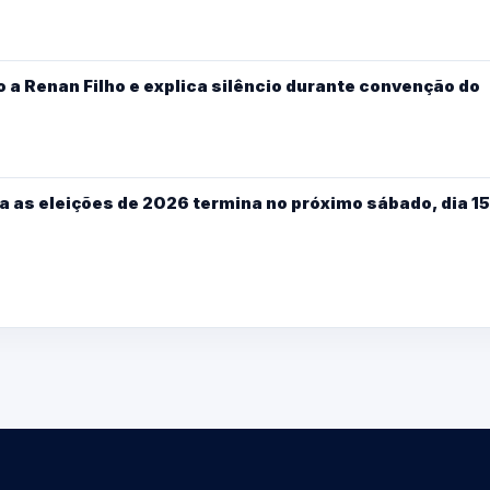
 a Renan Filho e explica silêncio durante convenção do
a as eleições de 2026 termina no próximo sábado, dia 15