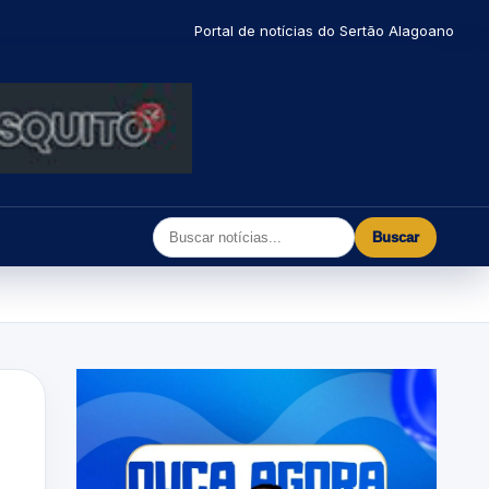
Portal de notícias do Sertão Alagoano
Buscar