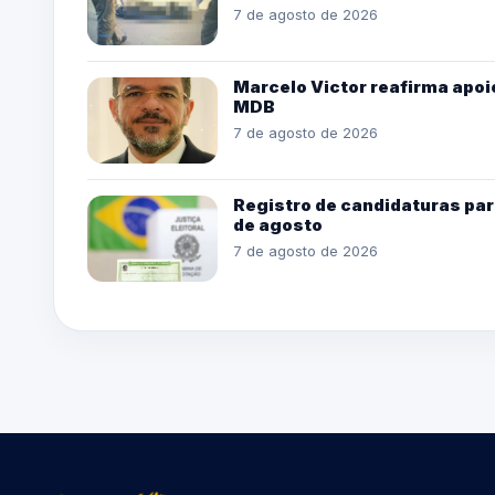
7 de agosto de 2026
Marcelo Victor reafirma apoio
MDB
7 de agosto de 2026
Registro de candidaturas par
de agosto
7 de agosto de 2026