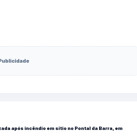
Publicidade
ada após incêndio em sítio no Pontal da Barra, em