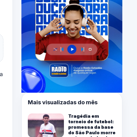
pa
Mais visualizadas do mês
Tragédia em
torneio de futebol:
promessa da base
do São Paulo morre