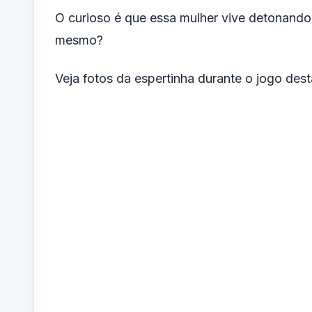
O curioso é que essa mulher vive detonando 
mesmo?
Veja fotos da espertinha durante o jogo desta