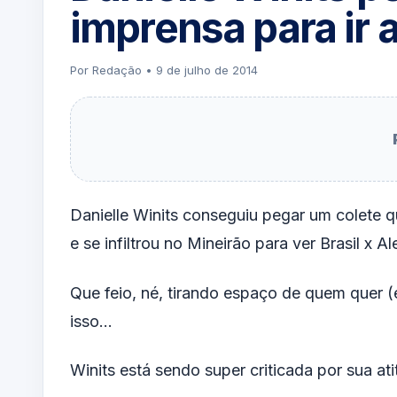
imprensa para ir a
Por Redação • 9 de julho de 2014
Danielle Winits conseguiu pegar um colete
e se infiltrou no Mineirão para ver Brasil x
Que feio, né, tirando espaço de quem quer (e
isso…
Winits está sendo super criticada por sua ati