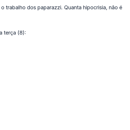
o trabalho dos paparazzi. Quanta hipocrisia, não é
 terça (8):